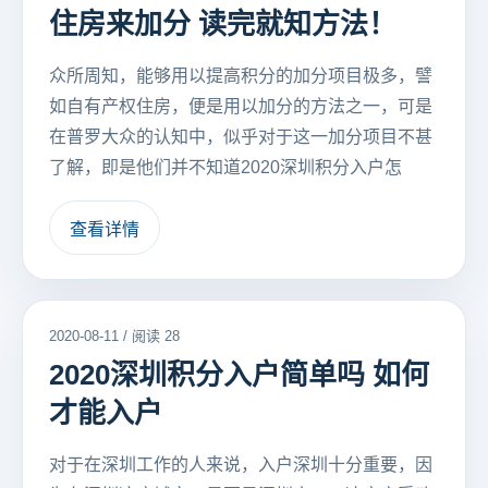
住房来加分 读完就知方法！
众所周知，能够用以提高积分的加分项目极多，譬
如自有产权住房，便是用以加分的方法之一，可是
在普罗大众的认知中，似乎对于这一加分项目不甚
了解，即是他们并不知道2020深圳积分入户怎
查看详情
2020-08-11 / 阅读 28
2020深圳积分入户简单吗 如何
才能入户
对于在深圳工作的人来说，入户深圳十分重要，因