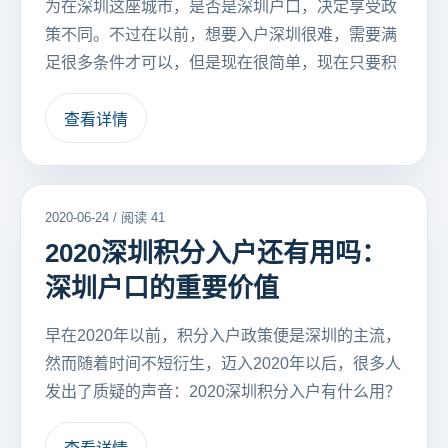
为在深圳这座城市，是否是深圳户口，决定享受政
策不同。不过在以前，想要入户深圳很难，需要满
足很多条件才可以，但是现在很简单，现在只要积
查看详情
2020-06-24 / 阅读 41
2020深圳积分入户还有用吗：
深圳户口的重要价值
早在2020年以前，积分入户政策便是深圳的主流，
然而随着时间不短衍生，迈入2020年以后，很多人
发出了质疑的声音：2020深圳积分入户有什么用？