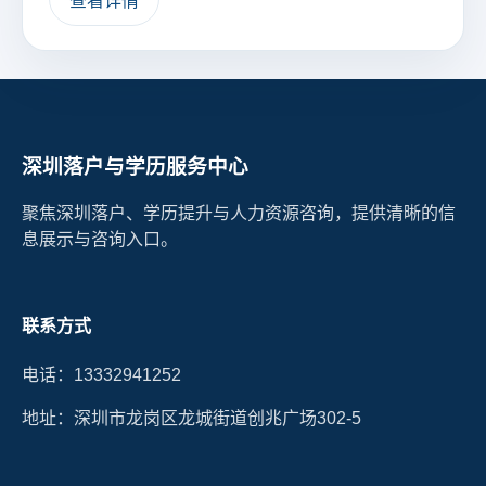
查看详情
深圳落户与学历服务中心
聚焦深圳落户、学历提升与人力资源咨询，提供清晰的信
息展示与咨询入口。
联系方式
电话：13332941252
地址：深圳市龙岗区龙城街道创兆广场302-5