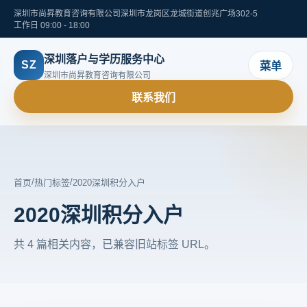
深圳市尚昇教育咨询有限公司
深圳市龙岗区龙城街道创兆广场302-5
工作日 09:00 - 18:00
深圳落户与学历服务中心
SZ
菜单
深圳市尚昇教育咨询有限公司
联系我们
/
/
首页
热门标签
2020深圳积分入户
2020深圳积分入户
共 4 篇相关内容，已兼容旧站标签 URL。