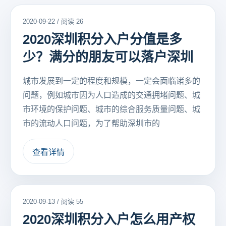
2020-09-22 / 阅读 26
2020深圳积分入户分值是多
少？满分的朋友可以落户深圳
城市发展到一定的程度和规模，一定会面临诸多的
问题，例如城市因为人口造成的交通拥堵问题、城
市环境的保护问题、城市的综合服务质量问题、城
市的流动人口问题，为了帮助深圳市的
查看详情
2020-09-13 / 阅读 55
2020深圳积分入户怎么用产权