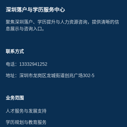
深圳落户与学历服务中心
聚焦深圳落户、学历提升与人力资源咨询，提供清晰的信
息展示与咨询入口。
联系方式
电话：13332941252
地址：深圳市龙岗区龙城街道创兆广场302-5
业务范围
人才服务与发展支持
学历规划与教育服务