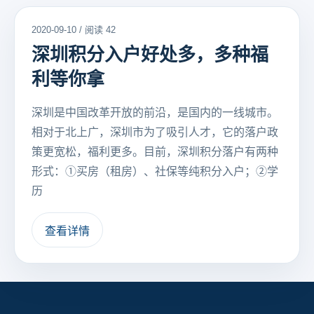
2020-09-10 / 阅读 42
深圳积分入户好处多，多种福
利等你拿
深圳是中国改革开放的前沿，是国内的一线城市。
相对于北上广，深圳市为了吸引人才，它的落户政
策更宽松，福利更多。目前，深圳积分落户有两种
形式：①买房（租房）、社保等纯积分入户；②学
历
查看详情