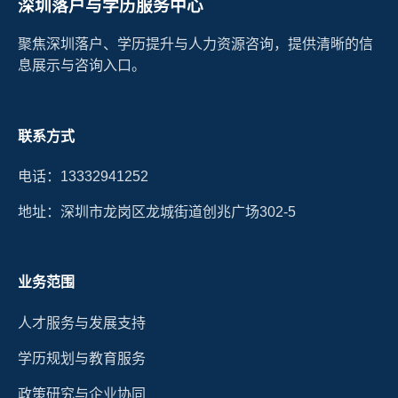
深圳落户与学历服务中心
聚焦深圳落户、学历提升与人力资源咨询，提供清晰的信
息展示与咨询入口。
联系方式
电话：13332941252
地址：深圳市龙岗区龙城街道创兆广场302-5
业务范围
人才服务与发展支持
学历规划与教育服务
政策研究与企业协同