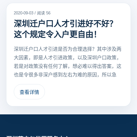
2020-09-03 / 阅读 56
深圳迁户口人才引进好不好？
这个规定令入户更自由！
深圳迁户口人才引进是否为合理选择？其中涉及两
大因素，即是人才引进政策，以及深圳户口政策，
若是对政策没有任何了解，想必难以得出答案，这
也是令很多非深户感到左右为难的原因，所以急
查看详情