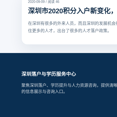
2020-09-09 / 阅读 46
深圳市2020积分入户新变化
在深圳有很多的外来人员，而且深圳的发展机会
住更多的人才，出台了很多的人才落户政策。
深圳落户与学历服务中心
聚焦深圳落户、学历提升与人力资源咨询，提供清
的信息展示与咨询入口。