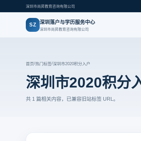
深圳市尚昇教育咨询有限公司
深圳落户与学历服务中心
SZ
深圳市尚昇教育咨询有限公司
/
/
首页
热门标签
深圳市2020积分入户
深圳市2020积分
共 1 篇相关内容，已兼容旧站标签 URL。