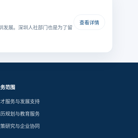
查看详情
圳发展。深圳人社部门也是为了留
业务范围
人才服务与发展支持
学历规划与教育服务
政策研究与企业协同