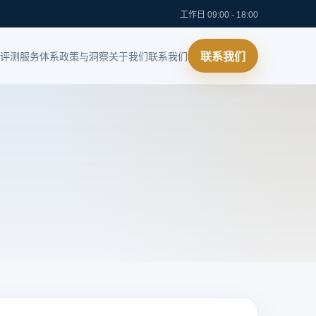
工作日 09:00 - 18:00
评测
服务体系
政策与洞察
关于我们
联系我们
联系我们