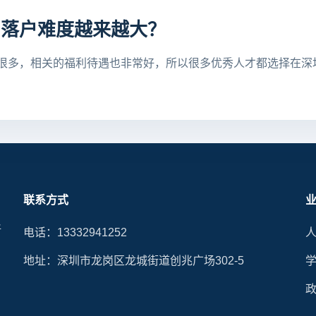
，落户难度越来越大？
很多，相关的福利待遇也非常好，所以很多优秀人才都选择在深
联系方式
晰
电话：13332941252
地址：深圳市龙岗区龙城街道创兆广场302-5