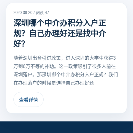
2020-08-20 / 阅读 47
深圳哪个中介办积分入户正
规？自己办理好还是找中介
好？
随着深圳出台引进政策，进入深圳的大学生获得3
万到6万不等的补助。这一政策吸引了很多人前往
深圳落户。那深圳哪个中介办积分入户正规？我们
在办理落户的时候是选择自己办理好还
查看详情