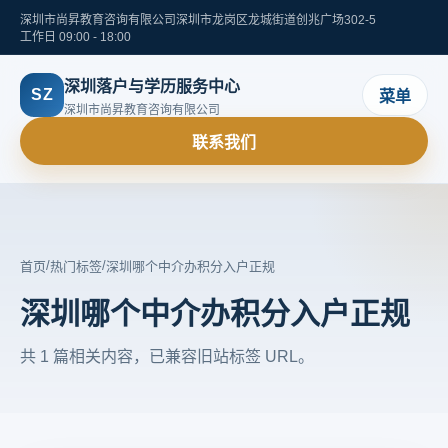
深圳市尚昇教育咨询有限公司
深圳市龙岗区龙城街道创兆广场302-5
工作日 09:00 - 18:00
深圳落户与学历服务中心
SZ
菜单
深圳市尚昇教育咨询有限公司
联系我们
/
/
首页
热门标签
深圳哪个中介办积分入户正规
深圳哪个中介办积分入户正规
共 1 篇相关内容，已兼容旧站标签 URL。