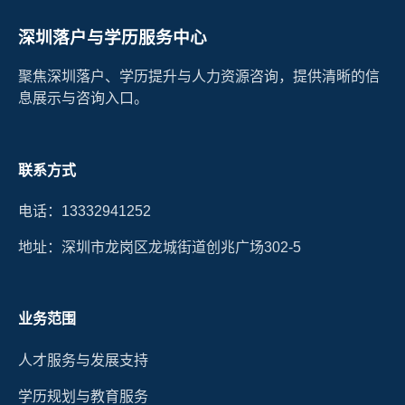
深圳落户与学历服务中心
聚焦深圳落户、学历提升与人力资源咨询，提供清晰的信
息展示与咨询入口。
联系方式
电话：13332941252
地址：深圳市龙岗区龙城街道创兆广场302-5
业务范围
人才服务与发展支持
学历规划与教育服务