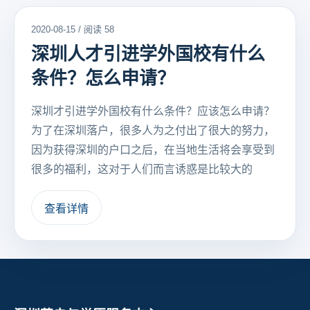
2020-08-15 / 阅读 58
深圳人才引进学外国校有什么
条件？怎么申请？
深圳才引进学外国校有什么条件？应该怎么申请？
为了在深圳落户，很多人为之付出了很大的努力，
因为获得深圳的户口之后，在当地生活将会享受到
很多的福利，这对于人们而言诱惑是比较大的
查看详情