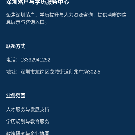
深圳落户与学历服务中心
聚焦深圳落户、学历提升与人力资源咨询，提供清晰的信
息展示与咨询入口。
联系方式
电话：13332941252
地址：深圳市龙岗区龙城街道创兆广场302-5
业务范围
人才服务与发展支持
学历规划与教育服务
政策研究与企业协同