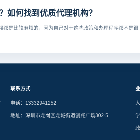
？如何找到优质代理机构？
候都是比较麻烦的，因为自己对于这些政策和办理程序都不是很
联系方式
晰
电话：13332941252
地址：深圳市龙岗区龙城街道创兆广场302-5