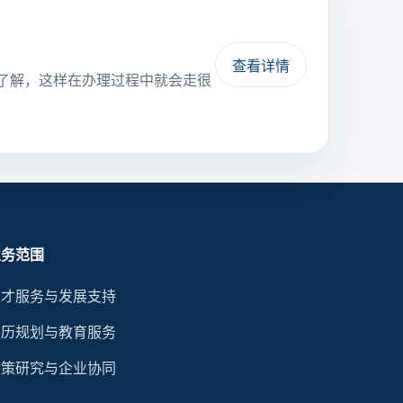
查看详情
了解，这样在办理过程中就会走很
业务范围
人才服务与发展支持
学历规划与教育服务
政策研究与企业协同