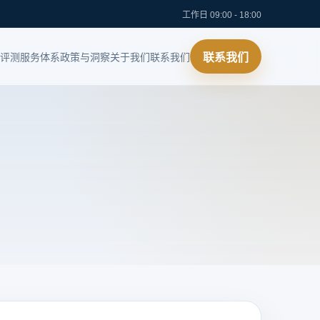
工作日 09:00 - 18:00
评测
服务体系
政策与洞察
关于我们
联系我们
联系我们