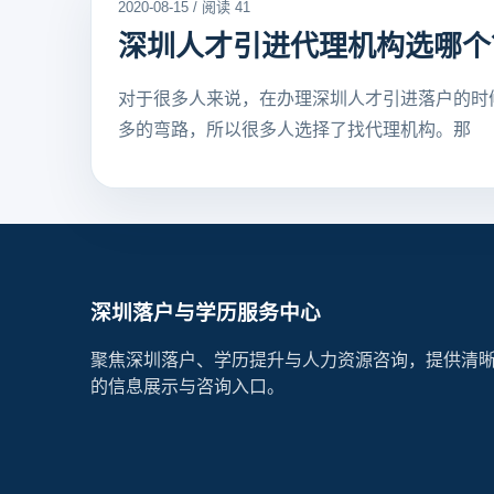
2020-08-15 / 阅读 41
深圳人才引进代理机构选哪个
对于很多人来说，在办理深圳人才引进落户的时
多的弯路，所以很多人选择了找代理机构。那
深圳落户与学历服务中心
聚焦深圳落户、学历提升与人力资源咨询，提供清
的信息展示与咨询入口。