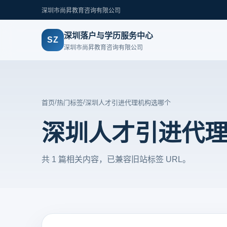
深圳市尚昇教育咨询有限公司
深圳落户与学历服务中心
SZ
深圳市尚昇教育咨询有限公司
/
/
首页
热门标签
深圳人才引进代理机构选哪个
深圳人才引进代
共 1 篇相关内容，已兼容旧站标签 URL。