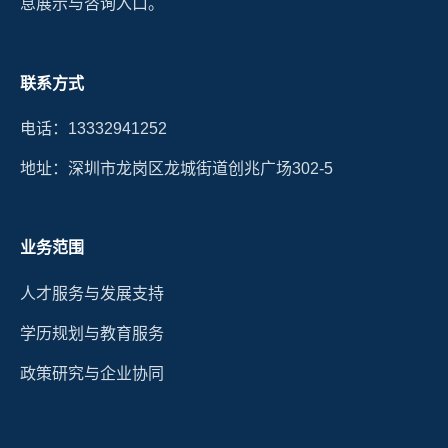
息展示与咨询入口。
联系方式
电话：13332941252
地址：深圳市龙岗区龙城街道创兆广场302-5
业务范围
人才服务与发展支持
学历规划与教育服务
政策研究与企业协同