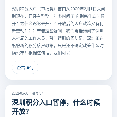
深圳积分入户（审批类）窗口从2020年2月1日关闭
到现在，已经有整整一年多时间了!它到底什么时候
开？为什么迟迟未开？？开放后的入户政策又有何
新变动？？？带着这些疑问，我们电话询问了深圳
人社局的工作人员，暂时得到的回复是：深圳正在
酝酿新的积分落户政策，只是还不确定政策什么时
候公布！根据这句话，我们可以
查看详情
2021-05-05 / 阅读 37
深圳积分入口暂停，什么时候
开放？