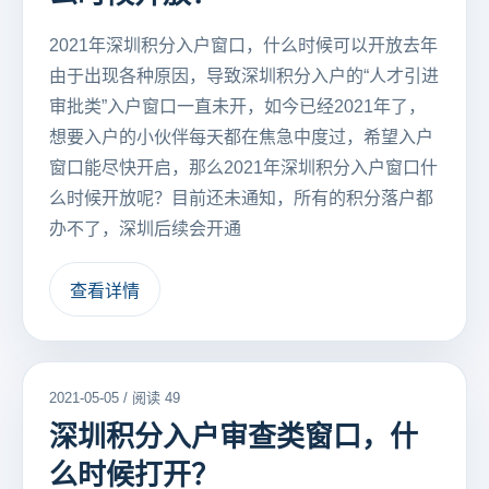
2021年深圳积分入户窗口，什么时候可以开放去年
由于出现各种原因，导致深圳积分入户的“人才引进
审批类”入户窗口一直未开，如今已经2021年了，
想要入户的小伙伴每天都在焦急中度过，希望入户
窗口能尽快开启，那么2021年深圳积分入户窗口什
么时候开放呢？目前还未通知，所有的积分落户都
办不了，深圳后续会开通
查看详情
2021-05-05 / 阅读 49
深圳积分入户审查类窗口，什
么时候打开？