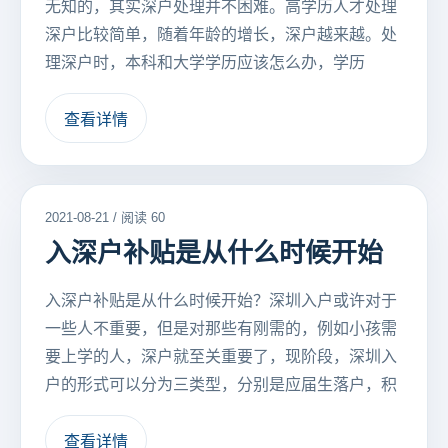
无知的，其实深户处理并不困难。高学历人才处理
深户比较简单，随着年龄的增长，深户越来越。处
理深户时，本科和大学学历应该怎么办，学历
查看详情
2021-08-21 / 阅读 60
入深户补贴是从什么时候开始
入深户补贴是从什么时候开始？深圳入户或许对于
一些人不重要，但是对那些有刚需的，例如小孩需
要上学的人，深户就至关重要了，现阶段，深圳入
户的形式可以分为三类型，分别是应届生落户，积
查看详情