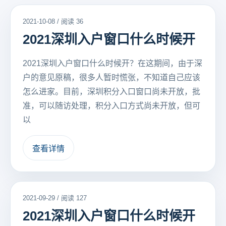
2021-10-08 / 阅读 36
2021深圳入户窗口什么时候开
2021深圳入户窗口什么时候开？在这期间，由于深
户的意见原稿，很多人暂时慌张，不知道自己应该
怎么进家。目前，深圳积分入口窗口尚未开放，批
准，可以随访处理，积分入口方式尚未开放，但可
以
查看详情
2021-09-29 / 阅读 127
2021深圳入户窗口什么时候开