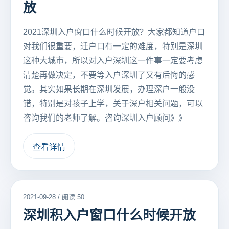
放
2021深圳入户窗口什么时候开放？大家都知道户口
对我们很重要，迁户口有一定的难度，特别是深圳
这种大城市，所以对入户深圳这一件事一定要考虑
清楚再做决定，不要等入户深圳了又有后悔的感
觉。其实如果长期在深圳发展，办理深户一般没
错，特别是对孩子上学，关于深户相关问题，可以
咨询我们的老师了解。咨询深圳入户顾问》》
查看详情
2021-09-28 / 阅读 50
深圳积入户窗口什么时候开放