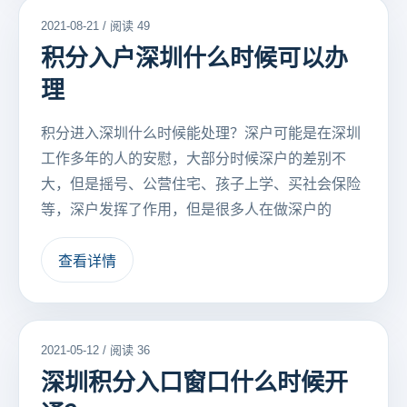
2021-08-21 / 阅读 49
积分入户深圳什么时候可以办
理
积分进入深圳什么时候能处理？深户可能是在深圳
工作多年的人的安慰，大部分时候深户的差别不
大，但是摇号、公营住宅、孩子上学、买社会保险
等，深户发挥了作用，但是很多人在做深户的
查看详情
2021-05-12 / 阅读 36
深圳积分入口窗口什么时候开