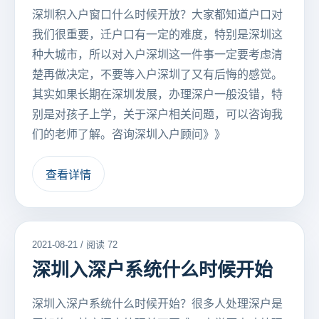
深圳积入户窗口什么时候开放？大家都知道户口对
我们很重要，迁户口有一定的难度，特别是深圳这
种大城市，所以对入户深圳这一件事一定要考虑清
楚再做决定，不要等入户深圳了又有后悔的感觉。
其实如果长期在深圳发展，办理深户一般没错，特
别是对孩子上学，关于深户相关问题，可以咨询我
们的老师了解。咨询深圳入户顾问》》
查看详情
2021-08-21 / 阅读 72
深圳入深户系统什么时候开始
深圳入深户系统什么时候开始？很多人处理深户是