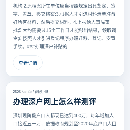
机构;2.原档案所在单位应当按照规定出具鉴定、签
字、盖章、移交档案;3.根据人才引进材料清单准备
好所有材料，然后提交材料。4.上报给人事局审
批;5.大约需要过15个工作日才能够出结果，领取调
令;6.按照人才引进登记程序办理迁移、登记、安置
手续。###办理深户补贴的
查看详情
2020-05-25 / 阅读 49
办理深户网上怎么样测评
深圳现阶段户口人都现已达到400万，每年增加人
口接近五十万，依据政府规划至2020年底户口人囗