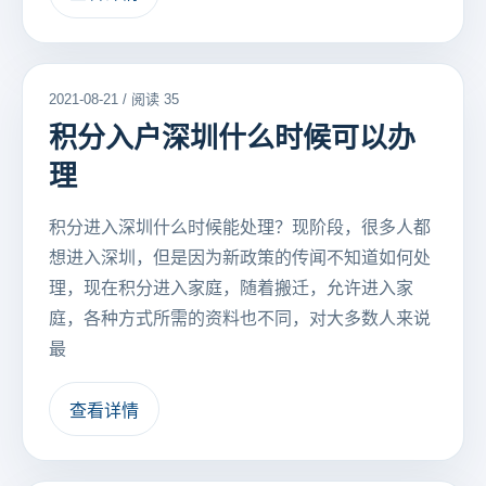
2021-08-21 / 阅读 35
积分入户深圳什么时候可以办
理
积分进入深圳什么时候能处理？现阶段，很多人都
想进入深圳，但是因为新政策的传闻不知道如何处
理，现在积分进入家庭，随着搬迁，允许进入家
庭，各种方式所需的资料也不同，对大多数人来说
最
查看详情