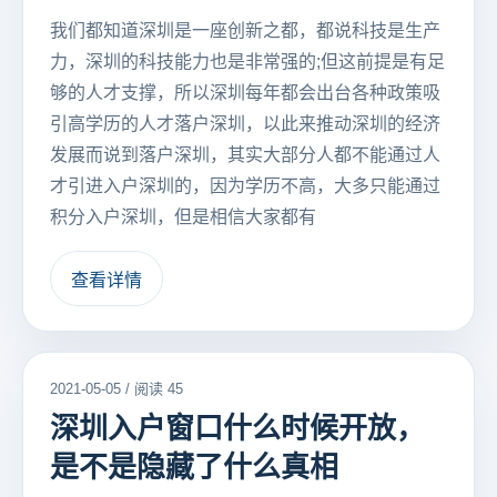
我们都知道深圳是一座创新之都，都说科技是生产
力，深圳的科技能力也是非常强的;但这前提是有足
够的人才支撑，所以深圳每年都会出台各种政策吸
引高学历的人才落户深圳，以此来推动深圳的经济
发展而说到落户深圳，其实大部分人都不能通过人
才引进入户深圳的，因为学历不高，大多只能通过
积分入户深圳，但是相信大家都有
查看详情
2021-05-05 / 阅读 45
深圳入户窗口什么时候开放，
是不是隐藏了什么真相