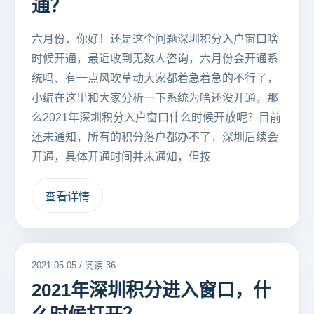
通？
六月份，你好！还是这个问题深圳积分入户窗口啥
时候开通，最近收到无数人咨询，六月份会开通系
统吗、有一点风吹草动大家都着急着急的不行了，
小编在这里和大家分析一下系统为啥还没开通，那
么2021年深圳积分入户窗口什么时候开放呢？目前
还未通知，所有的积分落户都办不了，深圳后续会
开通，具体开通时间并未通知，但按
查看详情
2021-05-05 / 阅读 36
2021年深圳积分进入窗口，什