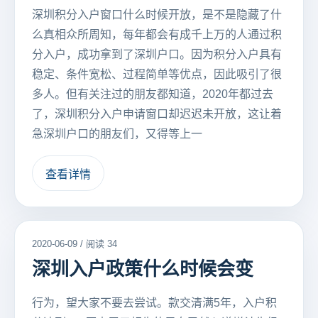
深圳积分入户窗口什么时候开放，是不是隐藏了什
么真相众所周知，每年都会有成千上万的人通过积
分入户，成功拿到了深圳户口。因为积分入户具有
稳定、条件宽松、过程简单等优点，因此吸引了很
多人。但有关注过的朋友都知道，2020年都过去
了，深圳积分入户申请窗口却迟迟未开放，这让着
急深圳户口的朋友们，又得等上一
查看详情
2020-06-09 / 阅读 34
深圳入户政策什么时候会变
行为，望大家不要去尝试。款交清满5年，入户积