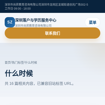
深圳市尚昇教育咨询有限公司
深圳市龙岗区龙城街道创兆广场302-5
工作日 09:00 - 18:00
深圳落户与学历服务中心
SZ
菜单
深圳市尚昇教育咨询有限公司
联系我们
/
/
首页
热门标签
什么时候
什么时候
共 16 篇相关内容，已兼容旧站标签 URL。