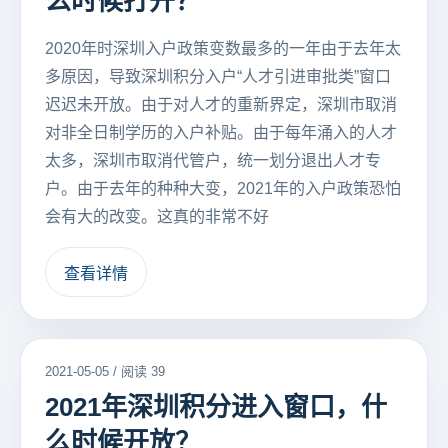
么时候打开？
2020年时深圳入户政策变数最多的一年由于去年太
多原因，导致深圳积分入户“人才引进审批类”窗口
迟迟未开放。由于对人才的重新界定，深圳市取消
对非全日制学历的入户补贴。由于每年涌入的人才
太多，深圳市取消代管户，统一划分退出人才专
户。由于去年的种种大变，2021年的入户政策恐怕
会有大的改变。这真的非常不好
查看详情
2021-05-05 / 阅读 39
2021年深圳积分进入窗口，什
么时候开放？