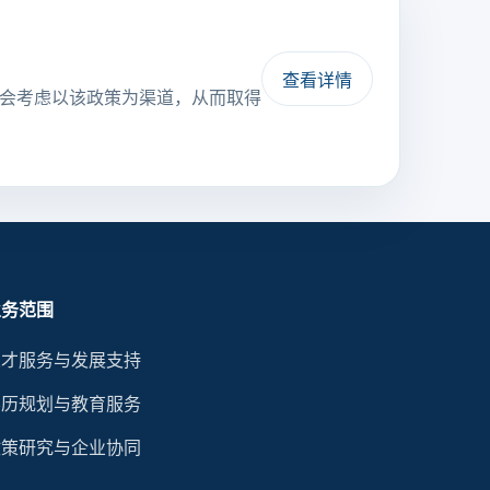
查看详情
许会考虑以该政策为渠道，从而取得
业务范围
人才服务与发展支持
学历规划与教育服务
政策研究与企业协同