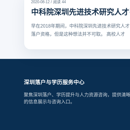
2020-08-12 / 阅读 44
中科院深圳先进技术研究人才
早在2018年期间，中科院深圳先进技术研究
落户资格，但是这种想法并不可取。 高校人才
深圳落户与学历服务中心
聚焦深圳落户、学历提升与人力资源咨询，提供清
的信息展示与咨询入口。