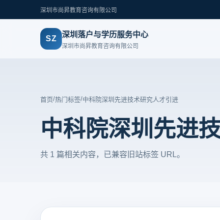
深圳市尚昇教育咨询有限公司
深圳落户与学历服务中心
SZ
深圳市尚昇教育咨询有限公司
/
/
首页
热门标签
中科院深圳先进技术研究人才引进
中科院深圳先进
共 1 篇相关内容，已兼容旧站标签 URL。