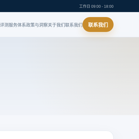
工作日 09:00 - 18:00
评测
服务体系
政策与洞察
关于我们
联系我们
联系我们