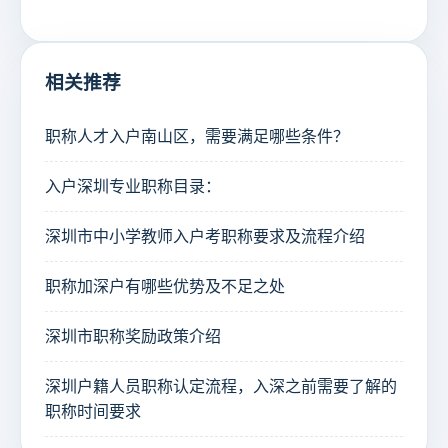
相关推荐
职称人才入户南山区，需要满足哪些条件？
入户深圳专业职称目录：
深圳市中小学教师入户考职称要求及流程介绍
职称加深户有哪些优势及不足之处
深圳市职称奖励政策介绍
深圳户籍人员职称认定流程，入深之前需要了解的
职称时间要求