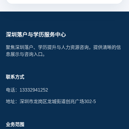
深圳落户与学历服务中心
聚焦深圳落户、学历提升与人力资源咨询，提供清晰的信
息展示与咨询入口。
联系方式
电话：13332941252
地址：深圳市龙岗区龙城街道创兆广场302-5
业务范围