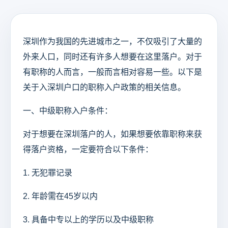
深圳作为我国的先进城市之一，不仅吸引了大量的
外来人口，同时还有许多人想要在这里落户。对于
有职称的人而言，一般而言相对容易一些。以下是
关于入深圳户口的职称入户政策的相关信息。
一、中级职称入户条件：
对于想要在深圳落户的人，如果想要依靠职称来获
得落户资格，一定要符合以下条件：
1. 无犯罪记录
2. 年龄需在45岁以内
3. 具备中专以上的学历以及中级职称