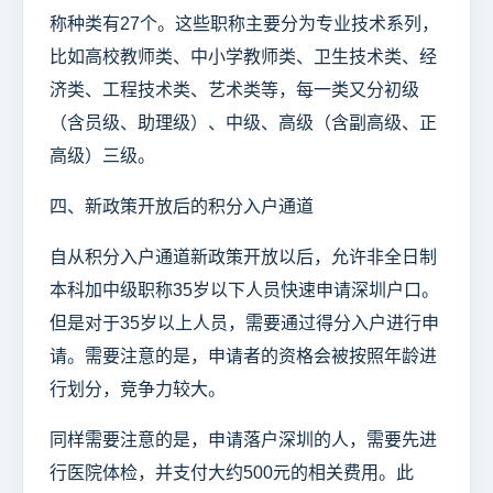
称种类有27个。这些职称主要分为专业技术系列，
比如高校教师类、中小学教师类、卫生技术类、经
济类、工程技术类、艺术类等，每一类又分初级
（含员级、助理级）、中级、高级（含副高级、正
高级）三级。
四、新政策开放后的积分入户通道
自从积分入户通道新政策开放以后，允许非全日制
本科加中级职称35岁以下人员快速申请深圳户口。
但是对于35岁以上人员，需要通过得分入户进行申
请。需要注意的是，申请者的资格会被按照年龄进
行划分，竞争力较大。
同样需要注意的是，申请落户深圳的人，需要先进
行医院体检，并支付大约500元的相关费用。此