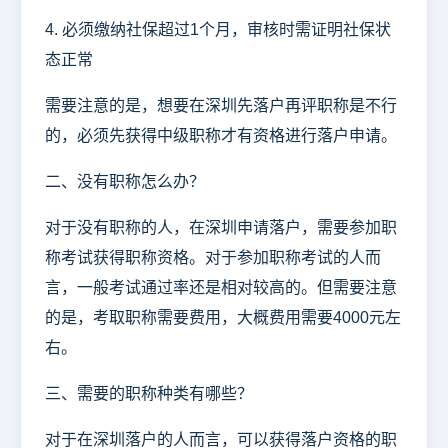
4. 必须缴纳社保超过1个月，审核时需证明社保状
态正常
需要注意的是，想要在深圳先落户再评职称是不行
的，必须先获得中级职称才有资格进行落户申请。
二、没有职称怎么办？
对于没有职称的人，在深圳申请落户，需要参加职
称考试获得职称资格。对于参加职称考试的人而
言，一般考试通过率还是相对较高的。但需要注意
的是，考取职称需要费用，大概费用需要4000元左
右。
三、需要的职称种类有哪些？
对于在深圳落户的人而言，可以获得落户资格的职