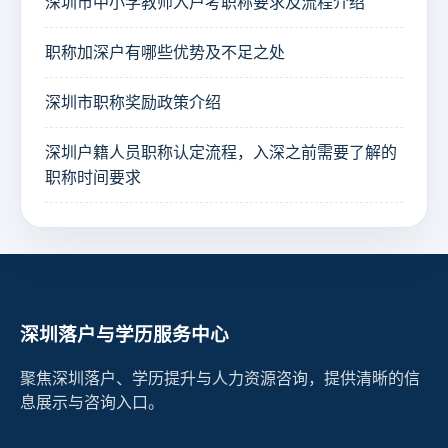
深圳市中小学教师入户考职称要求及流程介绍
职称加深户有哪些优势及不足之处
深圳市职称奖励政策介绍
深圳户籍人员职称认定流程，入深之前需要了解的
职称时间要求
深圳落户与学历服务中心
聚焦深圳落户、学历提升与人力资源咨询，提供清晰的信
息展示与咨询入口。