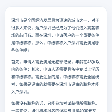
深圳市是全国经济发展最为迅速的城市之一，对于
很多人来说，落户深圳已经成为了他们进入高薪职
场的敲门石。而在深圳，申请落户的一个重要条件
是中级职称，那么，中级职称入户深圳需要满足哪
些条件呢？
首先，申请人需要满足无犯罪记录，年龄在45岁以
内的条件；其次，申请人还需要具备中专以上学历
和中级职称。需要注意的是，中级职称需要全国统
考，如果是评审的就需要在深圳市评审的职称才能
入户深圳。
如果没有职称的话，只能参加考试获得所需职称。
一般来说，培训机构报名的课程费用是4000元左