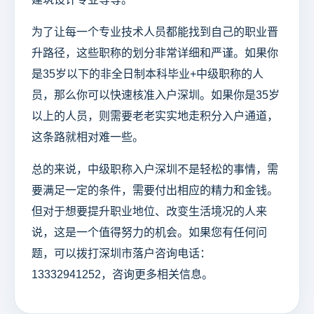
为了让每一个专业技术人员都能找到自己的职业晋
升路径，这些职称的划分非常详细和严谨。如果你
是35岁以下的非全日制本科毕业+中级职称的人
员，那么你可以快速核准入户深圳。如果你是35岁
以上的人员，则需要老老实实地走积分入户通道，
这条路就相对难一些。
总的来说，中级职称入户深圳不是轻松的事情，需
要满足一定的条件，需要付出相应的精力和金钱。
但对于想要提升职业地位、改变生活境况的人来
说，这是一个值得努力的机会。如果您有任何问
题，可以拨打深圳市落户咨询电话：
13332941252，咨询更多相关信息。