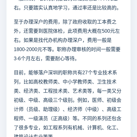
右。只要踏实认真地学习，通过率还是比较高的。
至于办理深户的费用，除了政府收取的工本费之
外，还需要到医院体检，此项费用大概在500元左
右。如果是找代办机构办理深户，费用一般是
1800-2000元不等。职称办理审核的时间一般需要
3-6个月左右，需要耐心等待。
目前，能够落户深圳的职称共有27个专业技术系
列，比如高校教师类、中小学教师类、卫生技术
类、经济类、工程技术类、艺术类等，每一类又分
初级、中级、高级三个级别。例如，医师、初级会
计师（员级、助理级）、经济师（中级）、高级工
程师、一级演员（正高级）等。不同的系列还包含
了很多专业，如工程系列有机械、计算机、化工、
建筑设计专业等等。