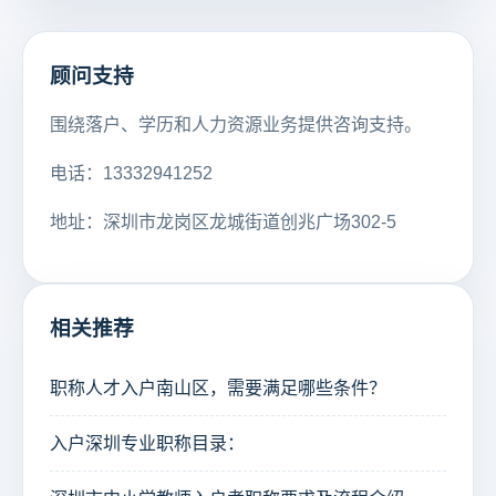
顾问支持
围绕落户、学历和人力资源业务提供咨询支持。
电话：13332941252
地址：深圳市龙岗区龙城街道创兆广场302-5
相关推荐
职称人才入户南山区，需要满足哪些条件？
入户深圳专业职称目录：