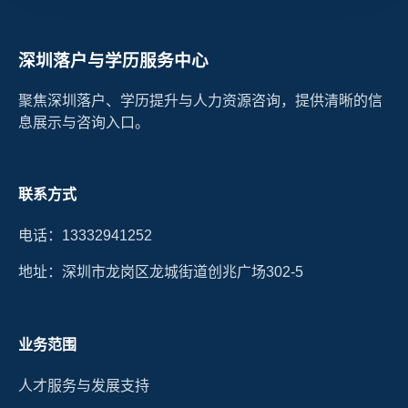
深圳落户与学历服务中心
聚焦深圳落户、学历提升与人力资源咨询，提供清晰的信
息展示与咨询入口。
联系方式
电话：13332941252
地址：深圳市龙岗区龙城街道创兆广场302-5
业务范围
人才服务与发展支持