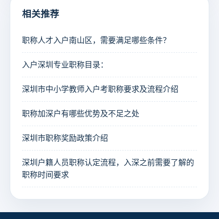
相关推荐
职称人才入户南山区，需要满足哪些条件？
入户深圳专业职称目录：
深圳市中小学教师入户考职称要求及流程介绍
职称加深户有哪些优势及不足之处
深圳市职称奖励政策介绍
深圳户籍人员职称认定流程，入深之前需要了解的
职称时间要求