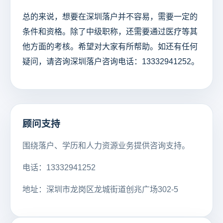
总的来说，想要在深圳落户并不容易，需要一定的
条件和资格。除了中级职称，还需要通过医疗等其
他方面的考核。希望对大家有所帮助。如还有任何
疑问，请咨询深圳落户咨询电话：13332941252。
顾问支持
围绕落户、学历和人力资源业务提供咨询支持。
电话：13332941252
地址：深圳市龙岗区龙城街道创兆广场302-5