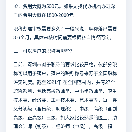
检，费用大概为500元。如果是找代办机构办理深
户的费用大概在1800-2000元。
职称办理审核需要多久？一般来说，职称落户需要
3-6个月，具体审核时间需要根据各自情况而定。
三、可以落户的职称有哪些？
目前，深圳市对于职称的要求比较严格，仅部分职
称可以用于落户。落户的职称称号来源于全国职称
评定制度。截至2021年,在全国范围内，共有27个
职称系列，包括高校教师类、中小学教师类、卫生
技术类、经济类、工程技术类、艺术类等，每一类
又分初级（含员级、助理级）、中级、高级（含副
高级、正高级）三级。如大家比较熟悉的医士、助
理会计师（初级），经济师（中级），高级工程