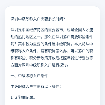
深圳中级职称入户需要多长时间？
深圳是中国经济特区的重要城市，也是全国人才流
动的热门地区之一。那么在深圳落户需要哪些条件
呢？其中较为重要的条件是中级职称。本文将从中
级职称入户条件、没有职称怎么办、可以落户的职
称有哪些、积分新政策开放后按照年龄进行划分等
方面对深圳中级职称入户进行探讨。
一、中级职称入户条件：
中级职称入户主要有以下条件：
1. 无犯罪记录。