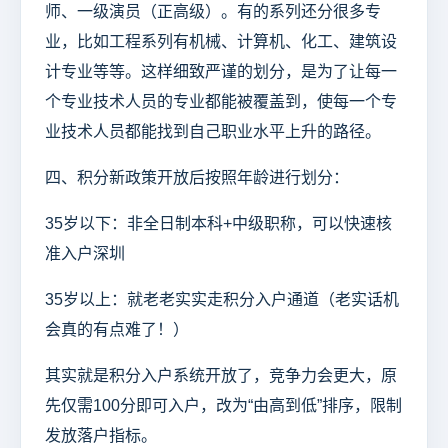
师、一级演员（正高级）。有的系列还分很多专
业，比如工程系列有机械、计算机、化工、建筑设
计专业等等。这样细致严谨的划分，是为了让每一
个专业技术人员的专业都能被覆盖到，使每一个专
业技术人员都能找到自己职业水平上升的路径。
四、积分新政策开放后按照年龄进行划分：
35岁以下：非全日制本科+中级职称，可以快速核
准入户深圳
35岁以上：就老老实实走积分入户通道（老实话机
会真的有点难了！）
其实就是积分入户系统开放了，竞争力会更大，原
先仅需100分即可入户，改为“由高到低”排序，限制
发放落户指标。