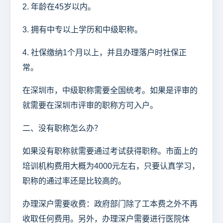
2. 年龄在45岁以内。
3. 拥有中专以上学历和中级职称。
4. 社保缴纳1个月以上，并且办理落户时社保正
常。
在深圳市，中级职称需要全国统考。如果是评审的
就需要在深圳市评审的职称方可入户。
二、没有职称怎么办？
如果没有职称就需要通过考试获得职称。市面上的
培训机构费用大概为4000元左右，只要认真学习，
职称的通过率还是比较高的。
办理深户需要收费：政府部门除了工本费之外不再
收取任何费用。另外，办理深户需要进行医院体