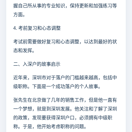
握自己所从事的专业知识，保持更新和加强练习等
方面。
4. 考前复习和心态调整
考试前需要做好复习和心态调整，以达到最好的状
态和发挥。
二、入深户的故事启示
近年来，深圳市对于落户的门槛越来越高，包括中
级职称。下面是一个成功落户的个人故事。
张先生在北京做了几年的销售工作，但是他一直有
一个梦想，就是到深圳发展。他关注和了解了深圳
的政策，发现要获得深圳户口，必须拥有中级职
称。于是，他开始考虑职称的问题。