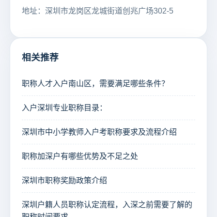
地址：深圳市龙岗区龙城街道创兆广场302-5
相关推荐
职称人才入户南山区，需要满足哪些条件？
入户深圳专业职称目录：
深圳市中小学教师入户考职称要求及流程介绍
职称加深户有哪些优势及不足之处
深圳市职称奖励政策介绍
深圳户籍人员职称认定流程，入深之前需要了解的
职称时间要求