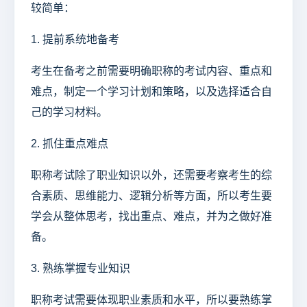
较简单：
1. 提前系统地备考
考生在备考之前需要明确职称的考试内容、重点和
难点，制定一个学习计划和策略，以及选择适合自
己的学习材料。
2. 抓住重点难点
职称考试除了职业知识以外，还需要考察考生的综
合素质、思维能力、逻辑分析等方面，所以考生要
学会从整体思考，找出重点、难点，并为之做好准
备。
3. 熟练掌握专业知识
职称考试需要体现职业素质和水平，所以要熟练掌