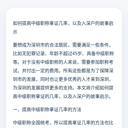
如何提高中级职称拿证几率，以及入深户的故事启
示
要想成为深圳市的合法居民，需要满足一些条件，
比如无犯罪记录、年龄不超过45岁、具备中级职称
等。对于没有中级职称的人来说，需要参加职称考
试，并付出一定的费用。所有这些都是为了保障深
圳市的发展，同时也让更多优秀的人才来到深圳，
为深圳的发展提供更多的支持。本文将介绍如何提
高中级职称拿证的几率，以及入深户的故事启示。
一、提高中级职称拿证几率的方法
中级职称全国统考，所以提高拿证几率的方法也比