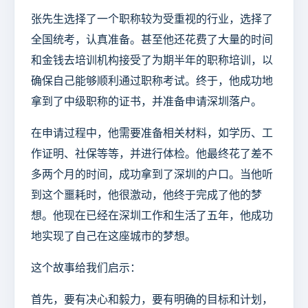
张先生选择了一个职称较为受重视的行业，选择了
全国统考，认真准备。甚至他还花费了大量的时间
和金钱去培训机构接受了为期半年的职称培训，以
确保自己能够顺利通过职称考试。终于，他成功地
拿到了中级职称的证书，并准备申请深圳落户。
在申请过程中，他需要准备相关材料，如学历、工
作证明、社保等等，并进行体检。他最终花了差不
多两个月的时间，成功拿到了深圳的户口。当他听
到这个噩耗时，他很激动，他终于完成了他的梦
想。他现在已经在深圳工作和生活了五年，他成功
地实现了自己在这座城市的梦想。
这个故事给我们启示：
首先，要有决心和毅力，要有明确的目标和计划，