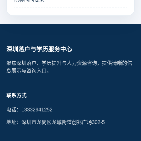
深圳落户与学历服务中心
聚焦深圳落户、学历提升与人力资源咨询，提供清晰的信
息展示与咨询入口。
联系方式
电话：13332941252
地址：深圳市龙岗区龙城街道创兆广场302-5