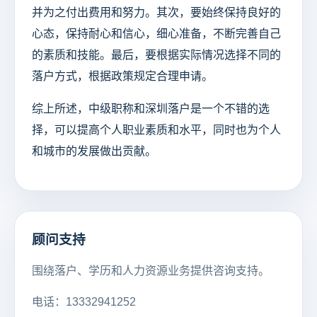
并为之付出费用和努力。其次，要始终保持良好的
心态，保持耐心和信心，细心准备，不断完善自己
的素质和技能。最后，要根据实际情况选择不同的
落户方式，根据政策规定合理申请。
综上所述，中级职称和深圳落户是一个不错的选
择，可以提高个人职业素质和水平，同时也为个人
和城市的发展做出贡献。
顾问支持
围绕落户、学历和人力资源业务提供咨询支持。
电话：13332941252