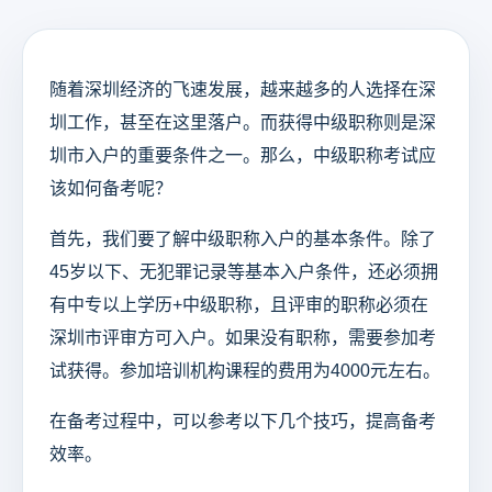
随着深圳经济的飞速发展，越来越多的人选择在深
圳工作，甚至在这里落户。而获得中级职称则是深
圳市入户的重要条件之一。那么，中级职称考试应
该如何备考呢？
首先，我们要了解中级职称入户的基本条件。除了
45岁以下、无犯罪记录等基本入户条件，还必须拥
有中专以上学历+中级职称，且评审的职称必须在
深圳市评审方可入户。如果没有职称，需要参加考
试获得。参加培训机构课程的费用为4000元左右。
在备考过程中，可以参考以下几个技巧，提高备考
效率。