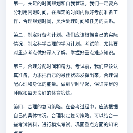
第一，充足的时间规划和自我管理。我们一定要充
分利用闲暇时间，在规定的时间内做好考前准备工
作，合理规划时间，灵活处理时间和任务的关系。
第二，制定好备考计划。我们应该根据自己的实际
情况，制定科学合理的学习计划。考试前，尤其要
对重点考点做好深入了解，掌握好重点难点知识。
第三，合理分配时间和精力。考试前，我们应该认
真准备，力求把自己的最佳状态发挥出来，合理调
配心理和身体的能量。做到早睡早起，保证充足的
睡眠和每天良好的体育锻炼。
第四，合理的复习策略。在备考过程中，应该根据
自己的具体情况，合理制定复习策略。可以结合一
些考试资料，进行模拟考试、巩固重点方面的知识