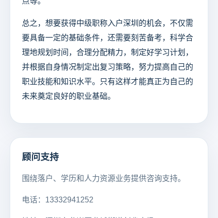
点等。
总之，想要获得中级职称入户深圳的机会，不仅需
要具备一定的基础条件，还需要刻苦备考，科学合
理地规划时间，合理分配精力，制定好学习计划，
并根据自身情况制定出复习策略，努力提高自己的
职业技能和知识水平。只有这样才能真正为自己的
未来奠定良好的职业基础。
顾问支持
围绕落户、学历和人力资源业务提供咨询支持。
电话：13332941252