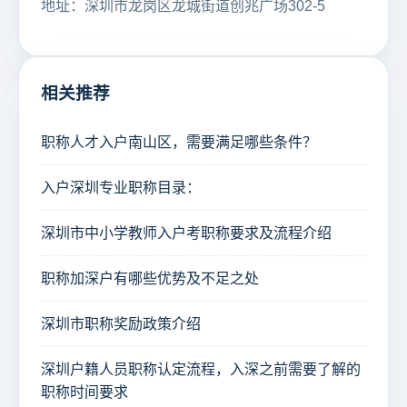
地址：深圳市龙岗区龙城街道创兆广场302-5
相关推荐
职称人才入户南山区，需要满足哪些条件？
入户深圳专业职称目录：
深圳市中小学教师入户考职称要求及流程介绍
职称加深户有哪些优势及不足之处
深圳市职称奖励政策介绍
深圳户籍人员职称认定流程，入深之前需要了解的
职称时间要求