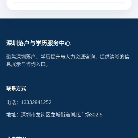
深圳落户与学历服务中心
聚焦深圳落户、学历提升与人力资源咨询，提供清晰的信
息展示与咨询入口。
联系方式
电话：13332941252
地址：深圳市龙岗区龙城街道创兆广场302-5