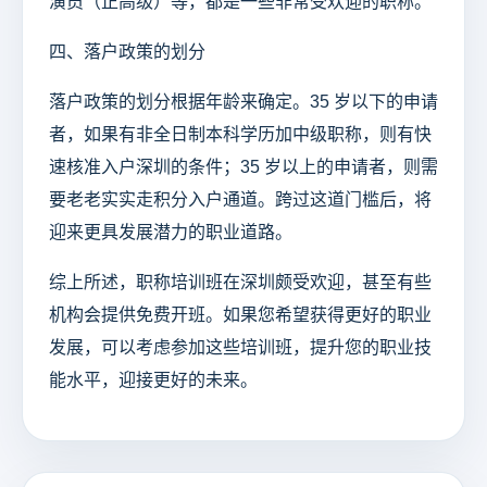
演员（正高级）等，都是一些非常受欢迎的职称。
四、落户政策的划分
落户政策的划分根据年龄来确定。35 岁以下的申请
者，如果有非全日制本科学历加中级职称，则有快
速核准入户深圳的条件；35 岁以上的申请者，则需
要老老实实走积分入户通道。跨过这道门槛后，将
迎来更具发展潜力的职业道路。
综上所述，职称培训班在深圳颇受欢迎，甚至有些
机构会提供免费开班。如果您希望获得更好的职业
发展，可以考虑参加这些培训班，提升您的职业技
能水平，迎接更好的未来。