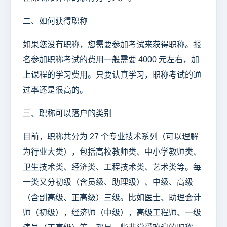
二、如何获得职称
如果您没有职称，您需要参加考试来获得职称。报
名参加职称考试的费用一般需要 4000 元左右，加
上课程的学习费用。只要认真学习，职称考试的通
过率还是很高的。
三、职称可以落户的类别
目前，职称共分为 27 个专业技术系列（可以理解
为行业大类），包括高校教师类、中小学教师类、
卫生技术类、经济类、工程技术类、艺术类等。每
一类又分初级（含员级、助理级）、中级、高级
（含副高级、正高级）三级。比如医士、助理会计
师（初级），经济师（中级），高级工程师、一级