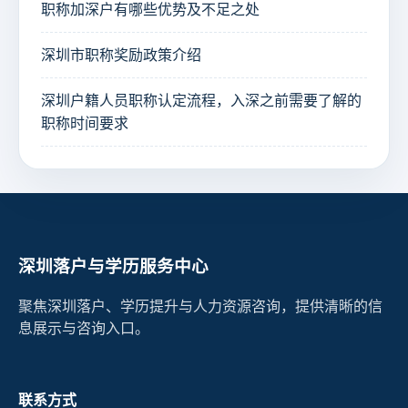
职称加深户有哪些优势及不足之处
深圳市职称奖励政策介绍
深圳户籍人员职称认定流程，入深之前需要了解的
职称时间要求
深圳落户与学历服务中心
聚焦深圳落户、学历提升与人力资源咨询，提供清晰的信
息展示与咨询入口。
联系方式