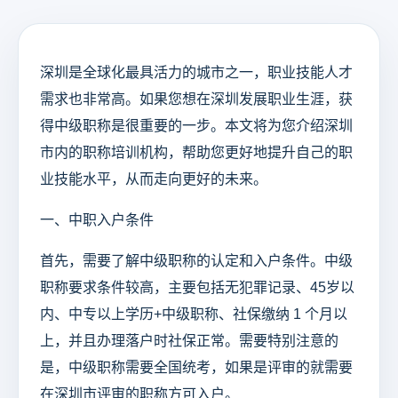
深圳是全球化最具活力的城市之一，职业技能人才
需求也非常高。如果您想在深圳发展职业生涯，获
得中级职称是很重要的一步。本文将为您介绍深圳
市内的职称培训机构，帮助您更好地提升自己的职
业技能水平，从而走向更好的未来。
一、中职入户条件
首先，需要了解中级职称的认定和入户条件。中级
职称要求条件较高，主要包括无犯罪记录、45岁以
内、中专以上学历+中级职称、社保缴纳 1 个月以
上，并且办理落户时社保正常。需要特别注意的
是，中级职称需要全国统考，如果是评审的就需要
在深圳市评审的职称方可入户。