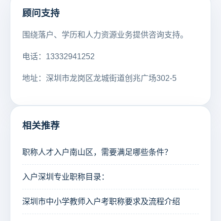
顾问支持
围绕落户、学历和人力资源业务提供咨询支持。
电话：13332941252
地址：深圳市龙岗区龙城街道创兆广场302-5
相关推荐
职称人才入户南山区，需要满足哪些条件？
入户深圳专业职称目录：
深圳市中小学教师入户考职称要求及流程介绍