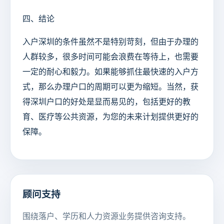
四、结论
入户深圳的条件虽然不是特别苛刻，但由于办理的
人群较多，很多时间可能会浪费在等待上，也需要
一定的耐心和毅力。如果能够抓住最快速的入户方
式，那么办理户口的周期可以更为缩短。当然，获
得深圳户口的好处是显而易见的，包括更好的教
育、医疗等公共资源，为您的未来计划提供更好的
保障。
顾问支持
围绕落户、学历和人力资源业务提供咨询支持。