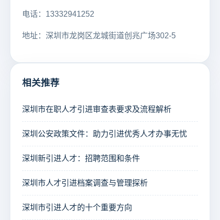
电话：13332941252
地址：深圳市龙岗区龙城街道创兆广场302-5
相关推荐
深圳市在职人才引进审查表要求及流程解析
深圳公安政策文件：助力引进优秀人才办事无忧
深圳新引进人才：招聘范围和条件
深圳市人才引进档案调查与管理探析
深圳市引进人才的十个重要方向