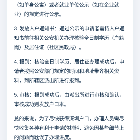
（如单身公寓）或者就业单位公示（如在企业就
业）的规定进行公示。
3. 发放入户通知书：通过公示的申请者需持入户通
知书前往相关公安机关办理核验全日制学历（户籍
岗）及居住证（社区民政局）。
4. 报到：核验全日制学历、居住证办理成功后，申
请者按照公安部门规定的时间和地址带齐相关资
料，到所辖区派出所进行报到。
5. 审核：报到成功后，由派出所进行审核和确认，
审核成功则发放户口本。
总的来说，为了尽快获得深圳户口，办理人员需尽
快收集各种有利于申请的材料，避免因某些细节上
的问题而耽误了办理进度。