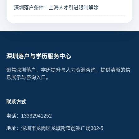
深圳落户条件：上海人才引进限制解除
深圳落户与学历服务中心
聚焦深圳落户、学历提升与人力资源咨询，提供清晰的信
息展示与咨询入口。
联系方式
电话：13332941252
地址：深圳市龙岗区龙城街道创兆广场302-5