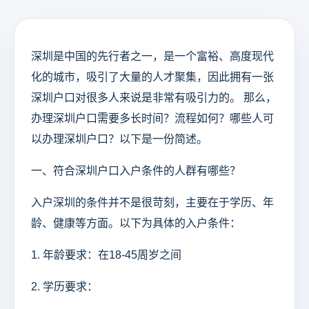
深圳是中国的先行者之一，是一个富裕、高度现代
化的城市，吸引了大量的人才聚集，因此拥有一张
深圳户口对很多人来说是非常有吸引力的。 那么，
办理深圳户口需要多长时间？流程如何？哪些人可
以办理深圳户口？以下是一份简述。
一、符合深圳户口入户条件的人群有哪些？
入户深圳的条件并不是很苛刻，主要在于学历、年
龄、健康等方面。以下为具体的入户条件：
1. 年龄要求：在18-45周岁之间
2. 学历要求：