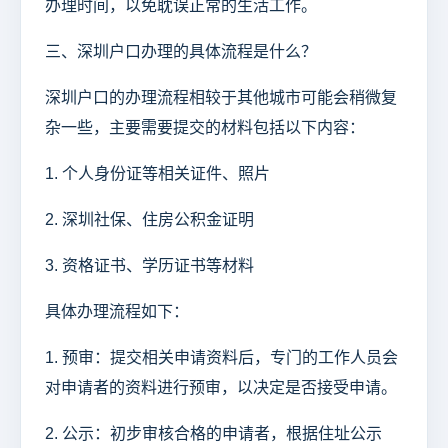
办理时间，以免耽误正常的生活工作。
三、深圳户口办理的具体流程是什么？
深圳户口的办理流程相较于其他城市可能会稍微复
杂一些，主要需要提交的材料包括以下内容：
1. 个人身份证等相关证件、照片
2. 深圳社保、住房公积金证明
3. 资格证书、学历证书等材料
具体办理流程如下：
1. 预审：提交相关申请资料后，专门的工作人员会
对申请者的资料进行预审，以决定是否接受申请。
2. 公示：初步审核合格的申请者，根据住址公示