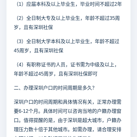
（1）应届本科及以上毕业生，毕业时间不超过2年
（2）全日制大专及以上毕业生，年龄不超过35周
岁，且有深圳社保
（3）全日制大学本科及以上毕业生，年龄不超过
45周岁，且有深圳社保
（4）有职称证书的人员，证书需为中级及以上，
年龄不超过45周岁，且有深圳社保即可
二、办理深圳户口的时间周期是多久？
深圳户口的时间周期和具体情况有关，正常办理需
要6-12个月。具体时间可以咨询当地的户籍办理窗
口。值得提醒的是，由于深圳是超大城市，户籍办
理压力数十倍于其他城市。如需办理，请合理安排