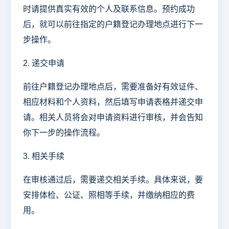
时请提供真实有效的个人及联系信息。预约成功
后，就可以前往指定的户籍登记办理地点进行下一
步操作。
2. 递交申请
前往户籍登记办理地点后，需要准备好有效证件、
相应材料和个人资料，然后填写申请表格并递交申
请。相关人员将会对申请资料进行审核，并会告知
你下一步的操作流程。
3. 相关手续
在审核通过后，需要递交相关手续。具体来说，要
安排体检、公证、照相等手续，并缴纳相应的费
用。