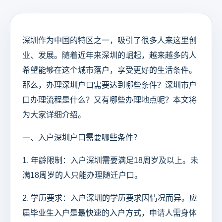
深圳作为中国的特区之一，吸引了很多人来这里创
业、发展。随着近年来深圳的崛起，越来越多的人
希望能够在这个城市落户，享受更好的生活条件。
那么，办理深圳户口需要达到哪些条件？深圳市户
口办理流程是什么？又有哪些办理地点呢？本文将
为大家详细介绍。
一、入户深圳户口需要哪些条件？
1. 年龄限制：入户深圳需要满足18周岁及以上。未
满18周岁的人只能办理随迁户口。
2. 学历要求：入户深圳的学历要求因情况而异。应
届毕业生入户是最快速的入户方式，申请人需身体