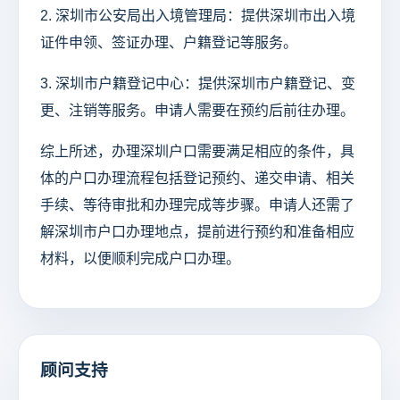
2. 深圳市公安局出入境管理局：提供深圳市出入境
证件申领、签证办理、户籍登记等服务。
3. 深圳市户籍登记中心：提供深圳市户籍登记、变
更、注销等服务。申请人需要在预约后前往办理。
综上所述，办理深圳户口需要满足相应的条件，具
体的户口办理流程包括登记预约、递交申请、相关
手续、等待审批和办理完成等步骤。申请人还需了
解深圳市户口办理地点，提前进行预约和准备相应
材料，以便顺利完成户口办理。
顾问支持