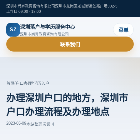
深圳市尚昇教育咨询有限公司
深圳市龙岗区龙城街道创兆广场302-5
工作日 09:00 - 18:00
深圳落户与学历服务中心
SZ
菜单
深圳市尚昇教育咨询有限公司
联系我们
/
/
首页
户口办理
学历入户
办理深圳户口的地方，深圳市
户口办理流程及办理地点
2023-05-09
本站整理
阅读 4