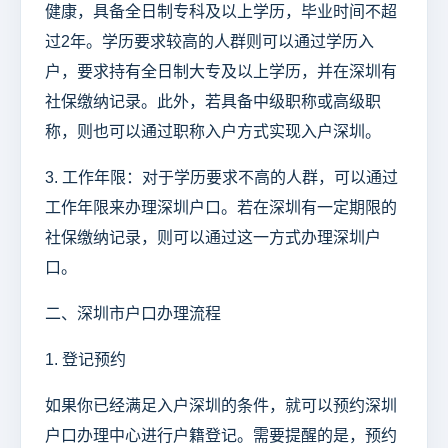
健康，具备全日制专科及以上学历，毕业时间不超
过2年。学历要求较高的人群则可以通过学历入
户，要求持有全日制大专及以上学历，并在深圳有
社保缴纳记录。此外，若具备中级职称或高级职
称，则也可以通过职称入户方式实现入户深圳。
3. 工作年限：对于学历要求不高的人群，可以通过
工作年限来办理深圳户口。若在深圳有一定期限的
社保缴纳记录，则可以通过这一方式办理深圳户
口。
二、深圳市户口办理流程
1. 登记预约
如果你已经满足入户深圳的条件，就可以预约深圳
户口办理中心进行户籍登记。需要提醒的是，预约