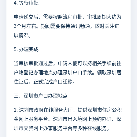
4. 等待审批
申请递交后，需要按照流程审批，审批周期大约为
3个月左右。期间需要保持通讯畅通，随时关注进
展情况。
5. 办理完成
当审核审批通过后，申请人便可以持相关手续前往
户籍登记办理地点办理深圳户口手续。领取深圳居
住证后，正式完成户口迁移。
三、深圳市户口办理地点
1. 深圳市政府在线服务大厅：提供深圳市住房公积
金网上服务平台、深圳市出入境网上预约办证、深
圳市交警网上办事服务平台等多种在线服务。