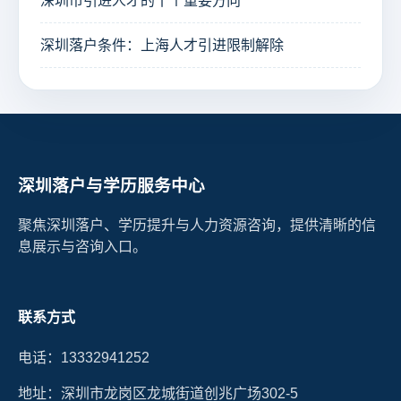
深圳市引进人才的十个重要方向
深圳落户条件：上海人才引进限制解除
深圳落户与学历服务中心
聚焦深圳落户、学历提升与人力资源咨询，提供清晰的信
息展示与咨询入口。
联系方式
电话：13332941252
地址：深圳市龙岗区龙城街道创兆广场302-5