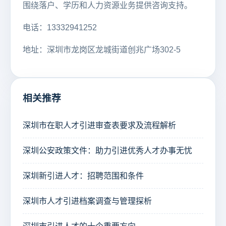
围绕落户、学历和人力资源业务提供咨询支持。
电话：13332941252
地址：深圳市龙岗区龙城街道创兆广场302-5
相关推荐
深圳市在职人才引进审查表要求及流程解析
深圳公安政策文件：助力引进优秀人才办事无忧
深圳新引进人才：招聘范围和条件
深圳市人才引进档案调查与管理探析