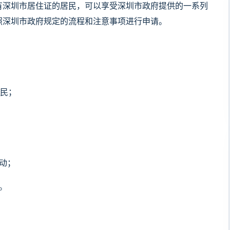
有深圳市居住证的居民，可以享受深圳市政府提供的一系列
照深圳市政府规定的流程和注意事项进行申请。
公民；
动；
。