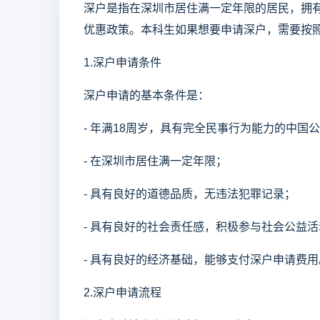
深户是指在深圳市居住满一定年限的居民，拥
优惠政策。本科生如果想要申请深户，需要按
1.深户申请条件
深户申请的基本条件是：
- 年满18周岁，具有完全民事行为能力的中国
- 在深圳市居住满一定年限；
- 具有良好的道德品质，无违法犯罪记录；
- 具有良好的社会责任感，积极参与社会公益活
- 具有良好的经济基础，能够支付深户申请费用
2.深户申请流程