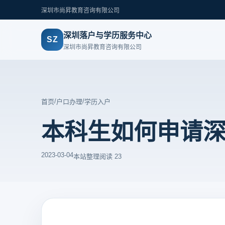
深圳市尚昇教育咨询有限公司
深圳落户与学历服务中心
SZ
深圳市尚昇教育咨询有限公司
/
/
首页
户口办理
学历入户
本科生如何申请
2023-03-04
本站整理
阅读 23