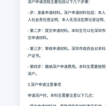
深户申请流程主要包括以下几个步骤：
- 步：准备申请材料。深户申请材料包括：本
人社会责任感证明、本人无违法犯罪记录证明
- 第二步：提交申请材料。本科生可以在深圳
交申请材料。
- 第三步：审核申请材料。深圳市政府会对本
户证书。
- 第四步：缴纳深户申请费用。本科生需要按
深户。
3.深户申请注意事项
申请深户时，本科生需要注意以下几点：