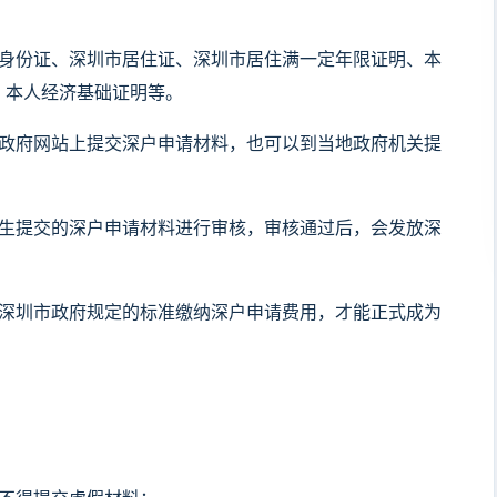
人身份证、深圳市居住证、深圳市居住满一定年限证明、本
、本人经济基础证明等。
市政府网站上提交深户申请材料，也可以到当地政府机关提
科生提交的深户申请材料进行审核，审核通过后，会发放深
照深圳市政府规定的标准缴纳深户申请费用，才能正式成为