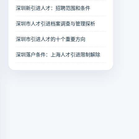
深圳新引进人才：招聘范围和条件
深圳市人才引进档案调查与管理探析
深圳市引进人才的十个重要方向
深圳落户条件：上海人才引进限制解除