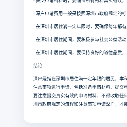
- 提交申请材料时，要确保所有材料真实有效
- 深户申请费用一般是按照深圳市政府规定的
- 在深圳市居住满一定年限时，要确保每年都
- 在深圳市居住期间，要积极参与社会公益活
- 在深圳市居住期间，要保持良好的道德品质
结论
深户是指在深圳市居住满一定年限的居民，本
注意事项进行申请，包括准备申请材料、提交
要注意提交真实有效的申请材料、不得收取任
圳市政府规定的流程和注意事项申请深户，才