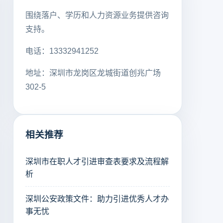
围绕落户、学历和人力资源业务提供咨询
支持。
电话：13332941252
地址：深圳市龙岗区龙城街道创兆广场
302-5
相关推荐
深圳市在职人才引进审查表要求及流程解
析
深圳公安政策文件：助力引进优秀人才办
事无忧