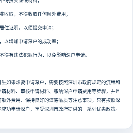
，不得提交虚假材料；
标准收取，不得收取任何额外费用；
有居住证明，以便提交申请；
动，以增加申请深户的成功率；
，不得有违法犯罪行为，以免影响深户申请。
科生如果想要申请深户，需要按照深圳市政府规定的流程和
申请材料、审核申请材料、缴纳深户申请费用等步骤，并且
何额外费用、保持良好的道德品质等注意事项。只有按照深
能成功申请深户，享受深圳市政府提供的一系列优惠政策。