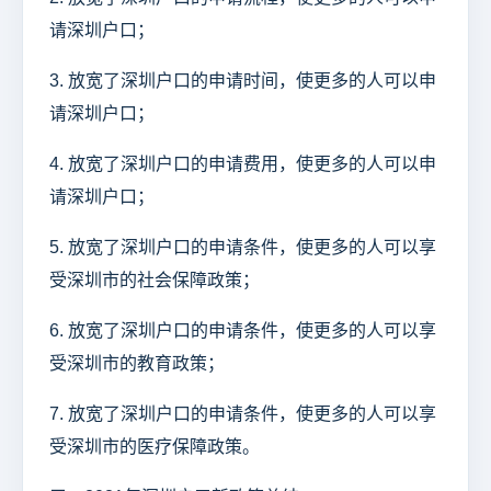
请深圳户口；
3. 放宽了深圳户口的申请时间，使更多的人可以申
请深圳户口；
4. 放宽了深圳户口的申请费用，使更多的人可以申
请深圳户口；
5. 放宽了深圳户口的申请条件，使更多的人可以享
受深圳市的社会保障政策；
6. 放宽了深圳户口的申请条件，使更多的人可以享
受深圳市的教育政策；
7. 放宽了深圳户口的申请条件，使更多的人可以享
受深圳市的医疗保障政策。