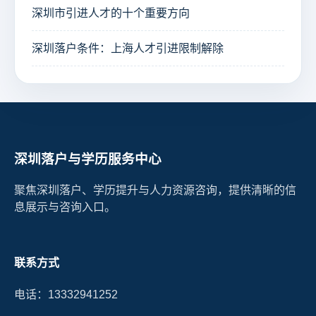
深圳市引进人才的十个重要方向
深圳落户条件：上海人才引进限制解除
深圳落户与学历服务中心
聚焦深圳落户、学历提升与人力资源咨询，提供清晰的信
息展示与咨询入口。
联系方式
电话：13332941252