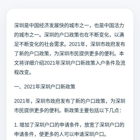
深圳是中国经济发展快的城市之一，也是中国活力
的城市之一。深圳的户口政策也在不断变化，以满
足不断变化的社会需求。2021年，深圳市政府发布
了新的户口政策，为深圳市民提供更多的便利。本
文将详细介绍2021年深圳户口新政策入户条件及流
程改变。
一、2021年深圳户口新政策
2021年，深圳市政府发布了新的户口政策，为深圳
市民提供更多的便利。新政策主要包括以下几点：
1. 增加了深圳户口的申请条件，放宽了深圳户口的
申请条件，使更多的人可以申请深圳户口。