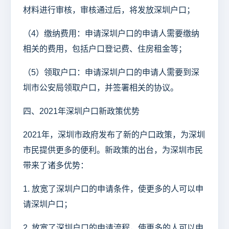
材料进行审核，审核通过后，将发放深圳户口；
（4）缴纳费用：申请深圳户口的申请人需要缴纳
相关的费用，包括户口登记费、住房租金等；
（5）领取户口：申请深圳户口的申请人需要到深
圳市公安局领取户口，并签署相关的协议。
四、2021年深圳户口新政策优势
2021年，深圳市政府发布了新的户口政策，为深圳
市民提供更多的便利。新政策的出台，为深圳市民
带来了诸多优势：
1. 放宽了深圳户口的申请条件，使更多的人可以申
请深圳户口；
2. 放宽了深圳户口的申请流程，使更多的人可以申