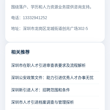
围绕落户、学历和人力资源业务提供咨询支持。
电话：13332941252
地址：深圳市龙岗区龙城街道创兆广场302-5
相关推荐
深圳市在职人才引进审查表要求及流程解析
深圳公安政策文件：助力引进优秀人才办事无忧
深圳新引进人才：招聘范围和条件
深圳市人才引进档案调查与管理探析