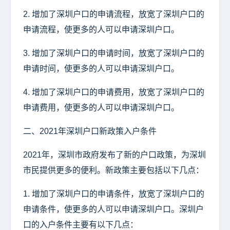
2. 增加了深圳户口的申请流程，放宽了深圳户口的
申请流程，使更多的人可以申请深圳户口。
3. 增加了深圳户口的申请时间，放宽了深圳户口的
申请时间，使更多的人可以申请深圳户口。
4. 增加了深圳户口的申请费用，放宽了深圳户口的
申请费用，使更多的人可以申请深圳户口。
二、2021年深圳户口新政策入户条件
2021年，深圳市政府发布了新的户口政策，为深圳
市民提供更多的便利。新政策主要包括以下几点：
1. 增加了深圳户口的申请条件，放宽了深圳户口的
申请条件，使更多的人可以申请深圳户口。深圳户
口的入户条件主要有以下几点：