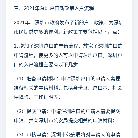
三、2021年深圳户口新政策入户流程
2021年，深圳市政府发布了新的户口政策，为深圳
市民提供更多的便利。新政策主要包括以下几点：
1. 增加了深圳户口的申请流程，放宽了深圳户口的
申请流程，使更多的人可以申请深圳户口。深圳户
口的入户流程主要有以下几步：
（1）准备申请材料：申请深圳户口的申请人需要
准备相关的申请材料，包括身份证、户口本、社会
保障卡、工作证明等；
（2）提交申请：申请深圳户口的申请人需要提交
申请，并向深圳市公安局提交相关的申请材料；
（3）审核申请：深圳市公安局将对申请人的申请