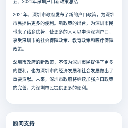
五、2021年深圳户口新政策总结
2021年，深圳市政府发布了新的户口政策，为深圳
市民提供更多的便利。新政策的出台，为深圳市民
带来了诸多优势，使更多的人可以申请深圳户口，
享受深圳市的社会保障政策、教育政策和医疗保障
政策。
深圳市政府的新政策，不仅为深圳市民提供了更多
的便利，也为深圳市的经济发展和社会发展做出了
重要贡献。未来，深圳市政府将继续加强户口政策
的完善，为深圳市民提供更多的便利。
顾问支持