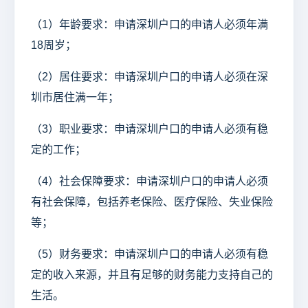
（1）年龄要求：申请深圳户口的申请人必须年满
18周岁；
（2）居住要求：申请深圳户口的申请人必须在深
圳市居住满一年；
（3）职业要求：申请深圳户口的申请人必须有稳
定的工作；
（4）社会保障要求：申请深圳户口的申请人必须
有社会保障，包括养老保险、医疗保险、失业保险
等；
（5）财务要求：申请深圳户口的申请人必须有稳
定的收入来源，并且有足够的财务能力支持自己的
生活。