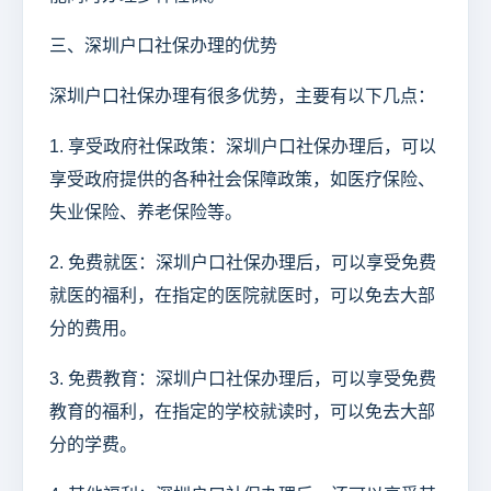
三、深圳户口社保办理的优势
深圳户口社保办理有很多优势，主要有以下几点：
1. 享受政府社保政策：深圳户口社保办理后，可以
享受政府提供的各种社会保障政策，如医疗保险、
失业保险、养老保险等。
2. 免费就医：深圳户口社保办理后，可以享受免费
就医的福利，在指定的医院就医时，可以免去大部
分的费用。
3. 免费教育：深圳户口社保办理后，可以享受免费
教育的福利，在指定的学校就读时，可以免去大部
分的学费。