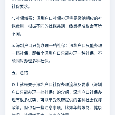
社保要求。
4. 社保缴费：深圳户口社保办理需要缴纳相应的社
保费用，根据不同的社保类别，缴费标准也会有所
不同。
5. 深圳户口只能办理一档社保：深圳户口只能办理
一档社保，即每个深圳户口只能办理一种社保，不
能同时办理多种社保。
五、总结
以上就是关于深圳户口社保办理流程及要求（深圳
户口只能办理一档社保）的介绍，深圳户口社保办
理有很多优势，可以享受政府提供的各种社会保障
政策，但也有一些注意事项，比如年龄限制、健康