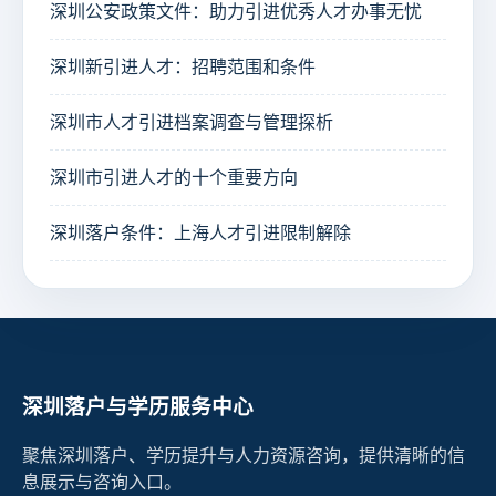
深圳公安政策文件：助力引进优秀人才办事无忧
深圳新引进人才：招聘范围和条件
深圳市人才引进档案调查与管理探析
深圳市引进人才的十个重要方向
深圳落户条件：上海人才引进限制解除
深圳落户与学历服务中心
聚焦深圳落户、学历提升与人力资源咨询，提供清晰的信
息展示与咨询入口。