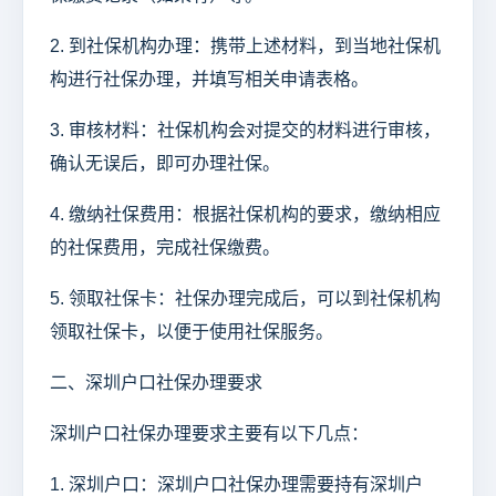
2. 到社保机构办理：携带上述材料，到当地社保机
构进行社保办理，并填写相关申请表格。
3. 审核材料：社保机构会对提交的材料进行审核，
确认无误后，即可办理社保。
4. 缴纳社保费用：根据社保机构的要求，缴纳相应
的社保费用，完成社保缴费。
5. 领取社保卡：社保办理完成后，可以到社保机构
领取社保卡，以便于使用社保服务。
二、深圳户口社保办理要求
深圳户口社保办理要求主要有以下几点：
1. 深圳户口：深圳户口社保办理需要持有深圳户