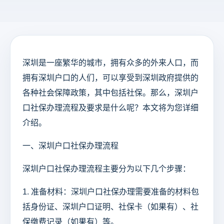
深圳是一座繁华的城市，拥有众多的外来人口，而
拥有深圳户口的人们，可以享受到深圳政府提供的
各种社会保障政策，其中包括社保。那么，深圳户
口社保办理流程及要求是什么呢？本文将为您详细
介绍。
一、深圳户口社保办理流程
深圳户口社保办理流程主要分为以下几个步骤：
1. 准备材料：深圳户口社保办理需要准备的材料包
括身份证、深圳户口证明、社保卡（如果有）、社
保缴费记录（如果有）等。