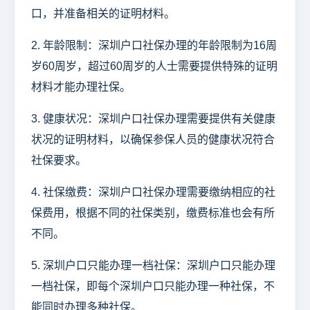
口，并准备相关的证明材料。
2. 年龄限制：深圳户口社保办理的年龄限制为16周
岁60周岁，超过60周岁的人士需要提供特殊的证明
材料才能办理社保。
3. 健康状况：深圳户口社保办理需要提供有关健康
状况的证明材料，以确保参保人员的健康状况符合
社保要求。
4. 社保缴费：深圳户口社保办理需要缴纳相应的社
保费用，根据不同的社保类别，缴费标准也会有所
不同。
5. 深圳户口只能办理一档社保：深圳户口只能办理
一档社保，即每个深圳户口只能办理一种社保，不
能同时办理多种社保。