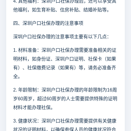
4. 其他福利：深圳户口社保办理后，还可以享受其
他福利，如生育补贴、住房补贴、结婚补贴等。
四、深圳户口社保办理的注意事项
深圳户口社保办理的注意事项主要有以下几点：
1. 材料准备：深圳户口社保办理需要准备相关的证
明材料，如身份证、深圳户口证明、社保卡（如果
有）、社保缴费记录（如果有）等，请务必准备齐
全。
2. 年龄限制：深圳户口社保办理的年龄限制为16周
岁60周岁，超过60周岁的人士需要提供特殊的证明
材料才能办理社保。
3. 健康状况：深圳户口社保办理需要提供有关健康
状况的证明材料，以确保参保人员的健康状况符合