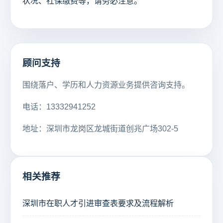
状况、社保缴费等，请务必注意。
顾问支持
围绕落户、学历和人力资源业务提供咨询支持。
电话：13332941252
地址：深圳市龙岗区龙城街道创兆广场302-5
相关推荐
深圳市在职人才引进审查表要求及流程解析