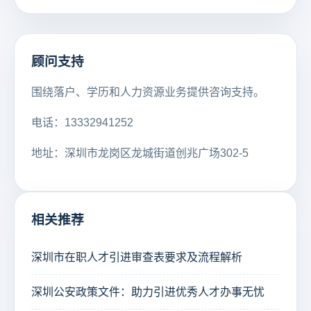
顾问支持
围绕落户、学历和人力资源业务提供咨询支持。
电话：13332941252
地址：深圳市龙岗区龙城街道创兆广场302-5
相关推荐
深圳市在职人才引进审查表要求及流程解析
深圳公安政策文件：助力引进优秀人才办事无忧