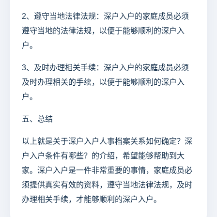
2、遵守当地法律法规：深户入户的家庭成员必须
遵守当地的法律法规，以便于能够顺利的深户入
户。
3、及时办理相关手续：深户入户的家庭成员必须
及时办理相关的手续，以便于能够顺利的深户入
户。
五、总结
以上就是关于深户入户人事档案关系如何确定？深
户入户条件有哪些？的介绍，希望能够帮助到大
家。深户入户是一件非常重要的事情，家庭成员必
须提供真实有效的资料，遵守当地法律法规，及时
办理相关手续，才能够顺利的深户入户。