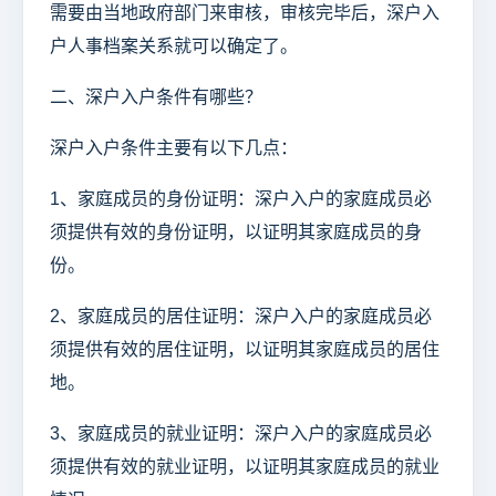
需要由当地政府部门来审核，审核完毕后，深户入
户人事档案关系就可以确定了。
二、深户入户条件有哪些？
深户入户条件主要有以下几点：
1、家庭成员的身份证明：深户入户的家庭成员必
须提供有效的身份证明，以证明其家庭成员的身
份。
2、家庭成员的居住证明：深户入户的家庭成员必
须提供有效的居住证明，以证明其家庭成员的居住
地。
3、家庭成员的就业证明：深户入户的家庭成员必
须提供有效的就业证明，以证明其家庭成员的就业