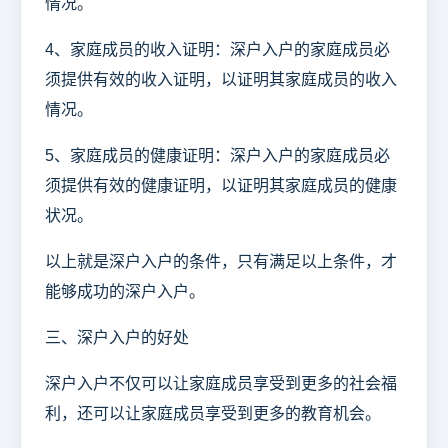
情况。
4、家庭成员的收入证明：深户入户的家庭成员必
须提供有效的收入证明，以证明其家庭成员的收入
情况。
5、家庭成员的健康证明：深户入户的家庭成员必
须提供有效的健康证明，以证明其家庭成员的健康
状况。
以上就是深户入户的条件，只有满足以上条件，才
能够成功的深户入户。
三、深户入户的好处
深户入户不仅可以让家庭成员享受到更多的社会福
利，还可以让家庭成员享受到更多的教育机会。