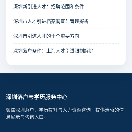
深圳新引进人才：招聘范围和条件
深圳市人才引进档案调查与管理探析
深圳市引进人才的十个重要方向
深圳落户条件：上海人才引进限制解除
深圳落户与学历服务中心
聚焦深圳落户、学历提升与人力资源咨询，提供清晰的信
息展示与咨询入口。