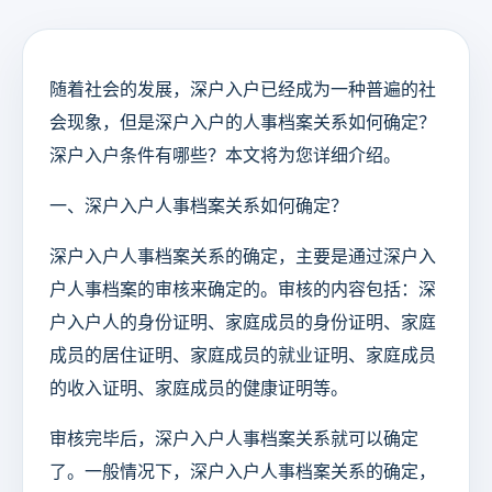
随着社会的发展，深户入户已经成为一种普遍的社
会现象，但是深户入户的人事档案关系如何确定？
深户入户条件有哪些？本文将为您详细介绍。
一、深户入户人事档案关系如何确定？
深户入户人事档案关系的确定，主要是通过深户入
户人事档案的审核来确定的。审核的内容包括：深
户入户人的身份证明、家庭成员的身份证明、家庭
成员的居住证明、家庭成员的就业证明、家庭成员
的收入证明、家庭成员的健康证明等。
审核完毕后，深户入户人事档案关系就可以确定
了。一般情况下，深户入户人事档案关系的确定，