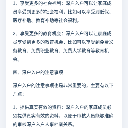
1、享受更多的社会福利：深户入户可以让家庭成
员享受到更多的社会福利，比如可以享受到低保、
医疗补助、教育补助等社会福利。
2、享受更多的教育机会：深户入户可以让家庭成
员享受到更多的教育机会，比如可以享受到免费义
务教育、免费职业教育、免费大学教育等教育机
会。
四、深户入户的注意事项
深户入户的注意事项也是非常重要的，主要有以下
几点：
1、提供真实有效的资料：深户入户的家庭成员必
须提供真实有效的资料，以便于审核人员能够准确
的审核深户入户人事档案关系。