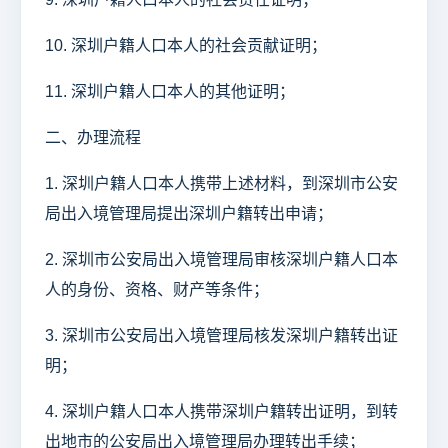
10. 深圳户籍人口本人的社会贡献证明；
11. 深圳户籍人口本人的其他证明；
二、办理流程
1. 深圳户籍人口本人携带上述材料，到深圳市公安
局出入境管理局提出深圳户籍转出申请；
2. 深圳市公安局出入境管理局审核深圳户籍人口本
人的身份、资格、财产等条件；
3. 深圳市公安局出入境管理局核发深圳户籍转出证
明；
4. 深圳户籍人口本人携带深圳户籍转出证明，到转
出地市的公安局出入境管理局办理转出手续；