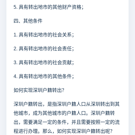
5. 具有转出地市的其他财产资格；
四、其他条件
1. 具有转出地市的社会关系；
2. 具有转出地市的社会责任；
3. 具有转出地市的社会贡献；
4. 具有转出地市的其他条件；
如何实现深圳户籍转出？
深圳户籍转出，是指深圳户籍人口从深圳转出到其
他城市，成为其他城市的户籍人口。深圳户籍转
出，需要满足一定的条件，并且需要按照一定的流
程进行办理。那么，如何实现深圳户籍转出呢？