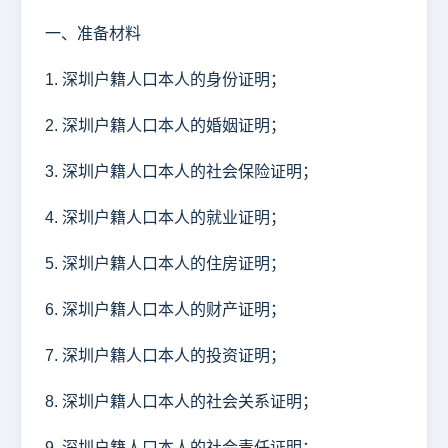
一、准备材料
1. 深圳户籍人口本人的身份证明；
2. 深圳户籍人口本人的婚姻证明；
3. 深圳户籍人口本人的社会保险证明；
4. 深圳户籍人口本人的就业证明；
5. 深圳户籍人口本人的住房证明；
6. 深圳户籍人口本人的财产证明；
7. 深圳户籍人口本人的投资证明；
8. 深圳户籍人口本人的社会关系证明；
9. 深圳户籍人口本人的社会责任证明；