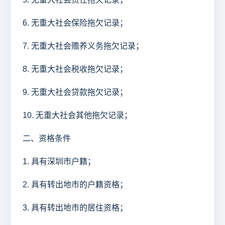
6. 无重大社会保险拖欠记录；
7. 无重大社会赡养义务拖欠记录；
8. 无重大社会税收拖欠记录；
9. 无重大社会贷款拖欠记录；
10. 无重大社会其他拖欠记录；
二、资格条件
1. 具有深圳市户籍；
2. 具有转出地市的户籍资格；
3. 具有转出地市的居住资格；