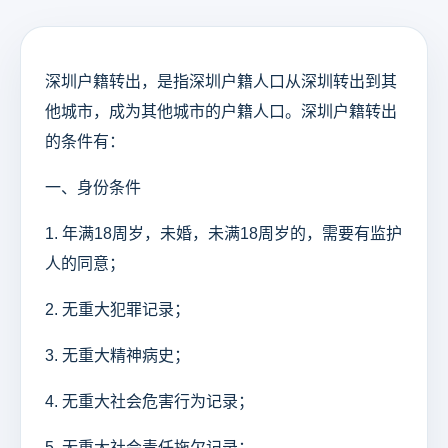
深圳户籍转出，是指深圳户籍人口从深圳转出到其
他城市，成为其他城市的户籍人口。深圳户籍转出
的条件有：
一、身份条件
1. 年满18周岁，未婚，未满18周岁的，需要有监护
人的同意；
2. 无重大犯罪记录；
3. 无重大精神病史；
4. 无重大社会危害行为记录；
5. 无重大社会责任拖欠记录；