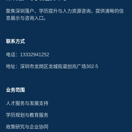
聚焦深圳落户、学历提升与人力资源咨询，提供清晰的信
息展示与咨询入口。
联系方式
电话：13332941252
地址：深圳市龙岗区龙城街道创兆广场302-5
业务范围
人才服务与发展支持
学历规划与教育服务
政策研究与企业协同