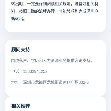
转出时，一定要仔细阅读相关规定，准备好相关材
料，按照正确的流程办理，才能够顺利完成深圳户
籍转出。
顾问支持
围绕落户、学历和人力资源业务提供咨询支持。
电话：13332941252
地址：深圳市龙岗区龙城街道创兆广场302-5
相关推荐