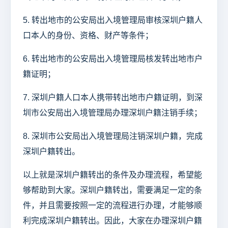
5. 转出地市的公安局出入境管理局审核深圳户籍人
口本人的身份、资格、财产等条件；
6. 转出地市的公安局出入境管理局核发转出地市户
籍证明；
7. 深圳户籍人口本人携带转出地市户籍证明，到深
圳市公安局出入境管理局办理深圳户籍注销手续；
8. 深圳市公安局出入境管理局注销深圳户籍，完成
深圳户籍转出。
以上就是深圳户籍转出的条件及办理流程，希望能
够帮助到大家。深圳户籍转出，需要满足一定的条
件，并且需要按照一定的流程进行办理，才能够顺
利完成深圳户籍转出。因此，大家在办理深圳户籍