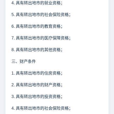
4. 具有转出地市的就业资格；
5. 具有转出地市的社会保险资格；
6. 具有转出地市的教育资格；
7. 具有转出地市的医疗保障资格；
8. 具有转出地市的其他资格；
三、财产条件
1. 具有转出地市的住房资格；
2. 具有转出地市的财产资格；
3. 具有转出地市的投资资格；
4. 具有转出地市的社会保险资格；