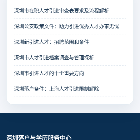
深圳市在职人才引进审查表要求及流程解析
深圳公安政策文件：助力引进优秀人才办事无忧
深圳新引进人才：招聘范围和条件
深圳市人才引进档案调查与管理探析
深圳市引进人才的十个重要方向
深圳落户条件：上海人才引进限制解除
深圳落户与学历服务中心