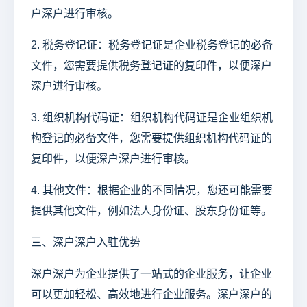
户深户进行审核。
2. 税务登记证：税务登记证是企业税务登记的必备
文件，您需要提供税务登记证的复印件，以便深户
深户进行审核。
3. 组织机构代码证：组织机构代码证是企业组织机
构登记的必备文件，您需要提供组织机构代码证的
复印件，以便深户深户进行审核。
4. 其他文件：根据企业的不同情况，您还可能需要
提供其他文件，例如法人身份证、股东身份证等。
三、深户深户入驻优势
深户深户为企业提供了一站式的企业服务，让企业
可以更加轻松、高效地进行企业服务。深户深户的