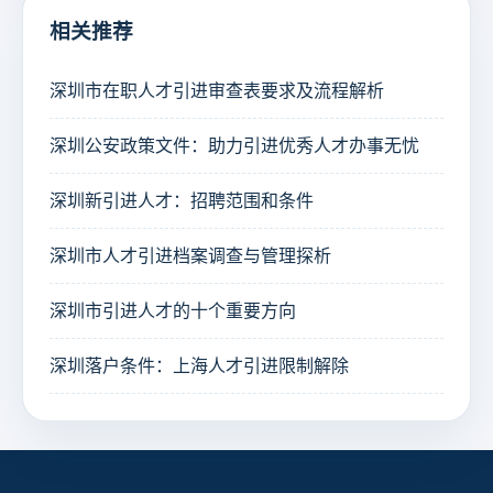
相关推荐
深圳市在职人才引进审查表要求及流程解析
深圳公安政策文件：助力引进优秀人才办事无忧
深圳新引进人才：招聘范围和条件
深圳市人才引进档案调查与管理探析
深圳市引进人才的十个重要方向
深圳落户条件：上海人才引进限制解除