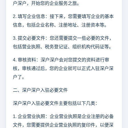
户深户，开始您的企业服务之旅。
2. 填写企业信息：接下来，您需要填写企业的基本
信息，包括企业名称、注册地址、注册资本等。
3. 提交必要文件：您还需要提交一些必要的文件，
包括营业执照、税务登记证、组织机构代码证等。
4. 审核资料：深户深户会对您提交的资料进行审
核，审核通过后，您的企业就可以正式入驻深户深
户了。
二、深户深户入驻必要文件
深户深户入驻必要文件主要包括以下几类：
1. 企业营业执照：企业营业执照是企业注册的必备
文件，您需要提供企业营业执照的复印件，以便深