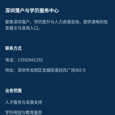
深圳落户与学历服务中心
聚焦深圳落户、学历提升与人力资源咨询，提供清晰的信
息展示与咨询入口。
联系方式
电话：13332941252
地址：深圳市龙岗区龙城街道创兆广场302-5
业务范围
人才服务与发展支持
学历规划与教育服务