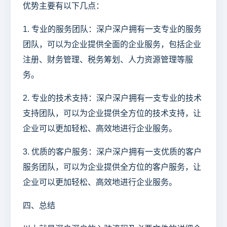
优势主要有以下几点：
1. 专业的服务团队：深户深户拥有一支专业的服务
团队，可以为企业提供全面的企业服务，包括企业
注册、财务管理、税务筹划、人力资源管理等服
务。
2. 专业的技术支持：深户深户拥有一支专业的技术
支持团队，可以为企业提供全方位的技术支持，让
企业可以更加轻松、高效地进行企业服务。
3. 优质的客户服务：深户深户拥有一支优质的客户
服务团队，可以为企业提供全方位的客户服务，让
企业可以更加轻松、高效地进行企业服务。
四、总结