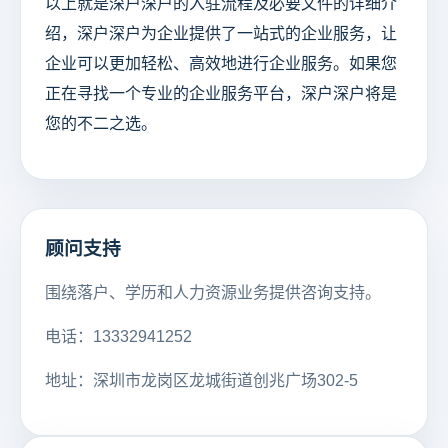
以上就是深户深户的入驻流程及必要文件的详细介
绍，深户深户为企业提供了一站式的企业服务，让
企业可以更加轻松、高效地进行企业服务。如果您
正在寻找一个专业的企业服务平台，深户深户将是
您的不二之选。
顾问支持
围绕落户、学历和人力资源业务提供咨询支持。
电话：13332941252
地址：深圳市龙岗区龙城街道创兆广场302-5