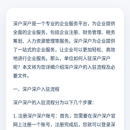
深户深户是一个专业的企业服务平台，为企业提供
全面的企业服务，包括企业注册、财务管理、税务
筹划、人力资源管理等服务。深户深户为企业提供
了一站式的企业服务，让企业可以更加轻松、高效
地进行企业服务。那么，单位如何入驻深户深户
呢？本文将为您详细介绍深户深户的入驻流程及必
要文件。
一、深户深户入驻流程
深户深户的入驻流程分为以下几个步骤：
1. 注册深户深户账号：首先，您需要在深户深户官
网上注册一个账号，注册完成后，您就可以登录深