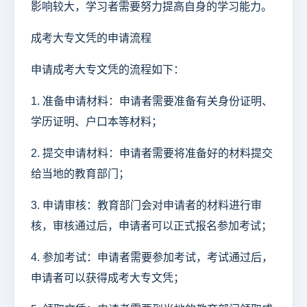
影响较大，学习者需要努力提高自身的学习能力。
成考大专文凭的申请流程
申请成考大专文凭的流程如下：
1. 准备申请材料：申请者需要准备有关身份证明、
学历证明、户口本等材料；
2. 提交申请材料：申请者需要将准备好的材料提交
给当地的教育部门；
3. 申请审核：教育部门会对申请者的材料进行审
核，审核通过后，申请者可以正式报名参加考试；
4. 参加考试：申请者需要参加考试，考试通过后，
申请者可以获得成考大专文凭；