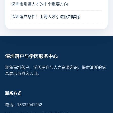
深圳市引进人才的十个重要方向
深圳落户条件：上海人才引进限制解除
深圳落户与学历服务中心
聚焦深圳落户、学历提升与人力资源咨询，提供清晰的信
息展示与咨询入口。
联系方式
电话：13332941252