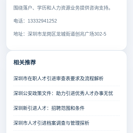
围绕落户、学历和人力资源业务提供咨询支持。
电话：13332941252
地址：深圳市龙岗区龙城街道创兆广场302-5
相关推荐
深圳市在职人才引进审查表要求及流程解析
深圳公安政策文件：助力引进优秀人才办事无忧
深圳新引进人才：招聘范围和条件
深圳市人才引进档案调查与管理探析