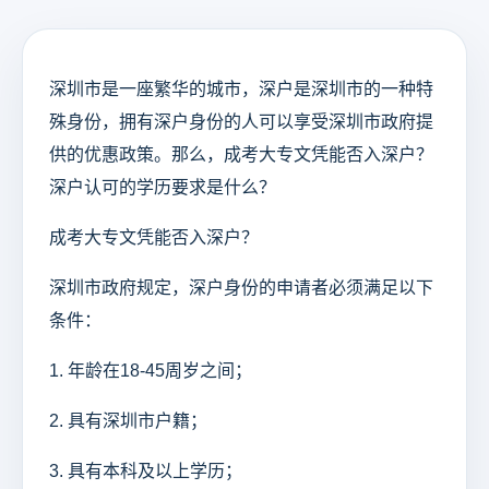
深圳市是一座繁华的城市，深户是深圳市的一种特
殊身份，拥有深户身份的人可以享受深圳市政府提
供的优惠政策。那么，成考大专文凭能否入深户？
深户认可的学历要求是什么？
成考大专文凭能否入深户？
深圳市政府规定，深户身份的申请者必须满足以下
条件：
1. 年龄在18-45周岁之间；
2. 具有深圳市户籍；
3. 具有本科及以上学历；