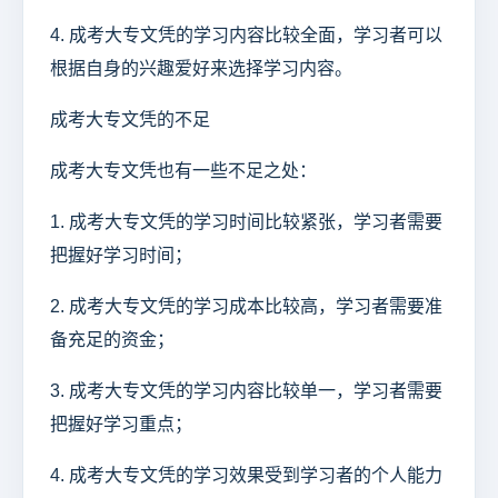
4. 成考大专文凭的学习内容比较全面，学习者可以
根据自身的兴趣爱好来选择学习内容。
成考大专文凭的不足
成考大专文凭也有一些不足之处：
1. 成考大专文凭的学习时间比较紧张，学习者需要
把握好学习时间；
2. 成考大专文凭的学习成本比较高，学习者需要准
备充足的资金；
3. 成考大专文凭的学习内容比较单一，学习者需要
把握好学习重点；
4. 成考大专文凭的学习效果受到学习者的个人能力