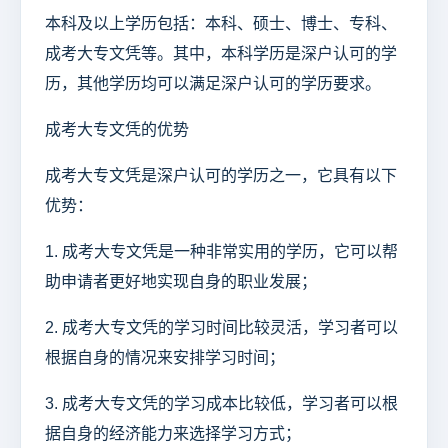
本科及以上学历包括：本科、硕士、博士、专科、
成考大专文凭等。其中，本科学历是深户认可的学
历，其他学历均可以满足深户认可的学历要求。
成考大专文凭的优势
成考大专文凭是深户认可的学历之一，它具有以下
优势：
1. 成考大专文凭是一种非常实用的学历，它可以帮
助申请者更好地实现自身的职业发展；
2. 成考大专文凭的学习时间比较灵活，学习者可以
根据自身的情况来安排学习时间；
3. 成考大专文凭的学习成本比较低，学习者可以根
据自身的经济能力来选择学习方式；