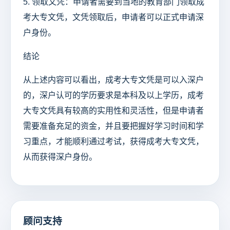
5. 领取文凭：申请者需要到当地的教育部门领取成
考大专文凭，文凭领取后，申请者可以正式申请深
户身份。
结论
从上述内容可以看出，成考大专文凭是可以入深户
的，深户认可的学历要求是本科及以上学历，成考
大专文凭具有较高的实用性和灵活性，但是申请者
需要准备充足的资金，并且要把握好学习时间和学
习重点，才能顺利通过考试，获得成考大专文凭，
从而获得深户身份。
顾问支持