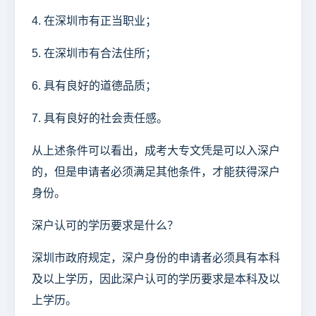
4. 在深圳市有正当职业；
5. 在深圳市有合法住所；
6. 具有良好的道德品质；
7. 具有良好的社会责任感。
从上述条件可以看出，成考大专文凭是可以入深户
的，但是申请者必须满足其他条件，才能获得深户
身份。
深户认可的学历要求是什么？
深圳市政府规定，深户身份的申请者必须具有本科
及以上学历，因此深户认可的学历要求是本科及以
上学历。