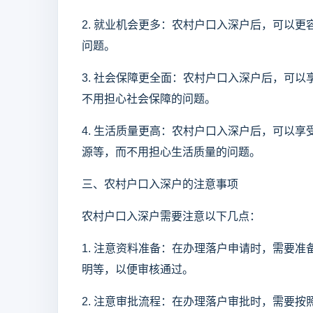
2. 就业机会更多：农村户口入深户后，可以
问题。
3. 社会保障更全面：农村户口入深户后，可
不用担心社会保障的问题。
4. 生活质量更高：农村户口入深户后，可以
源等，而不用担心生活质量的问题。
三、农村户口入深户的注意事项
农村户口入深户需要注意以下几点：
1. 注意资料准备：在办理落户申请时，需要
明等，以便审核通过。
2. 注意审批流程：在办理落户审批时，需要