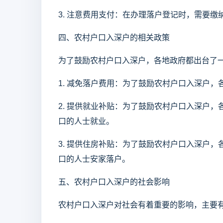
3. 注意费用支付：在办理落户登记时，需要
四、农村户口入深户的相关政策
为了鼓励农村户口入深户，各地政府都出台了
1. 减免落户费用：为了鼓励农村户口入深户
2. 提供就业补贴：为了鼓励农村户口入深户
口的人士就业。
3. 提供住房补贴：为了鼓励农村户口入深户
口的人士安家落户。
五、农村户口入深户的社会影响
农村户口入深户对社会有着重要的影响，主要