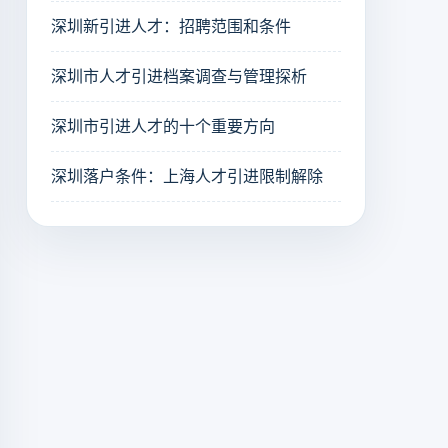
深圳新引进人才：招聘范围和条件
深圳市人才引进档案调查与管理探析
深圳市引进人才的十个重要方向
深圳落户条件：上海人才引进限制解除