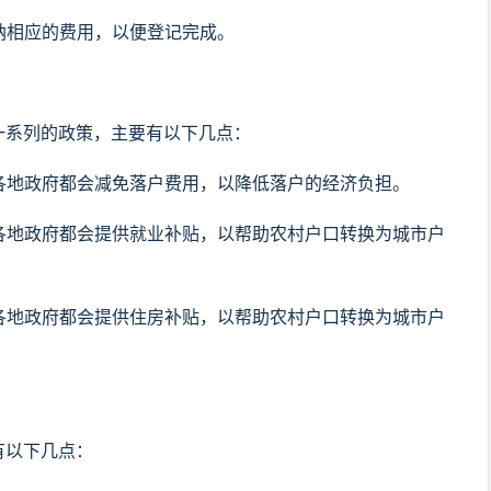
缴纳相应的费用，以便登记完成。
一系列的政策，主要有以下几点：
，各地政府都会减免落户费用，以降低落户的经济负担。
，各地政府都会提供就业补贴，以帮助农村户口转换为城市户
，各地政府都会提供住房补贴，以帮助农村户口转换为城市户
有以下几点：