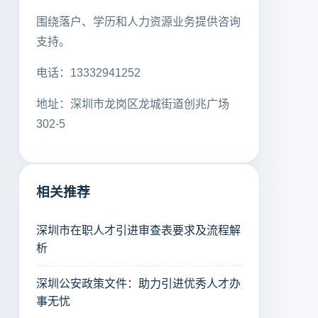
围绕落户、学历和人力资源业务提供咨询
支持。
电话：13332941252
地址：深圳市龙岗区龙城街道创兆广场
302-5
相关推荐
深圳市在职人才引进审查表要求及流程解
析
深圳公安政策文件：助力引进优秀人才办
事无忧