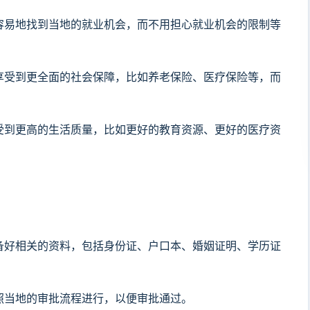
更容易地找到当地的就业机会，而不用担心就业机会的限制等
以享受到更全面的社会保障，比如养老保险、医疗保险等，而
享受到更高的生活质量，比如更好的教育资源、更好的医疗资
准备好相关的资料，包括身份证、户口本、婚姻证明、学历证
按照当地的审批流程进行，以便审批通过。