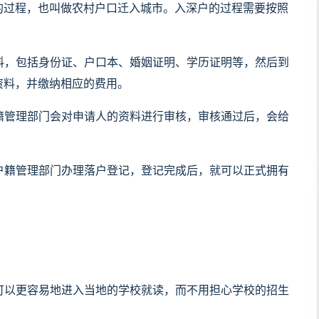
的过程，也叫做农村户口迁入城市。入深户的过程需要按照
资料，包括身份证、户口本、婚姻证明、学历证明等，然后到
资料，并缴纳相应的费用。
户籍管理部门会对申请人的资料进行审核，审核通过后，会给
的户籍管理部门办理落户登记，登记完成后，就可以正式拥有
：
子可以更容易地进入当地的学校就读，而不用担心学校的招生