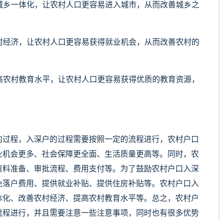
进城乡一体化，让农村人口更容易进入城市，从而改善城乡之
农村经济，让农村人口更容易获得就业机会，从而改善农村的
提高农村教育水平，让农村人口更容易获得优质的教育资源，
的过程，入深户的过程需要按照一定的流程进行，农村户口
业机会更多、社会保障更全面、生活质量更高等。同时，农
资料准备、审批流程、费用支付等。为了鼓励农村户口入深
免落户费用、提供就业补贴、提供住房补贴等。农村户口入
体化、改善农村经济、提高农村教育水平等。总之，农村户
流程进行，并且需要注意一些注意事项，同时也有很多优势