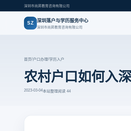
深圳市尚昇教育咨询有限公司
深圳落户与学历服务中心
SZ
深圳市尚昇教育咨询有限公司
/
/
首页
户口办理
学历入户
农村户口如何入
2023-03-04
本站整理
阅读 44