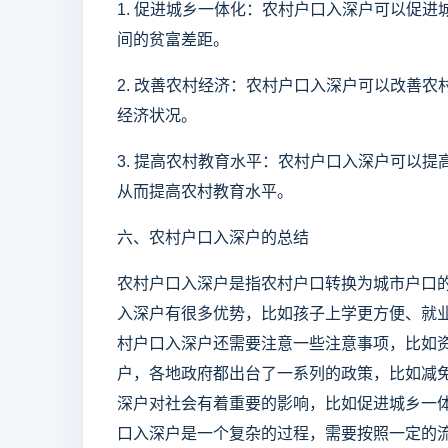
1. 促进城乡一体化：农村户口入深户可以促
间的贫富差距。
2. 改善农村经济：农村户口入深户可以改善
经济状况。
3. 提高农村教育水平：农村户口入深户可以
从而提高农村教育水平。
六、农村户口入深户的总结
农村户口入深户是指农村户口转换为城市户口
入深户有很多优势，比如孩子上学更方便、就
村户口入深户还需要注意一些注意事项，比如
户，各地政府都出台了一系列的政策，比如减
深户对社会有着重要的影响，比如促进城乡一
口入深户是一个复杂的过程，需要按照一定的