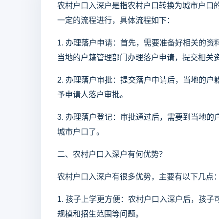
农村户口入深户是指农村户口转换为城市户口
一定的流程进行，具体流程如下：
1. 办理落户申请：首先，需要准备好相关的
当地的户籍管理部门办理落户申请，提交相关
2. 办理落户审批：提交落户申请后，当地的
予申请人落户审批。
3. 办理落户登记：审批通过后，需要到当地
城市户口了。
二、农村户口入深户有何优势？
农村户口入深户有很多优势，主要有以下几点
1. 孩子上学更方便：农村户口入深户后，孩
规模和招生范围等问题。