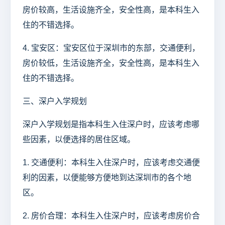
房价较高，生活设施齐全，安全性高，是本科生入
住的不错选择。
4. 宝安区：宝安区位于深圳市的东部，交通便利，
房价较低，生活设施齐全，安全性高，是本科生入
住的不错选择。
三、深户入学规划
深户入学规划是指本科生入住深户时，应该考虑哪
些因素，以便选择的居住区域。
1. 交通便利：本科生入住深户时，应该考虑交通便
利的因素，以便能够方便地到达深圳市的各个地
区。
2. 房价合理：本科生入住深户时，应该考虑房价合