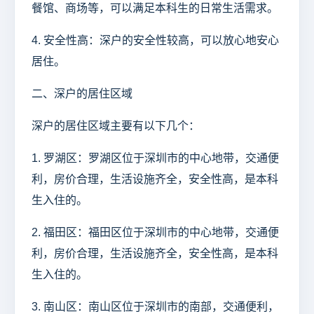
餐馆、商场等，可以满足本科生的日常生活需求。
4. 安全性高：深户的安全性较高，可以放心地安心
居住。
二、深户的居住区域
深户的居住区域主要有以下几个：
1. 罗湖区：罗湖区位于深圳市的中心地带，交通便
利，房价合理，生活设施齐全，安全性高，是本科
生入住的。
2. 福田区：福田区位于深圳市的中心地带，交通便
利，房价合理，生活设施齐全，安全性高，是本科
生入住的。
3. 南山区：南山区位于深圳市的南部，交通便利，