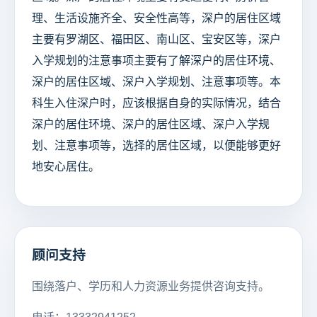
理、生活设施齐全、安全性高等，深户的居住区域
主要有罗湖区、福田区、南山区、宝安区等，深户
入学规划的注意事项主要有了解深户的居住环境、
深户的居住区域、深户入学规划、注意事项等。本
科生入住深户时，应该根据自身的实际情况，结合
深户的居住环境、深户的居住区域、深户入学规
划、注意事项等，选择的居住区域，以便能够更好
地安心居住。
顾问支持
围绕落户、学历和人力资源业务提供咨询支持。