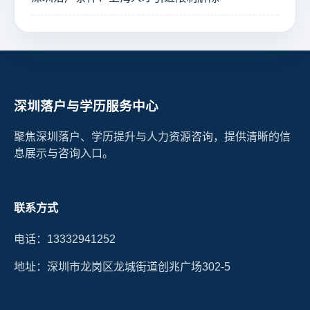
深圳落户与学历服务中心
聚焦深圳落户、学历提升与人力资源咨询，提供清晰的信
息展示与咨询入口。
联系方式
电话：13332941252
地址：深圳市龙岗区龙城街道创兆广场302-5