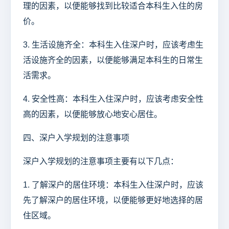
理的因素，以便能够找到比较适合本科生入住的房
价。
3. 生活设施齐全：本科生入住深户时，应该考虑生
活设施齐全的因素，以便能够满足本科生的日常生
活需求。
4. 安全性高：本科生入住深户时，应该考虑安全性
高的因素，以便能够放心地安心居住。
四、深户入学规划的注意事项
深户入学规划的注意事项主要有以下几点：
1. 了解深户的居住环境：本科生入住深户时，应该
先了解深户的居住环境，以便能够更好地选择的居
住区域。