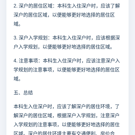
2. 深户的居住区域：本科生入住深户时，应该了解
深户的居住区域，以便能够更好地选择的居住区
域。
3. 深户入学规划：本科生入住深户时，应该根据深
户入学规划，以便能够更好地选择的居住区域。
4. 注意事项：本科生入住深户时，应该注意深户入
学规划的注意事项，以便能够更好地选择的居住区
域。
五、总结
本科生入住深户时，应该了解深户的居住环境，了
解深户的居住区域，根据深户入学规划，注意深户
入学规划的注意事项，以便能够更好地选择的居住
区域。深户的居住环境主要有交通便利、房价合