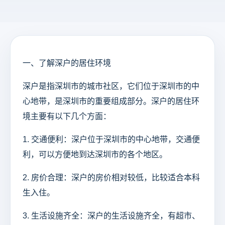
一、了解深户的居住环境
深户是指深圳市的城市社区，它们位于深圳市的中
心地带，是深圳市的重要组成部分。深户的居住环
境主要有以下几个方面：
1. 交通便利：深户位于深圳市的中心地带，交通便
利，可以方便地到达深圳市的各个地区。
2. 房价合理：深户的房价相对较低，比较适合本科
生入住。
3. 生活设施齐全：深户的生活设施齐全，有超市、