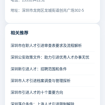
电话：13332941252
地址：深圳市龙岗区龙城街道创兆广场302-5
相关推荐
深圳市在职人才引进审查表要求及流程解析
深圳公安政策文件：助力引进优秀人才办事无忧
深圳新引进人才：招聘范围和条件
深圳市人才引进档案调查与管理探析
深圳市引进人才的十个重要方向
深圳落户条件：上海人才引进限制解除