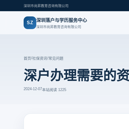
深圳市尚昇教育咨询有限公司
深圳落户与学历服务中心
SZ
深圳市尚昇教育咨询有限公司
/
/
首页
社保资讯
常见问题
深户办理需要的
2024-12-07
本站
阅读 1225