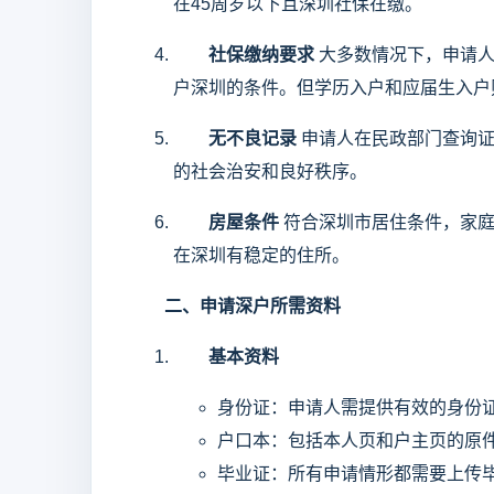
在45周岁以下且深圳社保在缴。
社保缴纳要求
大多数情况下，申请人
户深圳的条件。但学历入户和应届生入户
无不良记录
申请人在民政部门查询证
的社会治安和良好秩序。
房屋条件
符合深圳市居住条件，家庭
在深圳有稳定的住所。
二、申请深户所需资料
基本资料
身份证：申请人需提供有效的身份
户口本：包括本人页和户主页的原
毕业证：所有申请情形都需要上传