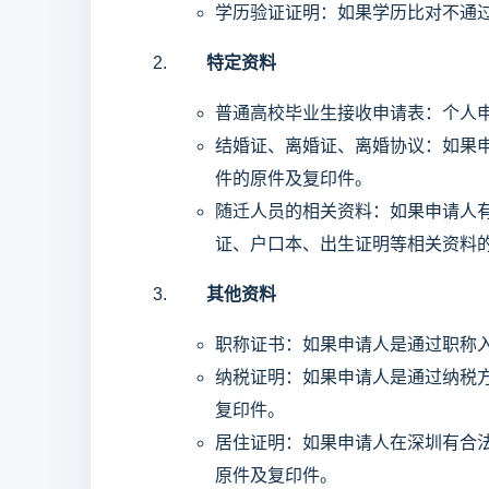
学历验证证明：如果学历比对不通
特定资料
普通高校毕业生接收申请表：个人
结婚证、离婚证、离婚协议：如果
件的原件及复印件。
随迁人员的相关资料：如果申请人
证、户口本、出生证明等相关资料
其他资料
职称证书：如果申请人是通过职称
纳税证明：如果申请人是通过纳税
复印件。
居住证明：如果申请人在深圳有合
原件及复印件。