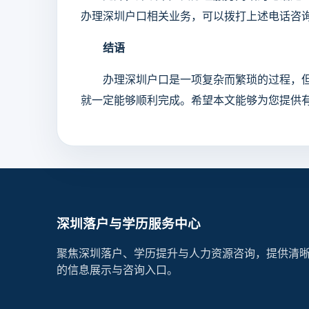
办理深圳户口相关业务，可以拨打上述电话咨
结语
办理深圳户口是一项复杂而繁琐的过程，但
就一定能够顺利完成。希望本文能够为您提供
深圳落户与学历服务中心
聚焦深圳落户、学历提升与人力资源咨询，提供清
的信息展示与咨询入口。