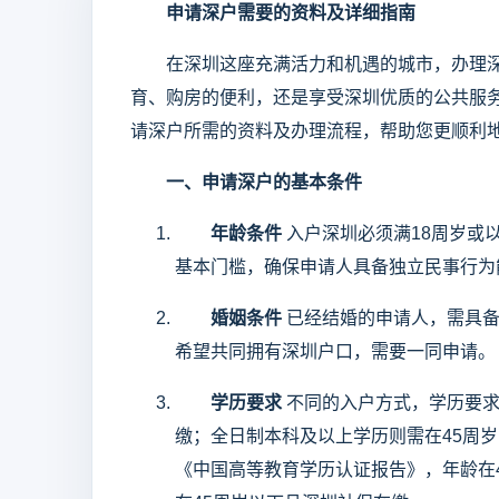
申请深户需要的资料及详细指南
在深圳这座充满活力和机遇的城市，办理深
育、购房的便利，还是享受深圳优质的公共服
请深户所需的资料及办理流程，帮助您更顺利
一、申请深户的基本条件
年龄条件
入户深圳必须满18周岁或
基本门槛，确保申请人具备独立民事行为
婚姻条件
已经结婚的申请人，需具备
希望共同拥有深圳户口，需要一同申请。
学历要求
不同的入户方式，学历要求
缴；全日制本科及以上学历则需在45周
《中国高等教育学历认证报告》，年龄在