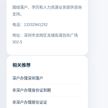
围绕落户、学历和人力资源业务提供咨询
支持。
电话：13332941252
地址：深圳市龙岗区龙城街道创兆广场
302-5
相关推荐
深户办理深圳落户
非深户办理身份证到期
非深户办理居住证证