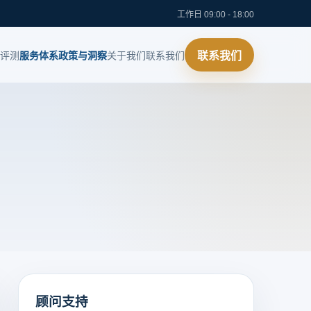
工作日 09:00 - 18:00
评测
服务体系
政策与洞察
关于我们
联系我们
联系我们
顾问支持