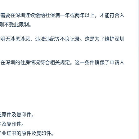
需要在深圳连续缴纳社保满一年或两年以上，才能符合入
则不受此限制。
明无涉黑涉恶、违法违纪等不良记录。这是为了维护深圳
在深圳的住房情况符合相关规定。这一条件确保了申请人
证原件及复印件。
件及复印件。
毕业证书的原件及复印件。