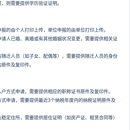
过，则需要提供学历验证证明。
申报的由个人打印上传，单位申报的由单位打印上传。
申请人已婚、离婚或有其他婚姻状况变更，需要提供相关证
有随迁人员（如子女、配偶等），需要提供随迁人员的身份
的原件及复印件。
入户方式申请，需要提供相应的职称证书原件及复印件。
方式申请，需要提供最近3个纳税年度内的纳税证明原件及
法稳定住所，需要提供居住证明（如房产证、租赁合同等）