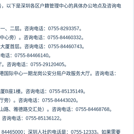
，以下是深圳各区户籍管理中心的具体办公地点及咨询电
、二层。咨询电话：0755-8293357。
旁）。咨询电话：0755-84460332。
厦首层。咨询电话：0755-84460743。
：0755-84466140。
询电话：0755-29120405。
港国际中心一期龙岗公安分局户政服务大厅。咨询电话：
座1楼。咨询电话：0755-85135149。
旁）。咨询电话：0755-84443020。
、雅德路交汇处）。咨询电话：0755-84468768。
电话：0755-85136122。
5000；深圳人社的电话是：0755-12333。如果需要