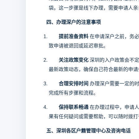
袋。这一步骤是线下办理，需要申请人亲
四、办理深户的注意事项
提前准备资料
在申请深户之前，务必
致申请被退回或延迟审批。
关注政策变化
深圳的入户政策会不定
最新政策动态，确保自己符合最新的申请
合理安排时间
办理深户需要一定的时
完成所有步骤和流程。
保持联系畅通
在办理过程中，申请人
果有任何疑问或需要帮助，可以随时拨打
五、深圳各区户籍管理中心及咨询电话