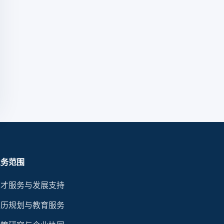
业务范围
人才服务与发展支持
学历规划与教育服务