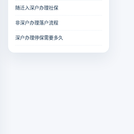
随迁入深户办理社保
非深户办理落户流程
深户办理停保需要多久