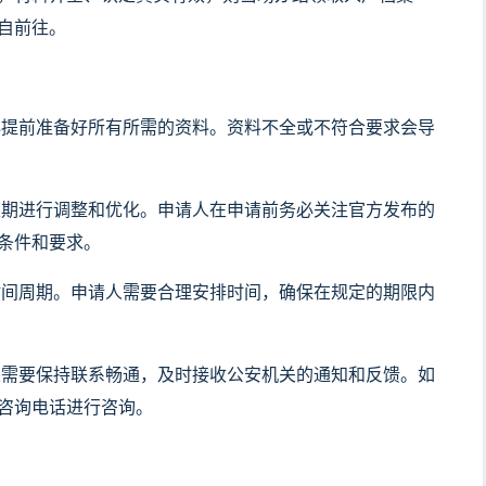
自前往。
提前准备好所有所需的资料。资料不全或不符合要求会导
期进行调整和优化。申请人在申请前务必关注官方发布的
条件和要求。
间周期。申请人需要合理安排时间，确保在规定的期限内
需要保持联系畅通，及时接收公安机关的通知和反馈。如
咨询电话进行咨询。