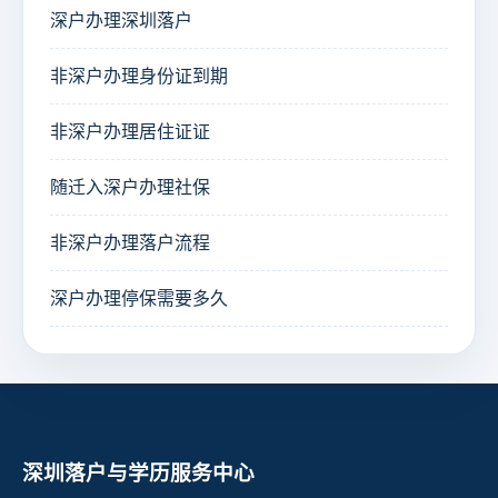
深户办理深圳落户
非深户办理身份证到期
非深户办理居住证证
随迁入深户办理社保
非深户办理落户流程
深户办理停保需要多久
深圳落户与学历服务中心