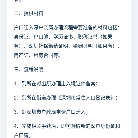
二、提供材料
户口迁入深户亲属办理流程需要准备的材料包括：
身份证、户口簿、学历证书、职称证书（如果
有）、深圳社保缴纳证明、婚姻证明（如果有）、
房产证、租房合同等。
三、流程说明
1、到所在派出所办理出入境证件备案；
2、到所在街道办理《深圳市常住人口登记表》；
3、到深圳市户政局申请户口迁入；
4、完成相关手续后，即可领取新的深户身份证和
户口簿。