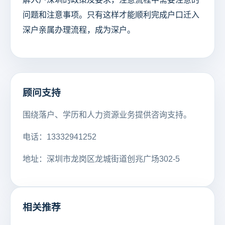
问题和注意事项。只有这样才能顺利完成户口迁入
深户亲属办理流程，成为深户。
顾问支持
围绕落户、学历和人力资源业务提供咨询支持。
电话：13332941252
地址：深圳市龙岗区龙城街道创兆广场302-5
相关推荐