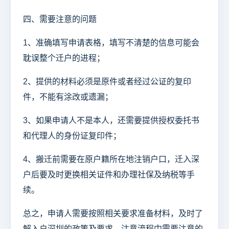
四、需要注意的问题
1、准确填写申请表格，填写不清楚的信息可能会
耽误整个迁户的进程；
2、提供的材料必须是原件或者经过公证的复印
件，不能有涂改或遗漏；
3、如果申请人不是本人，还需要提供授权委托书
和代理人的身份证复印件；
4、搬迁前需要在原户籍所在地注销户口，迁入深
户后要及时更换相关证件和办理社保及纳税等手
续。
总之，申请人需要按照相关要求准备材料，及时了
解入户深圳的政策及要求，注意流程中需要注意的