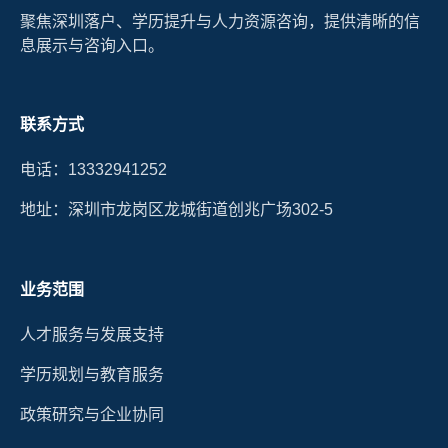
聚焦深圳落户、学历提升与人力资源咨询，提供清晰的信
息展示与咨询入口。
联系方式
电话：13332941252
地址：深圳市龙岗区龙城街道创兆广场302-5
业务范围
人才服务与发展支持
学历规划与教育服务
政策研究与企业协同