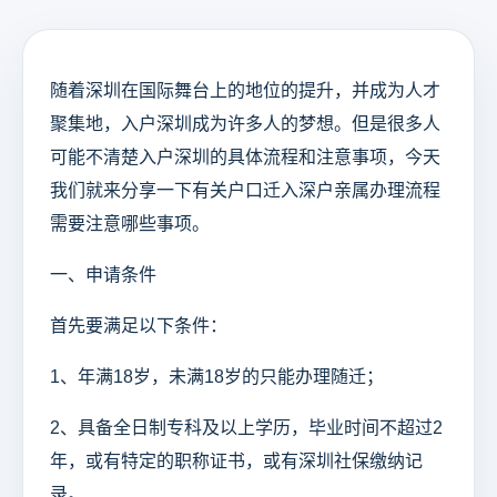
随着深圳在国际舞台上的地位的提升，并成为人才
聚集地，入户深圳成为许多人的梦想。但是很多人
可能不清楚入户深圳的具体流程和注意事项，今天
我们就来分享一下有关户口迁入深户亲属办理流程
需要注意哪些事项。
一、申请条件
首先要满足以下条件：
1、年满18岁，未满18岁的只能办理随迁；
2、具备全日制专科及以上学历，毕业时间不超过2
年，或有特定的职称证书，或有深圳社保缴纳记
录。