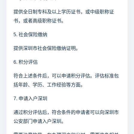
提供全日制专科及以上学历证书，或中级职称证
书，或者高级职称证书。
5. 社会保险缴纳
提供深圳市社会保险缴纳证明。
6. 积分评估
符合上述条件后，可以申请积分评估。评估标准包
括年龄、学历、工作经验等方面。
7. 申请入户深圳
通过积分评估后，符合条件的申请者可以向深圳市
公安部门申请入户深圳。