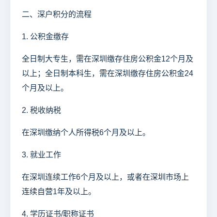
二、深户积分的流程
1. 公积金缴存
全日制大专生，需在深圳缴存住房公积金12个月及
以上；全日制本科生，需在深圳缴存住房公积金24
个月及以上。
2. 税收纳税
在深圳缴纳个人所得税6个月及以上。
3. 就业工作
在深圳连续工作6个月及以上，或者在深圳市场上
连续自营1年及以上。
4. 学历证书/职称证书