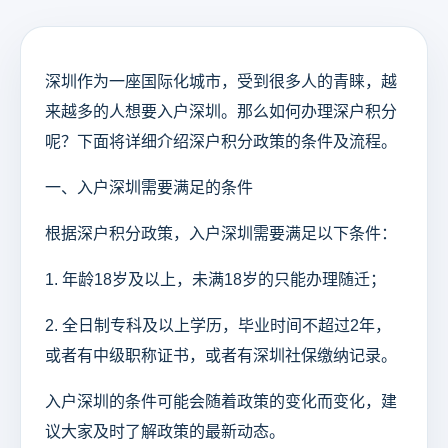
深圳作为一座国际化城市，受到很多人的青睐，越
来越多的人想要入户深圳。那么如何办理深户积分
呢？下面将详细介绍深户积分政策的条件及流程。
一、入户深圳需要满足的条件
根据深户积分政策，入户深圳需要满足以下条件：
1. 年龄18岁及以上，未满18岁的只能办理随迁；
2. 全日制专科及以上学历，毕业时间不超过2年，
或者有中级职称证书，或者有深圳社保缴纳记录。
入户深圳的条件可能会随着政策的变化而变化，建
议大家及时了解政策的最新动态。