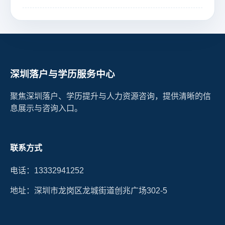
深圳落户与学历服务中心
聚焦深圳落户、学历提升与人力资源咨询，提供清晰的信
息展示与咨询入口。
联系方式
电话：13332941252
地址：深圳市龙岗区龙城街道创兆广场302-5