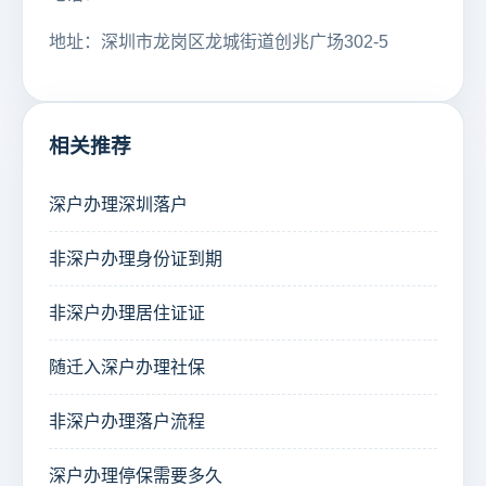
地址：深圳市龙岗区龙城街道创兆广场302-5
相关推荐
深户办理深圳落户
非深户办理身份证到期
非深户办理居住证证
随迁入深户办理社保
非深户办理落户流程
深户办理停保需要多久