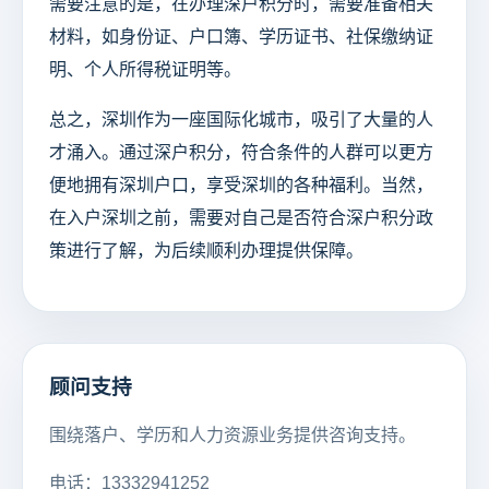
需要注意的是，在办理深户积分时，需要准备相关
材料，如身份证、户口簿、学历证书、社保缴纳证
明、个人所得税证明等。
总之，深圳作为一座国际化城市，吸引了大量的人
才涌入。通过深户积分，符合条件的人群可以更方
便地拥有深圳户口，享受深圳的各种福利。当然，
在入户深圳之前，需要对自己是否符合深户积分政
策进行了解，为后续顺利办理提供保障。
顾问支持
围绕落户、学历和人力资源业务提供咨询支持。
电话：13332941252