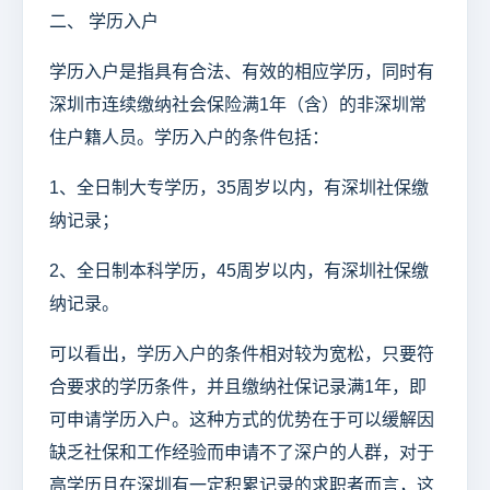
二、 学历入户
学历入户是指具有合法、有效的相应学历，同时有
深圳市连续缴纳社会保险满1年（含）的非深圳常
住户籍人员。学历入户的条件包括：
1、全日制大专学历，35周岁以内，有深圳社保缴
纳记录；
2、全日制本科学历，45周岁以内，有深圳社保缴
纳记录。
可以看出，学历入户的条件相对较为宽松，只要符
合要求的学历条件，并且缴纳社保记录满1年，即
可申请学历入户。这种方式的优势在于可以缓解因
缺乏社保和工作经验而申请不了深户的人群，对于
高学历且在深圳有一定积累记录的求职者而言，这