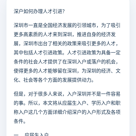
深户如何办理人才引进？
深圳市一直是全国经济发展的引领城市，为了吸引
更多高素质的人才来到深圳，推进自身的经济发
展，深圳市出台了相关的政策来吸引更多的人才，
其中包括人才引进政策。人才引进政策为具备一定
条件的社会人才提供了在深圳入户或落户的机会，
使得更多的人才能够留在深圳，为深圳的经济、文
化、社会等各个方面的发展提供动力。
但是，对于很多人来说，入户深圳并不是一件容易
的事。所以，本文将从应届生入户、学历入户和职
称入户这几个方面详细介绍深户的入户形式及各项
条件。
一、 应届生入户