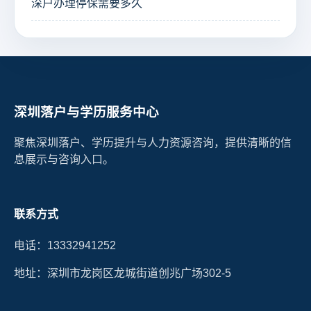
深户办理停保需要多久
深圳落户与学历服务中心
聚焦深圳落户、学历提升与人力资源咨询，提供清晰的信
息展示与咨询入口。
联系方式
电话：13332941252
地址：深圳市龙岗区龙城街道创兆广场302-5