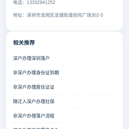
电话：13332941252
地址：深圳市龙岗区龙城街道创兆广场302-5
相关推荐
深户办理深圳落户
非深户办理身份证到期
非深户办理居住证证
随迁入深户办理社保
非深户办理落户流程