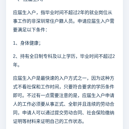
应届生入户，指毕业时间不超过2年的就业岗位从
事工作的非深圳常住户籍人员。申请应届生入户需
要满足以下条件：
1、身体健康；
2、持有全日制专科及以上学历，毕业时间不超过2
年。
应届生入户是最快速的入户方式之一，因为这种方
式不看社保和工作时间，只要符合要求的学历条件
即可。不过有一点需要注意的是，应届生入户申请
人的工作必须要从事正式、全职并且连续的劳动合
同，申请人可以通过提交劳动合同、社会保险缴纳
证明等材料来证明自己的工作状态。