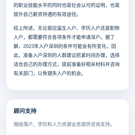
的职业技能水平的同时也是社会认可的证明，也是
提升自己薪资待遇的有效途径。
综上所述，无论是应届生入户、学历入户还是职称
入户，都需要符合各项条件才能申请深户。据了
解，2023年入户深圳的条件可能会有所变化，因
此，准备入户深圳的人群建议抓紧时间办理，选择
适合自己的办理方式，提前准备好相关材料并咨询
有关部门，以免错失入户的机会。
顾问支持
围绕落户、学历和人力资源业务提供咨询支持。