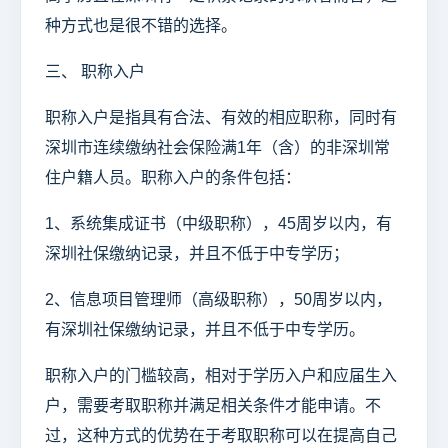
种方式也是很不错的选择。
三、 职称入户
职称入户是指具有合法、有效的相应职称，同时有
深圳市连续缴纳社会保险满1年（含）的非深圳常
住户籍人员。职称入户的条件包括：
1、系统集成证书（中级职称），45周岁以内，有
深圳社保缴纳记录，并且不低于中专学历；
2、信息项目管理师（高级职称），50周岁以内，
有深圳社保缴纳记录，并且不低于中专学历。
职称入户的门槛较高，相对于学历入户和应届生入
户，需要考取职称并满足相关条件才能申请。不
过，这种方式的优势在于考取职称可以在提高自己