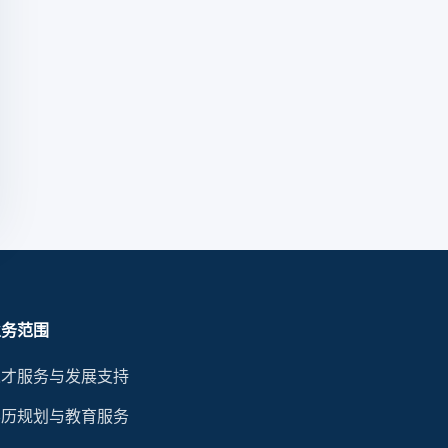
业务范围
人才服务与发展支持
学历规划与教育服务