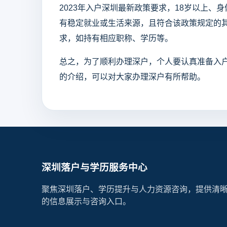
2023年入户深圳最新政策要求，18岁以上
有稳定就业或生活来源，且符合该政策规定的
求，如持有相应职称、学历等。
总之，为了顺利办理深户，个人要认真准备入
的介绍，可以对大家办理深户有所帮助。
深圳落户与学历服务中心
聚焦深圳落户、学历提升与人力资源咨询，提供清
的信息展示与咨询入口。