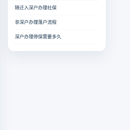
随迁入深户办理社保
非深户办理落户流程
深户办理停保需要多久