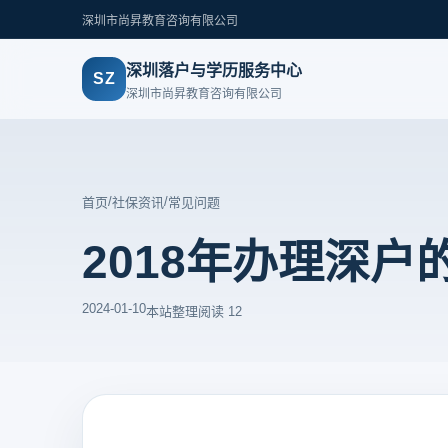
深圳市尚昇教育咨询有限公司
深圳落户与学历服务中心
SZ
深圳市尚昇教育咨询有限公司
/
/
首页
社保资讯
常见问题
2018年办理深
2024-01-10
本站整理
阅读 12