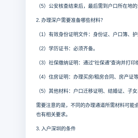
（5）公安核查结束后，最后需到户口所在地
2. 办理深户需要准备哪些材料？
（1）有效身份证明文件：身份证、户口簿、护
（2）学历证书：必须齐备。
（3）社保缴纳证明：通过“社保通”查询并打
（4）住房证明：办理买房/租房合同、房产证
（5）其他材料：户口迁移证明、结婚证、子
需要注意的是，不同的办理通道所需材料可能
也有相关要求。
3. 入户深圳的条件