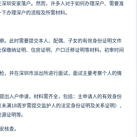
在深圳安家落户。然而，许多人对于如何办理深户、需要准
一下办理深户的流程及所需材料。
初审。此时需要提交本人、配偶、子女的有效身份证明文件
社保缴纳证明、住房证明、户口迁移证明等材料。初审时间
体检，并在深圳市派出所进行面试，面试主要考察个人的情
并提出入户申请，材料需齐全，包括：主申请人的有效身份
未满18周岁需提交监护人的法定身份证明及关系证明）、
来源证明等。
安核查。