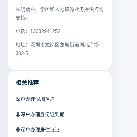
围绕落户、学历和人力资源业务提供咨询
支持。
电话：13332941252
地址：深圳市龙岗区龙城街道创兆广场
302-5
相关推荐
深户办理深圳落户
非深户办理身份证到期
非深户办理居住证证