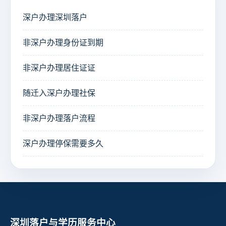
深户办理深圳落户
非深户办理身份证到期
非深户办理居住证证
随迁入深户办理社保
非深户办理落户流程
深户办理停保需要多久
深圳落户与学历服务中心