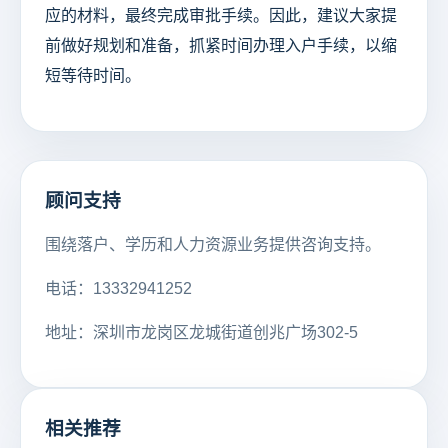
应的材料，最终完成审批手续。因此，建议大家提
前做好规划和准备，抓紧时间办理入户手续，以缩
短等待时间。
顾问支持
围绕落户、学历和人力资源业务提供咨询支持。
电话：13332941252
地址：深圳市龙岗区龙城街道创兆广场302-5
相关推荐