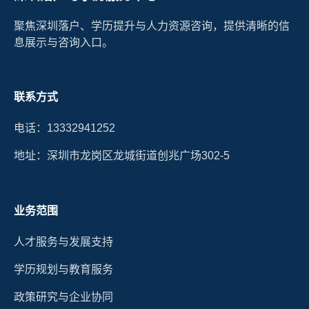
聚焦深圳落户、学历提升与人力资源咨询，提供清晰的信
息展示与咨询入口。
联系方式
电话：13332941252
地址：深圳市龙岗区龙城街道创兆广场302-5
业务范围
人才服务与发展支持
学历规划与教育服务
政策研究与企业协同