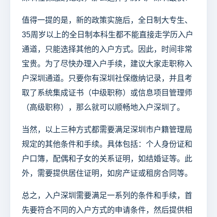
值得一提的是，新的政策实施后，全日制大专生、
35周岁以上的全日制本科生都不能直接走学历入户
通道，只能选择其他的入户方式。因此，时间非常
宝贵。为了尽快办理入户手续，建议大家走职称入
户深圳通道。只要你有深圳社保缴纳记录，并且考
取了系统集成证书（中级职称）或信息项目管理师
（高级职称），那么就可以顺畅地入户深圳了。
当然，以上三种方式都需要满足深圳市户籍管理局
规定的其他条件和手续。具体包括：个人身份证和
户口簿，配偶和子女的关系证明，如结婚证等。此
外，需要提供居住证明，如房产证或租房合同等。
总之，入户深圳需要满足一系列的条件和手续，首
先要符合不同的入户方式的申请条件，然后提供相