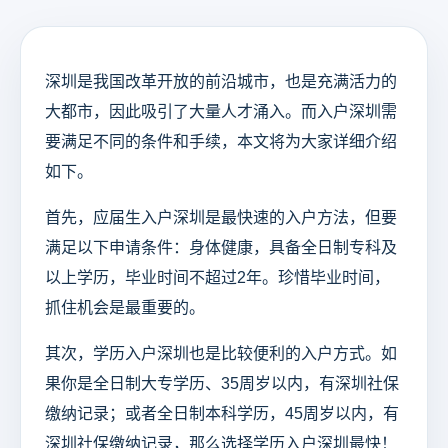
深圳是我国改革开放的前沿城市，也是充满活力的
大都市，因此吸引了大量人才涌入。而入户深圳需
要满足不同的条件和手续，本文将为大家详细介绍
如下。
首先，应届生入户深圳是最快速的入户方法，但要
满足以下申请条件：身体健康，具备全日制专科及
以上学历，毕业时间不超过2年。珍惜毕业时间，
抓住机会是最重要的。
其次，学历入户深圳也是比较便利的入户方式。如
果你是全日制大专学历、35周岁以内，有深圳社保
缴纳记录；或者全日制本科学历，45周岁以内，有
深圳社保缴纳记录，那么选择学历入户深圳最快！