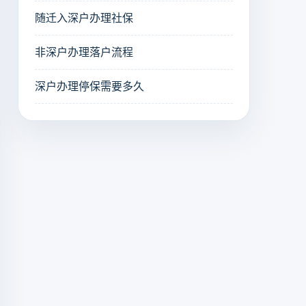
随迁入深户办理社保
非深户办理落户流程
深户办理停保需要多久