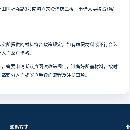
福田区福强路3号南海喜来登酒店二楼，申请人要按照预约
核实所提供的材料符合政策规定。如有虚假材料或不符合入
消入户深户资格。
杂，需要申请者认真阅读政策规定，准备好所需材料，按时
申请积分入户或深户手续的流程及注意事项。
联系方式