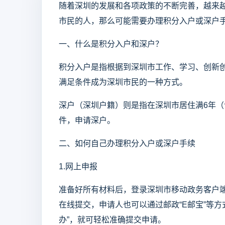
随着深圳的发展和各项政策的不断完善，越来
市民的人，那么可能需要办理积分入户或深户
一、什么是积分入户和深户？
积分入户是指根据到深圳市工作、学习、创新
满足条件成为深圳市民的一种方式。
深户（深圳户籍）则是指在深圳市居住满6年（
件，申请深户。
二、如何自己办理积分入户或深户手续
1.网上申报
准备好所有材料后，登录深圳市移动政务客户端或
在线提交，申请人也可以通过邮政“E邮宝”等
办”，就可轻松准确提交申请。