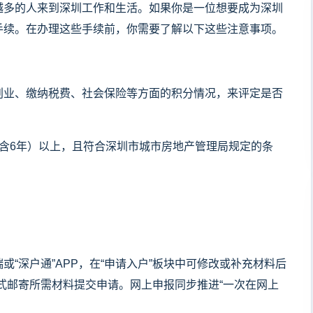
越多的人来到深圳工作和生活。如果你是一位想要成为深圳
手续。在办理这些手续前，你需要了解以下这些注意事项。
创业、缴纳税费、社会保险等方面的积分情况，来评定是否
含6年）以上，且符合深圳市城市房地产管理局规定的条
“深户通”APP，在“申请入户”板块中可修改或补充材料后
方式邮寄所需材料提交申请。网上申报同步推进“一次在网上