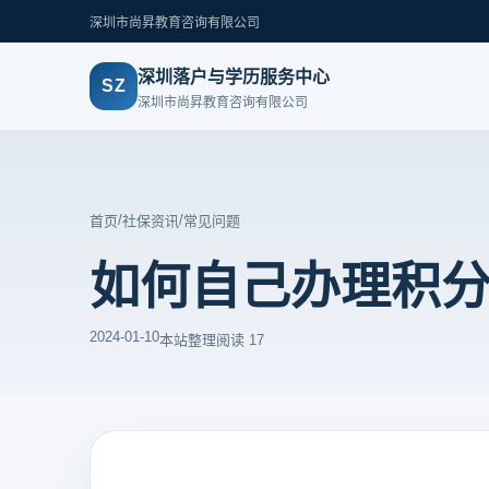
深圳市尚昇教育咨询有限公司
深圳落户与学历服务中心
SZ
深圳市尚昇教育咨询有限公司
/
/
首页
社保资讯
常见问题
如何自己办理积
2024-01-10
本站整理
阅读 17