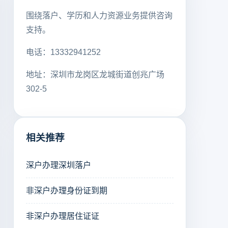
围绕落户、学历和人力资源业务提供咨询
支持。
电话：13332941252
地址：深圳市龙岗区龙城街道创兆广场
302-5
相关推荐
深户办理深圳落户
非深户办理身份证到期
非深户办理居住证证