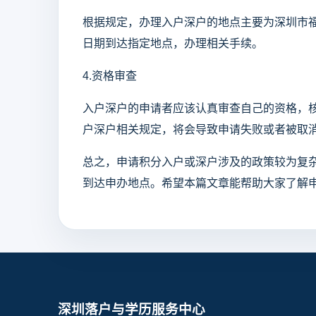
根据规定，办理入户深户的地点主要为深圳市
日期到达指定地点，办理相关手续。
4.资格审查
入户深户的申请者应该认真审查自己的资格，
户深户相关规定，将会导致申请失败或者被取
总之，申请积分入户或深户涉及的政策较为复
到达申办地点。希望本篇文章能帮助大家了解
深圳落户与学历服务中心