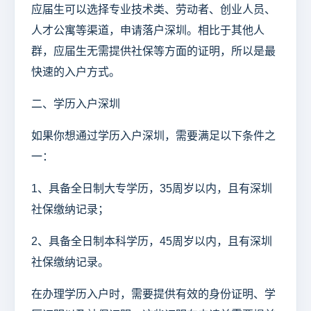
应届生可以选择专业技术类、劳动者、创业人员、
人才公寓等渠道，申请落户深圳。相比于其他人
群，应届生无需提供社保等方面的证明，所以是最
快速的入户方式。
二、学历入户深圳
如果你想通过学历入户深圳，需要满足以下条件之
一：
1、具备全日制大专学历，35周岁以内，且有深圳
社保缴纳记录；
2、具备全日制本科学历，45周岁以内，且有深圳
社保缴纳记录。
在办理学历入户时，需要提供有效的身份证明、学