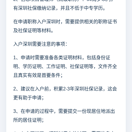
有深圳社保缴纳记录，并且不低于中专学历。
在申请职称入户深圳时，需要提供相关的职称证书
及社保证明等材料。
入户深圳需要注意的事项：
1、申请时需要准备各类证明材料，包括身份证
明、学历证明、工作证明、社保证明等，文件齐全
且真实有效是首要条件；
2、建议在入户前，积累2-3年深圳社保记录，这会
更有助于申请；
3、在申请的过程中，需要提交一份现居住地派出
所的居住证明；