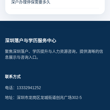
深户办理停保需要多久
深圳落户与学历服务中心
聚焦深圳落户、学历提升与人力资源咨询，提供清晰的信
息展示与咨询入口。
联系方式
电话：13332941252
地址：深圳市龙岗区龙城街道创兆广场302-5