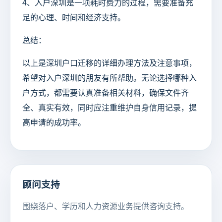
4、入户深圳是一项耗时费力的过程，需要准备充
足的心理、时间和经济支持。
总结：
以上是深圳户口迁移的详细办理方法及注意事项，
希望对入户深圳的朋友有所帮助。无论选择哪种入
户方式，都需要认真准备相关材料，确保文件齐
全、真实有效，同时应注重维护自身信用记录，提
高申请的成功率。
顾问支持
围绕落户、学历和人力资源业务提供咨询支持。