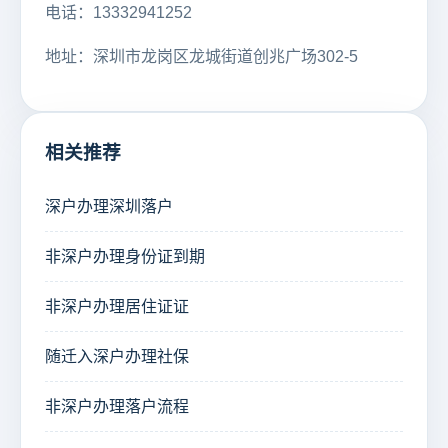
电话：13332941252
地址：深圳市龙岗区龙城街道创兆广场302-5
相关推荐
深户办理深圳落户
非深户办理身份证到期
非深户办理居住证证
随迁入深户办理社保
非深户办理落户流程