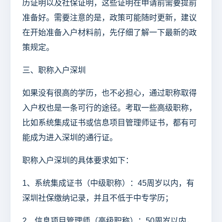
历证明以及社保证明，这些证明在申请前需要提前
准备好。需要注意的是，政策可能随时更新，建议
在开始准备入户材料前，先仔细了解一下最新的政
策规定。
三、职称入户深圳
如果没有很高的学历，也不必担心，通过职称取得
入户权也是一条可行的途径。考取一些高级职称，
比如系统集成证书或信息项目管理师证书，都有可
能成为进入深圳的通行证。
职称入户深圳的具体要求如下：
1、系统集成证书（中级职称）：45周岁以内，有
深圳社保缴纳记录，并且不低于中专学历；
2、信息项目管理师（高级职称）：50周岁以内，