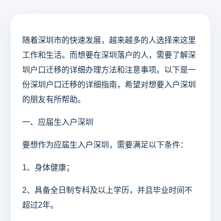
随着深圳市的快速发展，越来越多的人选择来这里
工作和生活。而想要在深圳落户的人，需要了解深
圳户口迁移的详细办理方法和注意事项。以下是一
份深圳户口迁移的详细指南，希望对想要入户深圳
的朋友有所帮助。
一、应届生入户深圳
要想作为应届生入户深圳，需要满足以下条件：
1、身体健康；
2、具备全日制专科及以上学历，并且毕业时间不
超过2年。