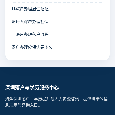
非深户办理居住证证
随迁入深户办理社保
非深户办理落户流程
深户办理停保需要多久
深圳落户与学历服务中心
聚焦深圳落户、学历提升与人力资源咨询，提供清晰的信
息展示与咨询入口。