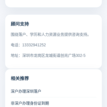
顾问支持
围绕落户、学历和人力资源业务提供咨询支持。
电话：13332941252
地址：深圳市龙岗区龙城街道创兆广场302-5
相关推荐
深户办理深圳落户
非深户办理身份证到期