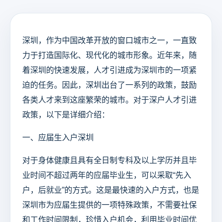
深圳，作为中国改革开放的窗口城市之一，一直致
力于打造国际化、现代化的城市形象。近年来，随
着深圳的快速发展，人才引进成为深圳市的一项紧
迫的任务。因此，深圳出台了一系列的政策，鼓励
各类人才来到这座繁荣的城市。对于深户人才引进
政策，以下是详细介绍：
一、应届生入户深圳
对于身体健康且具有全日制专科及以上学历并且毕
业时间不超过两年的应届毕业生，可以采取“先入
户，后就业”的方式。这是最快速的入户方式，也是
深圳市为应届生提供的一项特殊政策，不需要社保
和工作时间限制，珍惜入户机会，利用毕业时间优