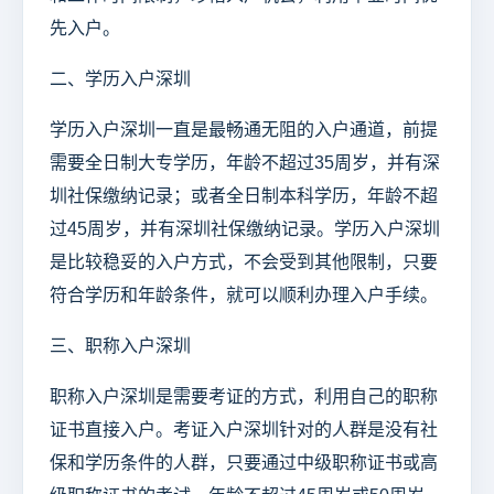
先入户。
二、学历入户深圳
学历入户深圳一直是最畅通无阻的入户通道，前提
需要全日制大专学历，年龄不超过35周岁，并有深
圳社保缴纳记录；或者全日制本科学历，年龄不超
过45周岁，并有深圳社保缴纳记录。学历入户深圳
是比较稳妥的入户方式，不会受到其他限制，只要
符合学历和年龄条件，就可以顺利办理入户手续。
三、职称入户深圳
职称入户深圳是需要考证的方式，利用自己的职称
证书直接入户。考证入户深圳针对的人群是没有社
保和学历条件的人群，只要通过中级职称证书或高