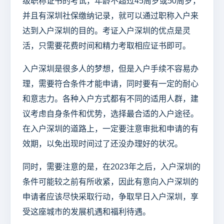
级职称证书的考试，年龄不超过45周岁或50周岁，
并且有深圳社保缴纳记录，就可以通过职称入户来
达到入户深圳的目的。考证入户深圳的优点是灵
活，只需要花费时间和精力考取相应证书即可。
入户深圳是很多人的梦想，但是入户手续不容易办
理，需要符合条件才能申请，同时要有一定的耐心
和意志力。各种入户方式都有不同的适用人群，建
议考虑自身条件和优势，选择最合适的入户途径。
在入户深圳的道路上，一定要注意审批和申请的有
效期，以免出现时间过了还没办理好的状况。
同时，需要注意的是，在2023年之后，入户深圳的
条件可能较之前有所收紧，因此有意向入户深圳的
申请者应该尽快采取行动，争取早日入户深圳，享
受这座城市的发展机遇和福利待遇。