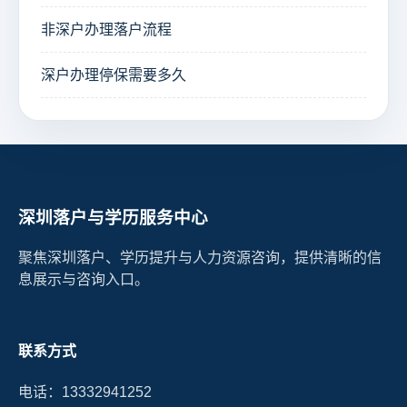
非深户办理落户流程
深户办理停保需要多久
深圳落户与学历服务中心
聚焦深圳落户、学历提升与人力资源咨询，提供清晰的信
息展示与咨询入口。
联系方式
电话：13332941252