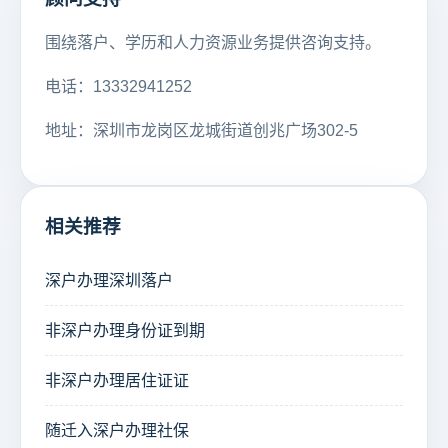
围绕落户、学历和人力资源业务提供咨询支持。
电话：13332941252
地址：深圳市龙岗区龙城街道创兆广场302-5
相关推荐
深户办理深圳落户
非深户办理身份证到期
非深户办理居住证证
随迁入深户办理社保