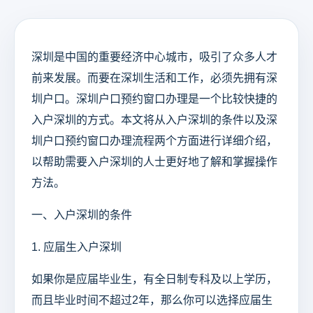
深圳是中国的重要经济中心城市，吸引了众多人才
前来发展。而要在深圳生活和工作，必须先拥有深
圳户口。深圳户口预约窗口办理是一个比较快捷的
入户深圳的方式。本文将从入户深圳的条件以及深
圳户口预约窗口办理流程两个方面进行详细介绍，
以帮助需要入户深圳的人士更好地了解和掌握操作
方法。
一、入户深圳的条件
1. 应届生入户深圳
如果你是应届毕业生，有全日制专科及以上学历，
而且毕业时间不超过2年，那么你可以选择应届生