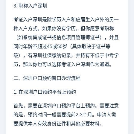
3. 职称入户深圳
考证入户深圳是除学历入户和应届生入户外的另一
种入户方式。如果你没有学历，但你愿意考职称
（如系统集成证书或信息项目管理师证书），并且
同时年龄不超过45或50岁（具体取决于证书等
级），有深圳社保缴纳记录，并持有不低于中专学
历，那么你也可以选择考证入户深圳作为通道。
二、深圳户口预约窗口办理流程
1. 在深圳户口预约平台上预约
首先，需要在深圳户口预约平台上预约。需要注意
的是，预约时间一般需要提前2-3个月。申请人需
要提供本人有效身份证件和其他必要材料。