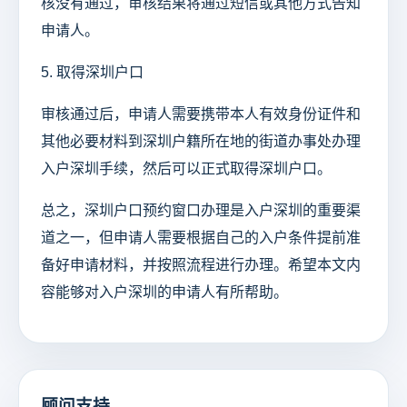
核没有通过，审核结果将通过短信或其他方式告知
申请人。
5. 取得深圳户口
审核通过后，申请人需要携带本人有效身份证件和
其他必要材料到深圳户籍所在地的街道办事处办理
入户深圳手续，然后可以正式取得深圳户口。
总之，深圳户口预约窗口办理是入户深圳的重要渠
道之一，但申请人需要根据自己的入户条件提前准
备好申请材料，并按照流程进行办理。希望本文内
容能够对入户深圳的申请人有所帮助。
顾问支持