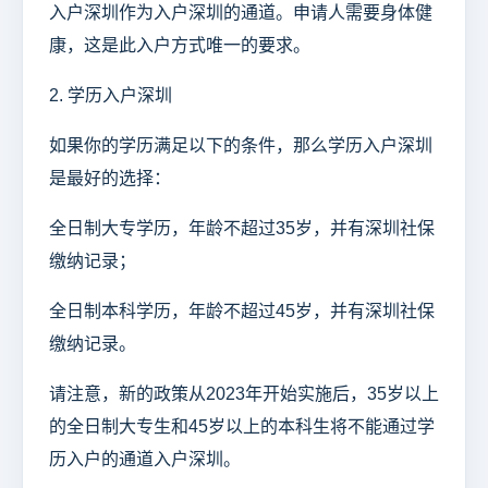
入户深圳作为入户深圳的通道。申请人需要身体健
康，这是此入户方式唯一的要求。
2. 学历入户深圳
如果你的学历满足以下的条件，那么学历入户深圳
是最好的选择：
全日制大专学历，年龄不超过35岁，并有深圳社保
缴纳记录；
全日制本科学历，年龄不超过45岁，并有深圳社保
缴纳记录。
请注意，新的政策从2023年开始实施后，35岁以上
的全日制大专生和45岁以上的本科生将不能通过学
历入户的通道入户深圳。