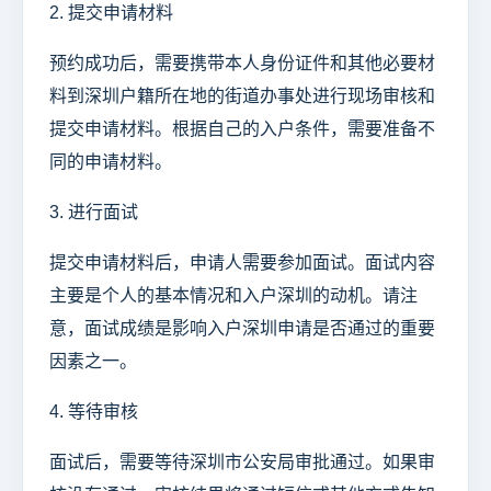
2. 提交申请材料
预约成功后，需要携带本人身份证件和其他必要材
料到深圳户籍所在地的街道办事处进行现场审核和
提交申请材料。根据自己的入户条件，需要准备不
同的申请材料。
3. 进行面试
提交申请材料后，申请人需要参加面试。面试内容
主要是个人的基本情况和入户深圳的动机。请注
意，面试成绩是影响入户深圳申请是否通过的重要
因素之一。
4. 等待审核
面试后，需要等待深圳市公安局审批通过。如果审