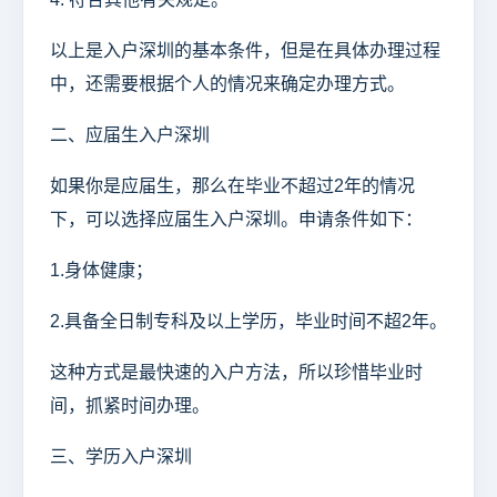
以上是入户深圳的基本条件，但是在具体办理过程
中，还需要根据个人的情况来确定办理方式。
二、应届生入户深圳
如果你是应届生，那么在毕业不超过2年的情况
下，可以选择应届生入户深圳。申请条件如下：
1.身体健康；
2.具备全日制专科及以上学历，毕业时间不超2年。
这种方式是最快速的入户方法，所以珍惜毕业时
间，抓紧时间办理。
三、学历入户深圳