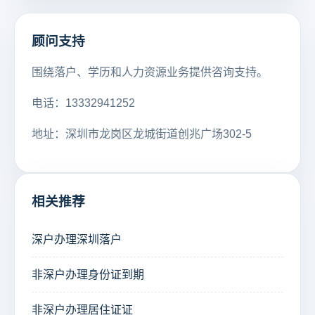
顾问支持
围绕落户、学历和人力资源业务提供咨询支持。
电话：13332941252
地址：深圳市龙岗区龙城街道创兆广场302-5
相关推荐
深户办理深圳落户
非深户办理身份证到期
非深户办理居住证证