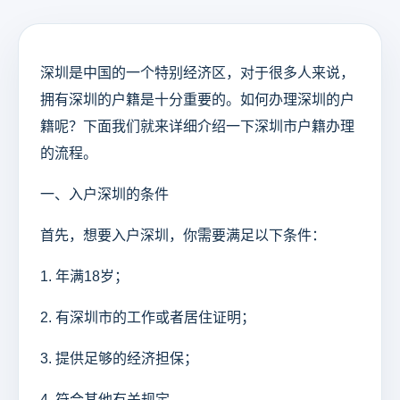
深圳是中国的一个特别经济区，对于很多人来说，
拥有深圳的户籍是十分重要的。如何办理深圳的户
籍呢？下面我们就来详细介绍一下深圳市户籍办理
的流程。
一、入户深圳的条件
首先，想要入户深圳，你需要满足以下条件：
1. 年满18岁；
2. 有深圳市的工作或者居住证明；
3. 提供足够的经济担保；
4. 符合其他有关规定。