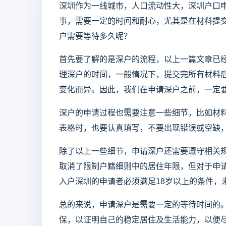
深圳作为一线城市，人口流动性大，深圳户口
事，需要一定的时间和耐心，尤其是在材料提
户需要等待多久呢？
首先要了解的是深户的流程，以上一篇文章已
理深户的时间，一般情况下，提交完所有材料后
变化而异。因此，我们在申请深户之前，一定
深户的申请过程也需要注意一些细节，比如材
表格时，也要认真填写，不要出现错误或空缺
除了以上一些细节，申请深户还需要遵守相关规
取消了限制户籍细则中的居住年限，但对于申请
入户深圳的申请者必须满足18岁以上的条件，
总的来说，申请深户是需要一定的等待时间的
保，以证明自己的稳定居住及生活能力，以便