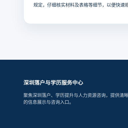
规定，仔细核实材料及表格等细节，以便快速
深圳落户与学历服务中心
聚焦深圳落户、学历提升与人力资源咨询，提供清
的信息展示与咨询入口。