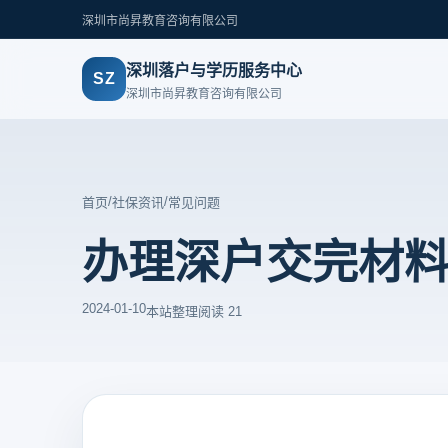
深圳市尚昇教育咨询有限公司
深圳落户与学历服务中心
SZ
深圳市尚昇教育咨询有限公司
/
/
首页
社保资讯
常见问题
办理深户交完材
2024-01-10
本站整理
阅读 21