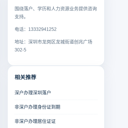
围绕落户、学历和人力资源业务提供咨询
支持。
电话：13332941252
地址：深圳市龙岗区龙城街道创兆广场
302-5
相关推荐
深户办理深圳落户
非深户办理身份证到期
非深户办理居住证证