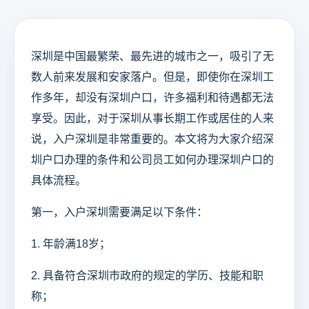
深圳是中国最繁荣、最先进的城市之一，吸引了无
数人前来发展和安家落户。但是，即使你在深圳工
作多年，却没有深圳户口，许多福利和待遇都无法
享受。因此，对于深圳从事长期工作或居住的人来
说，入户深圳是非常重要的。本文将为大家介绍深
圳户口办理的条件和公司员工如何办理深圳户口的
具体流程。
第一，入户深圳需要满足以下条件：
1. 年龄满18岁；
2. 具备符合深圳市政府的规定的学历、技能和职
称；