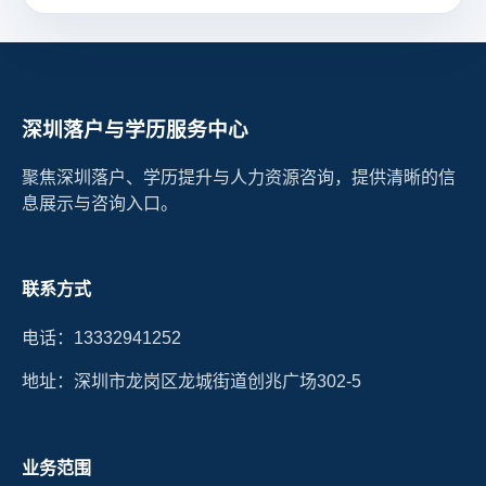
深圳落户与学历服务中心
聚焦深圳落户、学历提升与人力资源咨询，提供清晰的信
息展示与咨询入口。
联系方式
电话：13332941252
地址：深圳市龙岗区龙城街道创兆广场302-5
业务范围