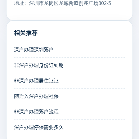
地址：深圳市龙岗区龙城街道创兆广场302-5
相关推荐
深户办理深圳落户
非深户办理身份证到期
非深户办理居住证证
随迁入深户办理社保
非深户办理落户流程
深户办理停保需要多久