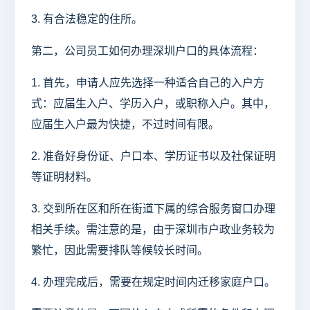
3. 有合法稳定的住所。
第二，公司员工如何办理深圳户口的具体流程：
1. 首先，申请人应先选择一种适合自己的入户方
式：应届生入户、学历入户，或职称入户。其中，
应届生入户最为快捷，不过时间有限。
2. 准备好身份证、户口本、学历证书以及社保证明
等证明材料。
3. 交到所在区和所在街道下属的综合服务窗口办理
相关手续。需注意的是，由于深圳市户政业务较为
繁忙，因此需要排队等候较长时间。
4. 办理完成后，需要在规定时间内迁移家庭户口。