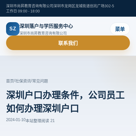
深圳市尚昇教育咨询有限公司
深圳市龙岗区龙城街道创兆广场302-5
工作日 09:00 - 18:00
深圳落户与学历服务中心
SZ
菜单
深圳市尚昇教育咨询有限公司
联系我们
/
/
首页
社保资讯
常见问题
深圳户口办理条件，公司员工
如何办理深圳户口
2024-01-10
本站整理
阅读 21