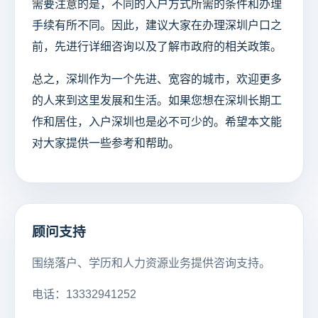
需要注意的是，不同的入户方式所需的条件和办理
手续有所不同。因此，建议大家在办理深圳户口之
前，先进行详细咨询以及了解市政府的相关政策。
总之，深圳作为一个先进、宽容的城市，欢迎更多
的人来到这里发展和生活。如果您想在深圳长期工
作和居住，入户深圳也是必不可少的。希望本文能
对大家提供一些参考和帮助。
顾问支持
围绕落户、学历和人力资源业务提供咨询支持。
电话：13332941252