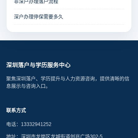
非深户办理落户流程
深户办理停保需要多久
深圳落户与学历服务中心
聚焦深圳落户、学历提升与人力资源咨询，提供清晰的信
息展示与咨询入口。
联系方式
电话：13332941252
地址：深圳市龙岗区龙城街道创兆广场302-5