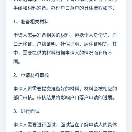
手续和材料准备。办理户口落户的具体流程如下：
1、准备相关材料
申请人需要准备相关的材料，包括个人身份证、户
口迁移证、户籍证明、社保证明、居住证明等。其
中，需要提供的材料根据申请人的情况而有所不
同。
2、申请材料审核
申请人将需要提交准备好的材料，材料会被相应的
部门审核。审核结果将影响户口落户申请的进展。
3、进行面试
申请人需要进行面试，面试旨在了解申请人的具体