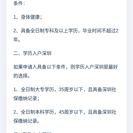
条件：
1、身体健康；
2、具备全日制专科及以上学历，毕业时间不超过2
年。
二、学历入户深圳
如果申请人具备以下条件，则学历入户深圳是最好
的选择。
1、全日制大专学历，35周岁以下，且具备深圳社
保缴纳记录；
2、全日制本科学历，45周岁以下，且具备深圳社
保缴纳记录。