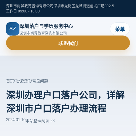
深圳市尚昇教育咨询有限公司
深圳市龙岗区龙城街道创兆广场302-5
工作日 09:00 - 18:00
深圳落户与学历服务中心
SZ
菜单
深圳市尚昇教育咨询有限公司
联系我们
/
/
首页
社保资讯
常见问题
深圳办理户口落户公司，详解
深圳市户口落户办理流程
2024-01-10
本站整理
阅读 23