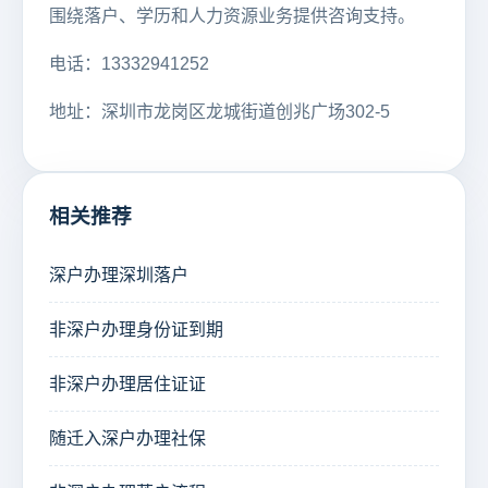
围绕落户、学历和人力资源业务提供咨询支持。
电话：13332941252
地址：深圳市龙岗区龙城街道创兆广场302-5
相关推荐
深户办理深圳落户
非深户办理身份证到期
非深户办理居住证证
随迁入深户办理社保