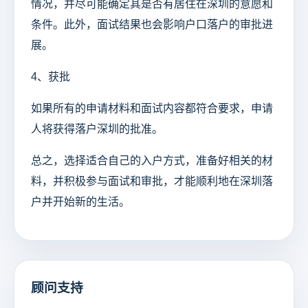
情况，并尽可能确定其是否有居住在深圳的意愿和
条件。此外，面试结果也会影响户口落户的审批进
展。
4、获批
如果所有的申请材料和面试内容都符合要求，申请
人将获得落户深圳的批准。
总之，选择适合自己的入户方式，准备好相关的材
料，并积极参与面试和审批，才能顺利地在深圳落
户并开始新的生活。
顾问支持