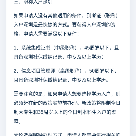
三、职称入户深圳
如果申请人没有其他适用的条件，则考证（职称）
入户深圳是最快捷的方式。要获得入户深圳的资
格，申请人需要满足以下条件：
1、系统集成证书（中级职称），45周岁以下，且
具备深圳社保缴纳记录，中专及以上学历；
2、信息项目管理师（高级职称），50周岁以下，
且具备深圳社保缴纳记录，中专及以上学历。
需要注意的是，如果申请人想要选择学历入户，则
必须赶在新的政策实施前办理。新政策将限制全日
制大专生和35周岁以上的全日制本科生入户的渠
道。
无论选择哪种办理方式，申请人都需要进行相关的