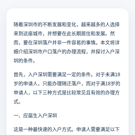
随着深圳市的不断发展和变化，越来越多的人选择
来到这座城市，并想要在此长期居住和发展。然
而，要在深圳落户并非一件容易的事情。本文将详
细介绍深圳市户口落户的办理流程，并探讨入户深
圳的条件。
首先，入户深圳需要满足一定的条件。对于未满18
岁的申请人，只能办理随迁落户，而对于满18岁的
申请人，以下三种方式是比较常见且有效的办理方
式。
一、应届生入户深圳
这是一种最快速的入户方式。申请人需要满足以下