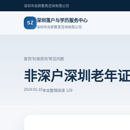
深圳市尚昇教育咨询有限公司
深圳落户与学历服务中心
SZ
深圳市尚昇教育咨询有限公司
/
/
首页
社保资讯
常见问题
非深户深圳老年
2024-01-10
本站整理
阅读 129