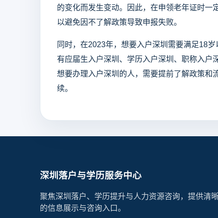
的变化而发生变动。因此，在申领老年证时一
以避免因不了解政策导致申报失败。
同时，在2023年，想要入户深圳需要满足18
有应届生入户深圳、学历入户深圳、职称入户
想要办理入户深圳的人，需要提前了解政策和
续。
深圳落户与学历服务中心
聚焦深圳落户、学历提升与人力资源咨询，提供清
的信息展示与咨询入口。