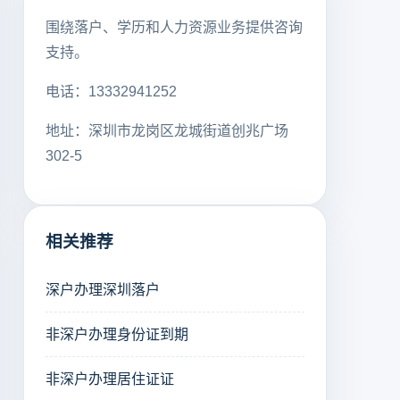
围绕落户、学历和人力资源业务提供咨询
支持。
电话：13332941252
地址：深圳市龙岗区龙城街道创兆广场
302-5
相关推荐
深户办理深圳落户
非深户办理身份证到期
非深户办理居住证证