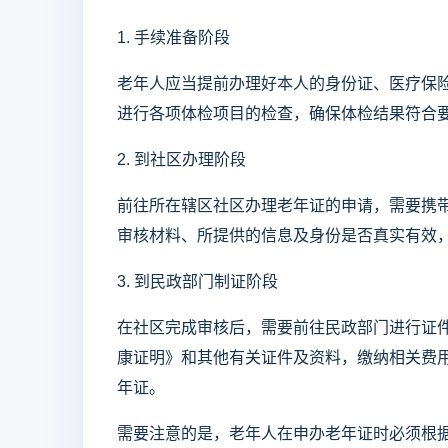
1. 手续准备阶段
老年人应当提前办理好本人的身份证、医疗保
进行各项体检项目的检查，确保体检结果符合
2. 到社区办理阶段
前往所在辖区社区办理老年证的申请，需要携
审核材料、所提供的信息及身份是否真实有效
3. 到民政部门制证阶段
在社区完成审核后，需要前往民政部门进行证
康证明》和其他有关证件及资料，缴纳相关费
年证。
需要注意的是，老年人在申办老年证时必须根