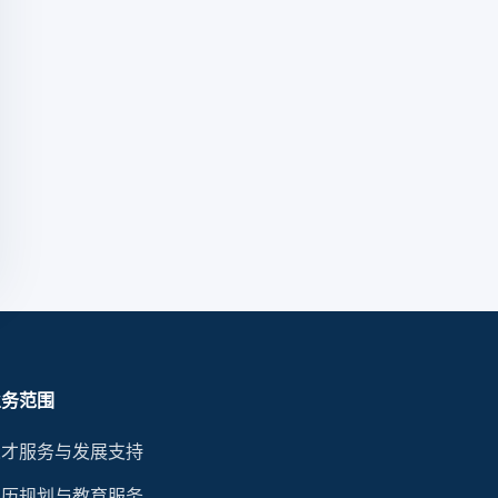
业务范围
人才服务与发展支持
学历规划与教育服务