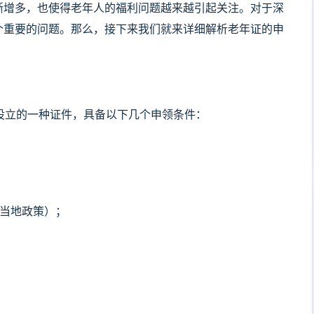
渐增多，也使得老年人的福利问题越来越引起关注。对于深
个重要的问题。那么，接下来我们就来详细解析老年证的申
设立的一种证件，具备以下几个申领条件：
考当地政策）；
。