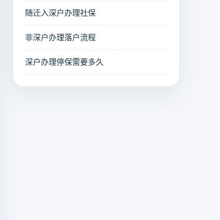
随迁入深户办理社保
非深户办理落户流程
深户办理停保需要多久