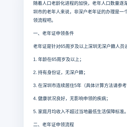
随着人口老龄化进程的加快，老年人口数量逐
圳市的老年人来说，非深户老年证的办理是一
领流程吧。
一、老年证申领条件
老年证是针对65周岁及以上深圳无深户籍人员
1. 年龄在65周岁及以上；
2. 持有身份证，无深户籍；
3. 在深圳市连续居住5年（具体计算方法请参
4. 健康状况良好，无影响申领的疾病；
5. 家庭月均收入不超过当地最低生活保障标准
二、老年证申领流程