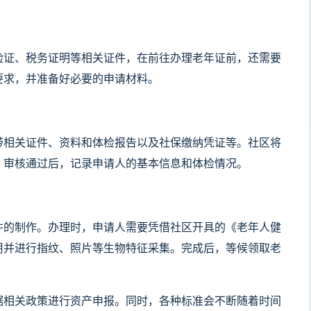
险证、税务证明等相关证件，在前往办理老年证前，还需要
要求，并准备好必要的申请材料。
带相关证件、资料和体检报告以及社保缴纳凭证等。社区将
，审核通过后，记录申请人的基本信息和体检情况。
件的制作。办理时，申请人需要凭借社区开具的《老年人健
用并进行指纹、照片等生物特征采集。完成后，等候领取老
据相关政策进行资产申报。同时，各种标准会不断随着时间