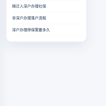
随迁入深户办理社保
非深户办理落户流程
深户办理停保需要多久