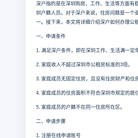
深户指的是在深圳购房、工作、生活等方面有
圳户籍人员。对于深户来说，住房问题是一个
一。接下来，本文将详细介绍深户如何办理公
一、申请条件
1. 满足深户条件，即在深圳工作、生活满一
2. 家庭收入不超过深圳市公租房标准的3倍。
3. 家庭成员无固定住房，且没有住房财产和住
4. 家庭成员的住房面积不符合深圳市规定的居
5. 家庭成员的户籍不在同一住房所在区。
二、申请步骤
1. 注册在线申请账号