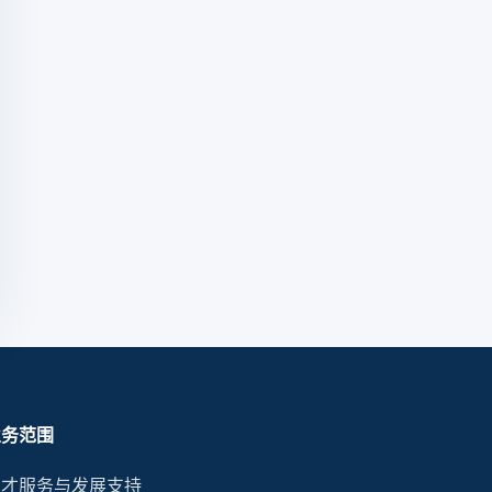
业务范围
人才服务与发展支持