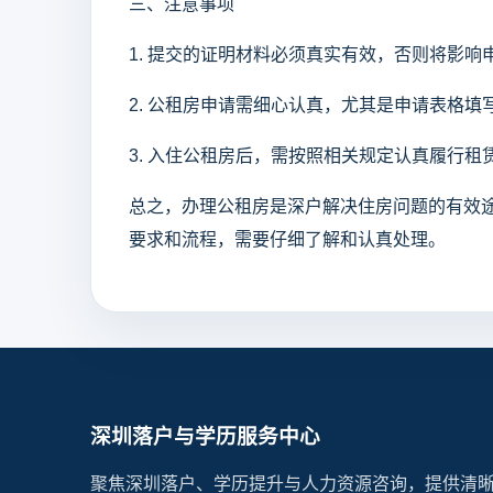
三、注意事项
1. 提交的证明材料必须真实有效，否则将影响
2. 公租房申请需细心认真，尤其是申请表格
3. 入住公租房后，需按照相关规定认真履行
总之，办理公租房是深户解决住房问题的有效
要求和流程，需要仔细了解和认真处理。
深圳落户与学历服务中心
聚焦深圳落户、学历提升与人力资源咨询，提供清