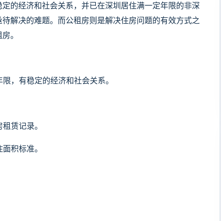
稳定的经济和社会关系，并已在深圳居住满一定年限的非深
亟待解决的难题。而公租房则是解决住房问题的有效方式之
租房。
定年限，有稳定的经济和社会关系。
房租赁记录。
住面积标准。