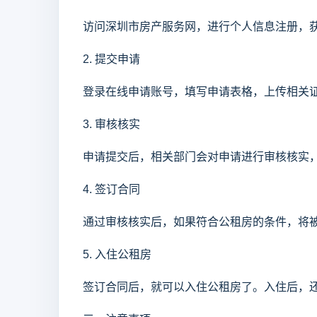
访问深圳市房产服务网，进行个人信息注册，
2. 提交申请
登录在线申请账号，填写申请表格，上传相关
3. 审核核实
申请提交后，相关部门会对申请进行审核核实，
4. 签订合同
通过审核核实后，如果符合公租房的条件，将
5. 入住公租房
签订合同后，就可以入住公租房了。入住后，