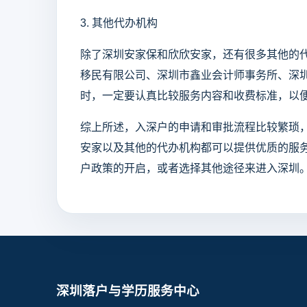
3. 其他代办机构
除了深圳安家保和欣欣安家，还有很多其他的
移民有限公司、深圳市鑫业会计师事务所、深
时，一定要认真比较服务内容和收费标准，以
综上所述，入深户的申请和审批流程比较繁琐
安家以及其他的代办机构都可以提供优质的服
户政策的开启，或者选择其他途径来进入深圳
深圳落户与学历服务中心