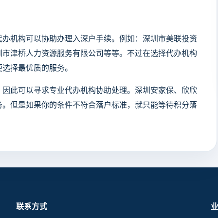
代办机构可以协助办理入深户手续。例如：深圳市美联投资
圳市津桥人力资源服务有限公司等等。不过在选择代办机构
便选择最优质的服务。
，因此可以寻求专业代办机构协助处理。深圳安家保、欣欣
务。但是如果你的条件不符合落户标准，就只能等待积分落
。
联系方式