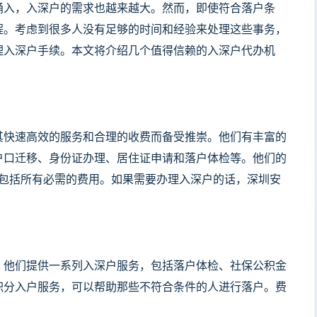
涌入，入深户的需求也越来越大。然而，即使符合落户条
程。考虑到很多人没有足够的时间和经验来处理这些事务，
理入深户手续。本文将介绍几个值得信赖的入深户代办机
其快速高效的服务和合理的收费而备受推崇。他们有丰富的
户口迁移、身份证办理、居住证申请和落户体检等。他们的
，这包括所有必需的费用。如果需要办理入深户的话，深圳安
。他们提供一系列入深户服务，包括落户体检、社保公积金
积分入户服务，可以帮助那些不符合条件的人进行落户。费