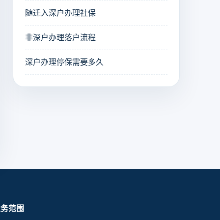
随迁入深户办理社保
非深户办理落户流程
深户办理停保需要多久
业务范围