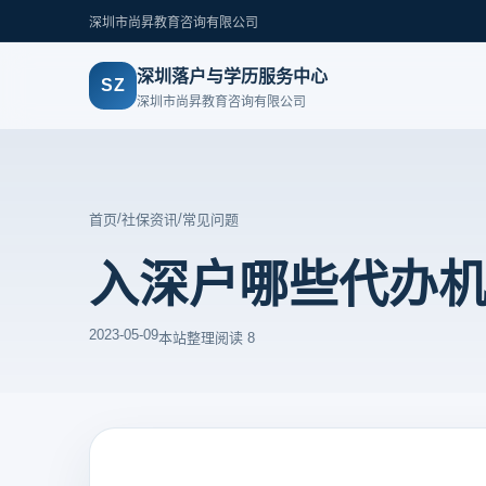
深圳市尚昇教育咨询有限公司
深圳落户与学历服务中心
SZ
深圳市尚昇教育咨询有限公司
/
/
首页
社保资讯
常见问题
入深户哪些代办
2023-05-09
本站整理
阅读 8