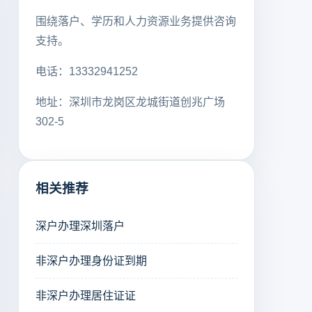
围绕落户、学历和人力资源业务提供咨询
支持。
电话：13332941252
地址：深圳市龙岗区龙城街道创兆广场
302-5
相关推荐
深户办理深圳落户
非深户办理身份证到期
非深户办理居住证证