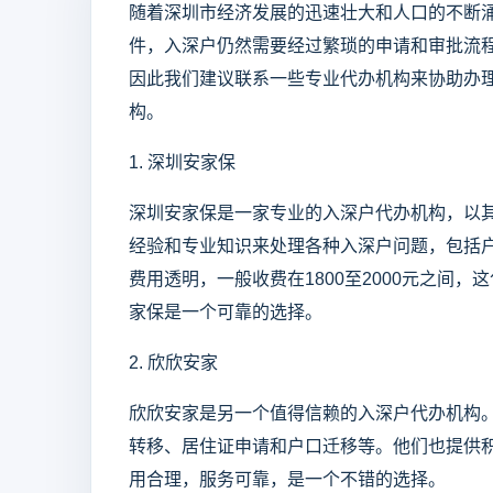
随着深圳市经济发展的迅速壮大和人口的不断
件，入深户仍然需要经过繁琐的申请和审批流
因此我们建议联系一些专业代办机构来协助办
构。
1. 深圳安家保
深圳安家保是一家专业的入深户代办机构，以
经验和专业知识来处理各种入深户问题，包括
费用透明，一般收费在1800至2000元之间
家保是一个可靠的选择。
2. 欣欣安家
欣欣安家是另一个值得信赖的入深户代办机构
转移、居住证申请和户口迁移等。他们也提供
用合理，服务可靠，是一个不错的选择。