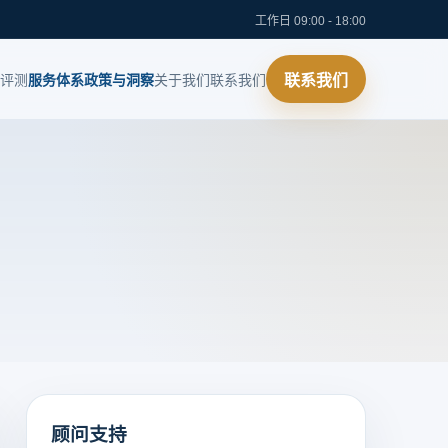
工作日 09:00 - 18:00
评测
服务体系
政策与洞察
关于我们
联系我们
联系我们
顾问支持