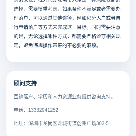
选择，需要慎重考虑，如果条件不满足或者需要办
理落户，可以通过其他途径，例如积分入户或者自
行申请落户等方式来完成这一目标。同时需要注意
的是，无论选择哪种方式，都需要严格遵守相关规
定，避免违规操作带来的不必要的麻烦。
顾问支持
围绕落户、学历和人力资源业务提供咨询支持。
电话：13332941252
地址：深圳市龙岗区龙城街道创兆广场302-5