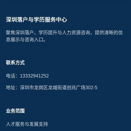
深圳落户与学历服务中心
聚焦深圳落户、学历提升与人力资源咨询，提供清晰的信
息展示与咨询入口。
联系方式
电话：13332941252
地址：深圳市龙岗区龙城街道创兆广场302-5
业务范围
人才服务与发展支持