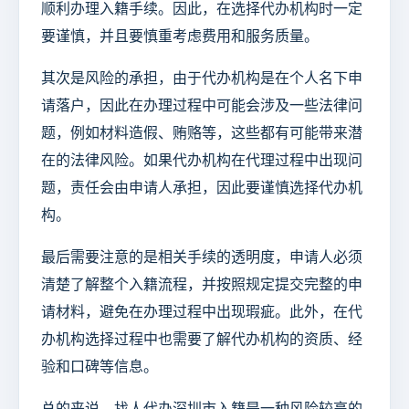
顺利办理入籍手续。因此，在选择代办机构时一定
要谨慎，并且要慎重考虑费用和服务质量。
其次是风险的承担，由于代办机构是在个人名下申
请落户，因此在办理过程中可能会涉及一些法律问
题，例如材料造假、贿赂等，这些都有可能带来潜
在的法律风险。如果代办机构在代理过程中出现问
题，责任会由申请人承担，因此要谨慎选择代办机
构。
最后需要注意的是相关手续的透明度，申请人必须
清楚了解整个入籍流程，并按照规定提交完整的申
请材料，避免在办理过程中出现瑕疵。此外，在代
办机构选择过程中也需要了解代办机构的资质、经
验和口碑等信息。
总的来说，找人代办深圳市入籍是一种风险较高的