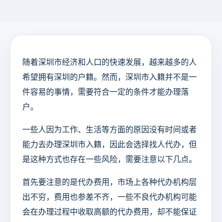
随着深圳市经济和人口的快速发展，越来越多的人
希望拥有深圳的户籍。然而，深圳市入籍并不是一
件容易的事情，需要符合一定的条件才能办理落
户。
一些人因为工作、生活等方面的原因没有时间或者
能力去办理深圳市入籍，因此会选择找人代办，但
是这种方式也存在一些风险，需要注意以下几点。
首先要注意的是代办费用，市场上各种代办机构层
出不穷，费用也参差不齐，一些不良代办机构可能
会在办理过程中收取高额的代办费用，却不能保证