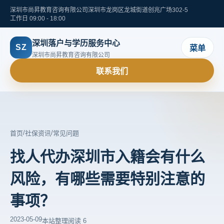
深圳市尚昇教育咨询有限公司
深圳市龙岗区龙城街道创兆广场302-5
工作日 09:00 - 18:00
深圳落户与学历服务中心
SZ
菜单
深圳市尚昇教育咨询有限公司
联系我们
/
/
首页
社保资讯
常见问题
找人代办深圳市入籍会有什么
风险，有哪些需要特别注意的
事项？
2023-05-09
本站整理
阅读 6