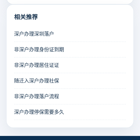
相关推荐
深户办理深圳落户
非深户办理身份证到期
非深户办理居住证证
随迁入深户办理社保
非深户办理落户流程
深户办理停保需要多久