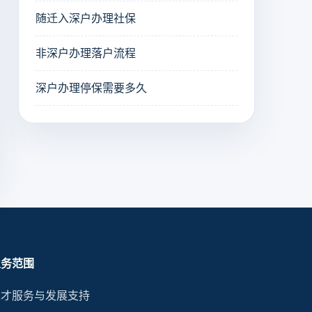
随迁入深户办理社保
非深户办理落户流程
深户办理停保需要多久
业务范围
人才服务与发展支持