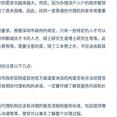
户的需求也越来越大。然而，因为办理深户入户的程序繁琐
到了很多困难。因此，找到一家靠谱的代理机构是非常重要
和要求。根据深圳市政府的规定，只有一些特定的人才可以
圳市鹏城优才卡的人才、硕士研究生或博士研究生等等。此
本费等等。需要注意的是，除了工本费之外，不应该收取其
特别注意以下几点：
圳市政府官网或其他官方渠道查询该机构是否有合法经营资
轻易相信代理机构的承诺，一定要仔细了解其服务内容和价
的代理机构应该有详细的服务流程和服务标准，包括提供哪
心沟通等等，使您可以事先了解整个办理过程。