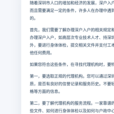
随着深圳市人口的增加和经济的发展，深户入
而且需要满足一定的条件，许多人在办理中遇
的。
首先，我们需要了解办理深户入户的相关规定
办理深户入户，如高层次专业技术人才、持深
外，要进行身体体检，提交相关文件并支付工
他任何费用。
如果您符合这些条件，在寻找代理机构时，要
第一，要选取正规的代理机构。您可以通过深
质，是否有良好的信誉记录和服务历史。不要
格等方面的信息。
第二，要了解代理机构的服务流程。一家靠谱
些文件、如何进行身体体检以及如何与户政中