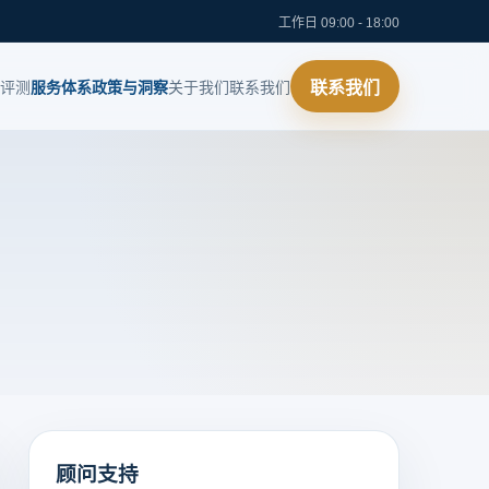
工作日 09:00 - 18:00
评测
服务体系
政策与洞察
关于我们
联系我们
联系我们
顾问支持