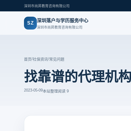
深圳市尚昇教育咨询有限公司
深圳落户与学历服务中心
SZ
深圳市尚昇教育咨询有限公司
/
/
首页
社保资讯
常见问题
找靠谱的代理机
2023-05-09
本站整理
阅读 9