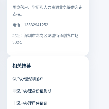
围绕落户、学历和人力资源业务提供咨询
支持。
电话：13332941252
地址：深圳市龙岗区龙城街道创兆广场
302-5
相关推荐
深户办理深圳落户
非深户办理身份证到期
非深户办理居住证证