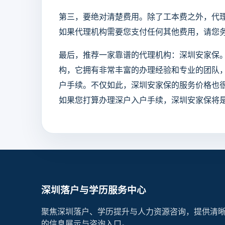
第三，要绝对清楚费用。除了工本费之外，代理
如果代理机构需要您支付任何其他费用，请您
最后，推荐一家靠谱的代理机构：深圳安家保
构，它拥有非常丰富的办理经验和专业的团队
户手续。不仅如此，深圳安家保的服务价格也
如果您打算办理深户入户手续，深圳安家保将
深圳落户与学历服务中心
聚焦深圳落户、学历提升与人力资源咨询，提供清
的信息展示与咨询入口。