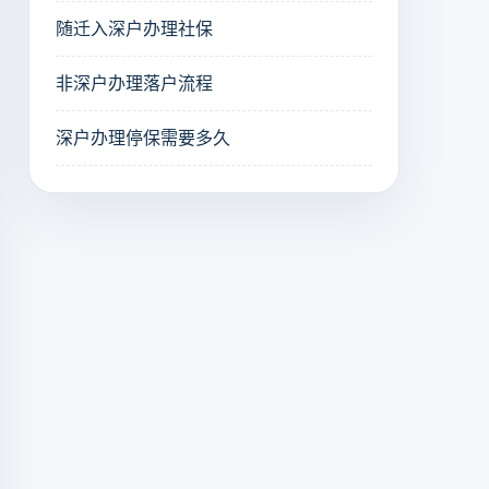
随迁入深户办理社保
非深户办理落户流程
深户办理停保需要多久