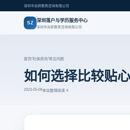
深圳市尚昇教育咨询有限公司
深圳落户与学历服务中心
SZ
深圳市尚昇教育咨询有限公司
/
/
首页
社保资讯
常见问题
如何选择比较贴
2023-05-09
本站整理
阅读 4