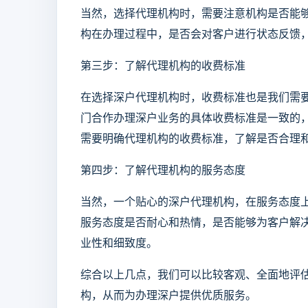
当然，选择代理机构时，需要注意机构是否能
构在办理过程中，是否会对客户进行状态反馈
第三步：了解代理机构的收费标准
在选择深户代理机构时，收费标准也是我们需
门合作办理深户业务的具体收费标准是一致的
需要明确代理机构的收费标准，了解是否合理
第四步：了解代理机构的服务态度
当然，一个贴心的深户代理机构，在服务态度
服务态度是否耐心和热情，是否能够为客户解
业性和细致度。
综合以上几点，我们可以比较客观、全面地评
构，从而为办理深户提供优质服务。