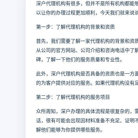
深户代理机构有很多，但并不是所有机构都能
以让你的办理过程更加顺利，今天我们就来说
第一步：了解代理机构的背景和资质
首先，我们需要了解一家代理机构的背景和资
从公司的官方网站、公司介绍和咨询电话中了
碑，了解一下他们的服务质量和专业性。
此外，深户代理机构是否具备的资质也是一方
的为客户提供对应的服务。如果代理机构没有
第二步：了解代理机构的服务项目
众所周知，深户办理的具体流程是很复杂的，
话，很有可能会出现因材料准备不充足、证明
解他们能够为你提供哪些服务。