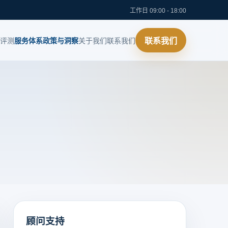
工作日 09:00 - 18:00
评测
服务体系
政策与洞察
关于我们
联系我们
联系我们
顾问支持