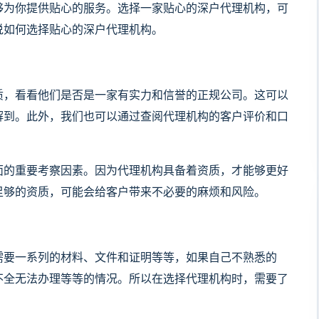
够为你提供贴心的服务。选择一家贴心的深户代理机构，可
说如何选择贴心的深户代理机构。
质，看看他们是否是一家有实力和信誉的正规公司。这可以
解到。此外，我们也可以通过查阅代理机构的客户评价和口
面的重要考察因素。因为代理机构具备着资质，才能够更好
足够的资质，可能会给客户带来不必要的麻烦和风险。
需要一系列的材料、文件和证明等等，如果自己不熟悉的
不全无法办理等等的情况。所以在选择代理机构时，需要了