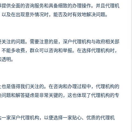
够提供全面的咨询服务和具备细致的办理操作。并且代理机
，以及在出现意外情况时，能否及时有效地解决问题。
要关注的问题。需要注意的是，深户代理机构与政府相关部
，不能多收费，群众可以咨询和举报。在选择代理机构时，
和透明。
上也是值得我们关注的。在咨询和办理过程中，代理机构的
决问题和解答疑虑是非常关键的，这也体现了代理机构的专
估一家深户代理机构，以便选择一家贴心、优质的代理机