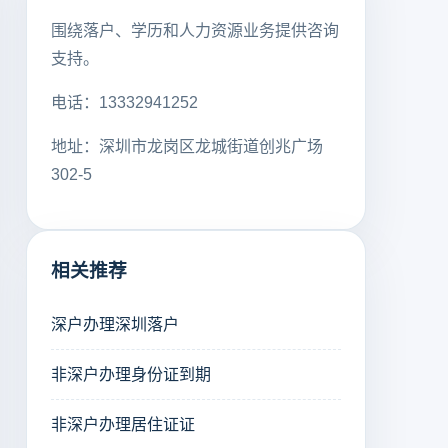
围绕落户、学历和人力资源业务提供咨询
支持。
电话：13332941252
地址：深圳市龙岗区龙城街道创兆广场
302-5
相关推荐
深户办理深圳落户
非深户办理身份证到期
非深户办理居住证证