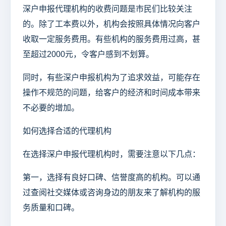
深户申报代理机构的收费问题是市民们比较关注
的。除了工本费以外，机构会按照具体情况向客户
收取一定服务费用。有些机构的服务费用过高，甚
至超过2000元，令客户感到不划算。
同时，有些深户申报机构为了追求效益，可能存在
操作不规范的问题，给客户的经济和时间成本带来
不必要的增加。
如何选择合适的代理机构
在选择深户申报代理机构时，需要注意以下几点：
第一，选择有良好口碑、信誉度高的机构。可以通
过查阅社交媒体或咨询身边的朋友来了解机构的服
务质量和口碑。