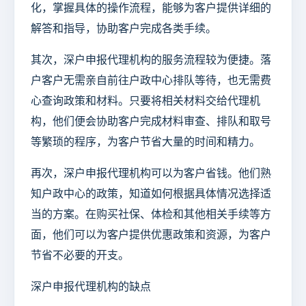
化，掌握具体的操作流程，能够为客户提供详细的
解答和指导，协助客户完成各类手续。
其次，深户申报代理机构的服务流程较为便捷。落
户客户无需亲自前往户政中心排队等待，也无需费
心查询政策和材料。只要将相关材料交给代理机
构，他们便会协助客户完成材料审查、排队和取号
等繁琐的程序，为客户节省大量的时间和精力。
再次，深户申报代理机构可以为客户省钱。他们熟
知户政中心的政策，知道如何根据具体情况选择适
当的方案。在购买社保、体检和其他相关手续等方
面，他们可以为客户提供优惠政策和资源，为客户
节省不必要的开支。
深户申报代理机构的缺点