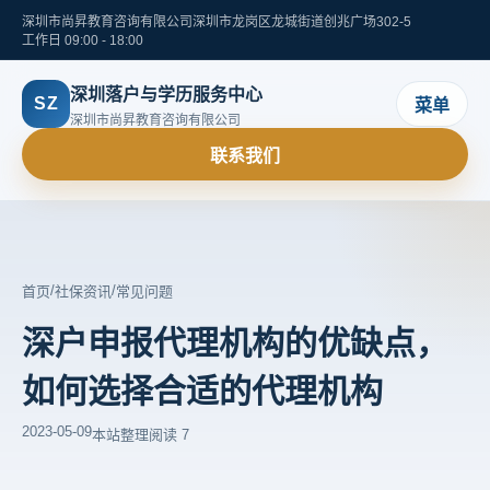
深圳市尚昇教育咨询有限公司
深圳市龙岗区龙城街道创兆广场302-5
工作日 09:00 - 18:00
深圳落户与学历服务中心
SZ
菜单
深圳市尚昇教育咨询有限公司
联系我们
/
/
首页
社保资讯
常见问题
深户申报代理机构的优缺点，
如何选择合适的代理机构
2023-05-09
本站整理
阅读 7