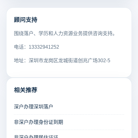
顾问支持
围绕落户、学历和人力资源业务提供咨询支持。
电话：13332941252
地址：深圳市龙岗区龙城街道创兆广场302-5
相关推荐
深户办理深圳落户
非深户办理身份证到期
非深户办理居住证证