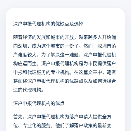
深户申报代理机构的优缺点及选择
随着经济的发展和城市的开放，越来越多人开始涌
向深圳，成为这个城市的一份子。然而，深圳市落
户难度较大，为了解决这一难题，深户申报代理机
构应运而生。深户申报代理机构是为市民提供落户
申报和代理服务的专业机构。在这篇文章中，笔者
将阐述深户申报代理机构的优缺点以及如何选择合
适的代理机构。
深户申报代理机构的优点
首先，深户申报代理机构为落户申请人提供全方
位、专业化的服务。他们了解落户政策的最新变