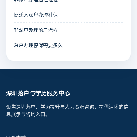
随迁入深户办理社保
非深户办理落户流程
深户办理停保需要多久
深圳落户与学历服务中心
聚焦深圳落户、学历提升与人力资源咨询，提供清晰的信
息展示与咨询入口。