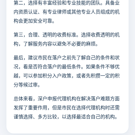
第二，选择有丰富经验和专业技能的团队。具备业
内资质认证、有专业律师或其他专业人员组成的机
构会更加安全可靠。
第三，合理、透明的收费标准。选择收费透明的机
构，了解服务内容以避免不必要的麻烦。
最后，建议市民在落户之前先了解自己的条件和状
况，看是否符合落户的最低条件。如果条件不够优
越，可以参加积分入户政策，或者先积攒一定的积
分等候过审。
总体来看，深户申报代理机构在解决落户难题方面
发挥了重要作用，但是市民在选择代理机构时还需
谨慎选择、多方比较，以选择最适合自己的机构。