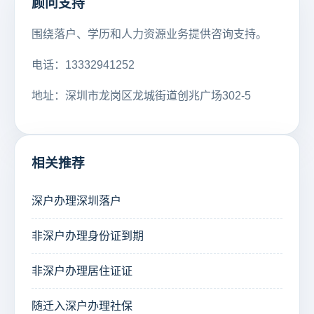
顾问支持
围绕落户、学历和人力资源业务提供咨询支持。
电话：13332941252
地址：深圳市龙岗区龙城街道创兆广场302-5
相关推荐
深户办理深圳落户
非深户办理身份证到期
非深户办理居住证证
随迁入深户办理社保