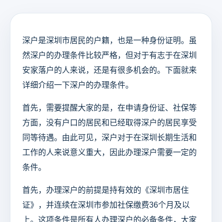
深户是深圳市居民的户籍，也是一种身份证明。虽
然深户的办理条件比较严格，但对于有志于在深圳
安家落户的人来说，还是有很多机会的。下面就来
详细介绍一下深户的办理条件。
首先，需要提醒大家的是，在申请身份证、社保等
方面，没有户口的居民和已经取得深户的居民享受
同等待遇。由此可见，深户对于在深圳长期生活和
工作的人来说意义重大，因此办理深户需要一定的
条件。
首先，办理深户的前提是持有效的《深圳市居住
证》，并连续在深圳市参加社保缴费36个月及以
上。这项条件是所有人办理深户的必备条件，大家