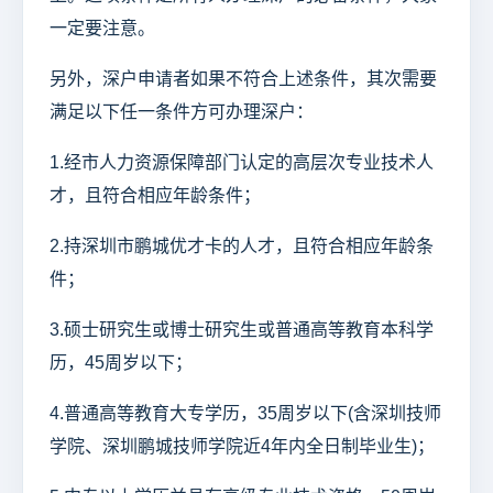
一定要注意。
另外，深户申请者如果不符合上述条件，其次需要
满足以下任一条件方可办理深户：
1.经市人力资源保障部门认定的高层次专业技术人
才，且符合相应年龄条件；
2.持深圳市鹏城优才卡的人才，且符合相应年龄条
件；
3.硕士研究生或博士研究生或普通高等教育本科学
历，45周岁以下；
4.普通高等教育大专学历，35周岁以下(含深圳技师
学院、深圳鹏城技师学院近4年内全日制毕业生)；