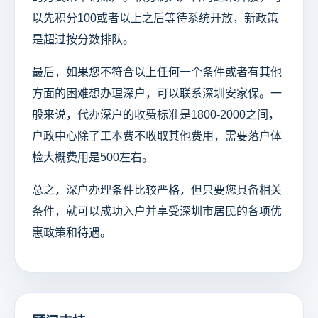
以先积分100或者以上之后等待系统开放，新政策
是超过按分数排队。
最后，如果您不符合以上任何一个条件或者有其他
方面的困难想办理深户，可以联系深圳安家保。一
般来说，代办深户的收费标准是1800-2000之间，
户政中心除了工本费不收取其他费用，需要落户体
检大概费用是500左右。
总之，深户办理条件比较严格，但只要您具备相关
条件，就可以成功入户并享受深圳市居民的各项优
惠政策和待遇。