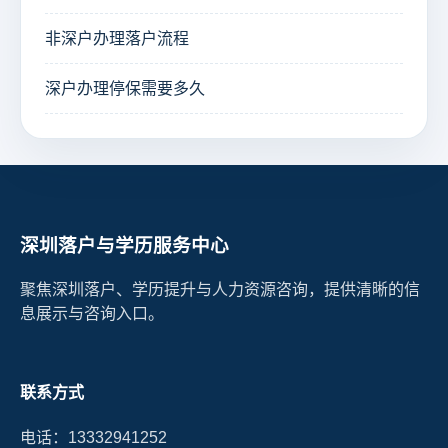
非深户办理落户流程
深户办理停保需要多久
深圳落户与学历服务中心
聚焦深圳落户、学历提升与人力资源咨询，提供清晰的信
息展示与咨询入口。
联系方式
电话：13332941252