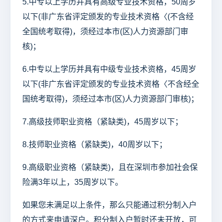
5.中专以上学历并具有高级专业技术资格，50周岁
以下(非广东省评定颁发的专业技术资格〈(不含经
全国统考取得)，须经过本市(区)人力资源部门审
核)；
6.中专以上学历并具有中级专业技术资格，45周岁
以下(非广东省评定颁发的专业技术资格〈不含经全
国统考取得)，须经过本市(区)人力资源部门审核)；
7.高级技师职业资格（紧缺类)，45周岁以下；
8.技师职业资格（紧缺类)，40周岁以下；
9.高级职业资格（紧缺类)，且在深圳市参加社会保
险满3年以上，35周岁以下。
如果您未满足以上条件，那么只能通过积分制入户
的方式来申请深户。积分制入户暂时还未开放，可