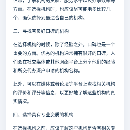
信息，了解机构的资质、服务水平以及办事效率等
方面。在选择机构时，也应该尽可能地多比较几
个，确保选择到最适合自己的机构。
三、寻找有良好口碑的机构
在选择机构的时候，除了经验之外，口碑也是一个
重要的方面。优秀的机构通常拥有很好的口碑，人
们会在社交媒体或其他网络平台上分享他们的经验
和所交代办深户申请的机构名称。
此外，可以在媒体或者论坛等平台上查找相关机构
的评价和评分等信息，以更好地了解这些机构的真
实情况。
四、选择具有专业资质的机构
在选择机构之前，应该了解这些机构是否有相关专