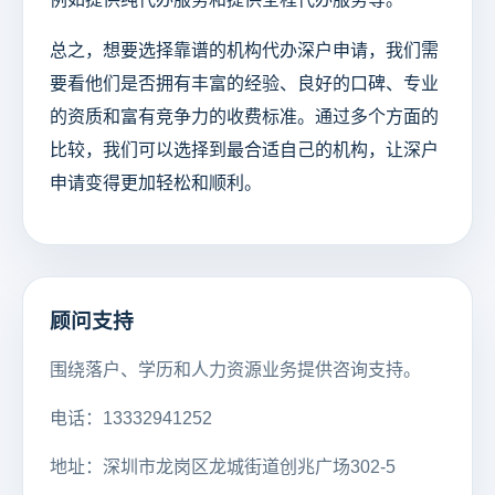
总之，想要选择靠谱的机构代办深户申请，我们需
要看他们是否拥有丰富的经验、良好的口碑、专业
的资质和富有竞争力的收费标准。通过多个方面的
比较，我们可以选择到最合适自己的机构，让深户
申请变得更加轻松和顺利。
顾问支持
围绕落户、学历和人力资源业务提供咨询支持。
电话：13332941252
地址：深圳市龙岗区龙城街道创兆广场302-5