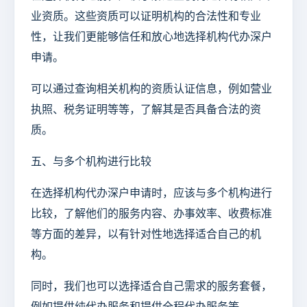
业资质。这些资质可以证明机构的合法性和专业
性，让我们更能够信任和放心地选择机构代办深户
申请。
可以通过查询相关机构的资质认证信息，例如营业
执照、税务证明等等，了解其是否具备合法的资
质。
五、与多个机构进行比较
在选择机构代办深户申请时，应该与多个机构进行
比较，了解他们的服务内容、办事效率、收费标准
等方面的差异，以有针对性地选择适合自己的机
构。
同时，我们也可以选择适合自己需求的服务套餐，
例如提供纯代办服务和提供全程代办服务等。