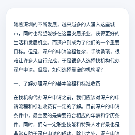
随着深圳的不断发展，越来越多的人涌入这座城
市，同时也希望能够在这里安居乐业，获得更好的
生活和发展机会。而深户则成为了他们的一个重要
目标。但是，深户的申请流程复杂，手续繁琐，很
难让许多人自行完成，于是很多人选择找机构代办
深户申请。但是，如何选择靠谱的机构呢？
一、了解办理深户的基本流程和标准收费
在找机构代办深户申请之前，我们应该对深户的申
请流程和标准收费有一定的了解。目前深户的申请
条件中，最主要的是需要符合相应的年龄和学历条
件。同时，拥有一定职业技能和特殊人才背景也是
非常有助于深户申请的成功。除此之外，深户申请