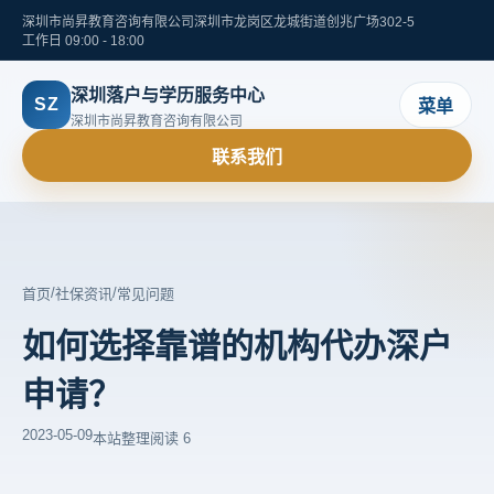
深圳市尚昇教育咨询有限公司
深圳市龙岗区龙城街道创兆广场302-5
工作日 09:00 - 18:00
深圳落户与学历服务中心
SZ
菜单
深圳市尚昇教育咨询有限公司
联系我们
/
/
首页
社保资讯
常见问题
如何选择靠谱的机构代办深户
申请？
2023-05-09
本站整理
阅读 6