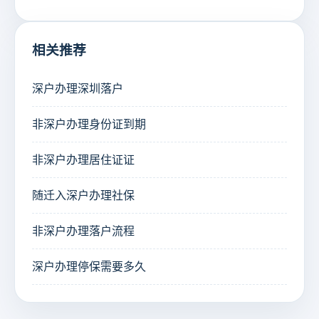
相关推荐
深户办理深圳落户
非深户办理身份证到期
非深户办理居住证证
随迁入深户办理社保
非深户办理落户流程
深户办理停保需要多久