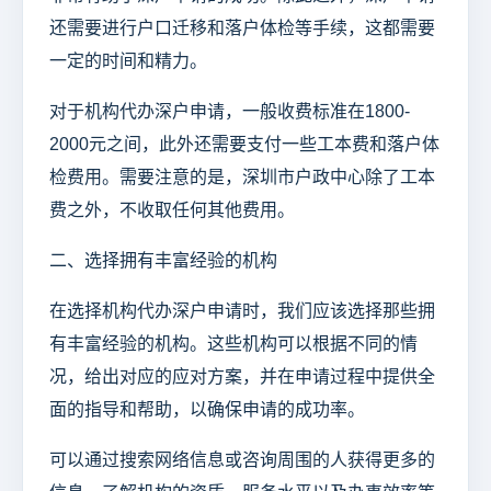
还需要进行户口迁移和落户体检等手续，这都需要
一定的时间和精力。
对于机构代办深户申请，一般收费标准在1800-
2000元之间，此外还需要支付一些工本费和落户体
检费用。需要注意的是，深圳市户政中心除了工本
费之外，不收取任何其他费用。
二、选择拥有丰富经验的机构
在选择机构代办深户申请时，我们应该选择那些拥
有丰富经验的机构。这些机构可以根据不同的情
况，给出对应的应对方案，并在申请过程中提供全
面的指导和帮助，以确保申请的成功率。
可以通过搜索网络信息或咨询周围的人获得更多的