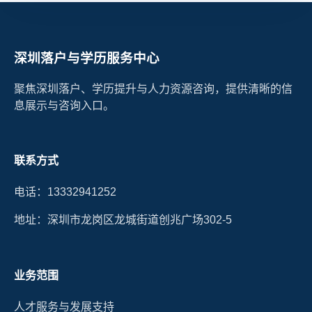
深圳落户与学历服务中心
聚焦深圳落户、学历提升与人力资源咨询，提供清晰的信
息展示与咨询入口。
联系方式
电话：13332941252
地址：深圳市龙岗区龙城街道创兆广场302-5
业务范围
人才服务与发展支持