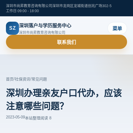
深圳市尚昇教育咨询有限公司
深圳市龙岗区龙城街道创兆广场302-5
工作日 09:00 - 18:00
深圳落户与学历服务中心
SZ
菜单
深圳市尚昇教育咨询有限公司
联系我们
/
/
首页
社保资讯
常见问题
深圳办理亲友户口代办，应该
注意哪些问题？
2023-05-09
本站整理
阅读 8