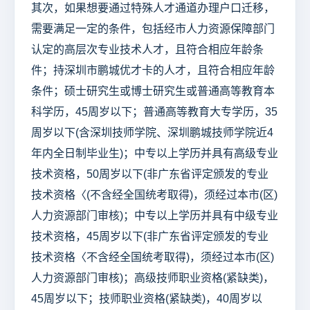
其次，如果想要通过特殊人才通道办理户口迁移，
需要满足一定的条件，包括经市人力资源保障部门
认定的高层次专业技术人才，且符合相应年龄条
件；持深圳市鹏城优才卡的人才，且符合相应年龄
条件；硕士研究生或博士研究生或普通高等教育本
科学历，45周岁以下；普通高等教育大专学历，35
周岁以下(含深圳技师学院、深圳鹏城技师学院近4
年内全日制毕业生)；中专以上学历并具有高级专业
技术资格，50周岁以下(非广东省评定颁发的专业
技术资格〈(不含经全国统考取得)，须经过本市(区)
人力资源部门审核)；中专以上学历并具有中级专业
技术资格，45周岁以下(非广东省评定颁发的专业
技术资格〈不含经全国统考取得)，须经过本市(区)
人力资源部门审核)；高级技师职业资格(紧缺类)，
45周岁以下；技师职业资格(紧缺类)，40周岁以