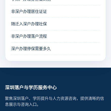
非深户办理居住证证
随迁入深户办理社保
非深户办理落户流程
深户办理停保需要多久
深圳落户与学历服务中心
聚焦深圳落户、学历提升与人力资源咨询，提供清晰的信
息展示与咨询入口。