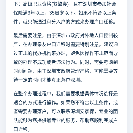
下；高级职业资格(紧缺类)，且在深圳市参加社会
保险满3年以上，35周岁以下。如果不符合以上条
件，就只能通过积分入户的方式来办理户口迁移。
最后需要注意，由于深圳市政府对外地人口控制较
严，在办理亲友户口迁移时需要特别注意。建议通
过正规的代办机构来办理，避免因操作不规范而导
致的办理不成功或者违法行为。同时，需要考虑到
时间问题，由于深圳市政府管理严格，可能需要等
待一定的时间才能真正落户深圳。
在整个办理过程中，我们需要根据具体情况选择最
适合的方式进行操作。如果您不符合以上条件，或
者需要办理落户，可以联系深圳安家保，专业的团
队能够为您提供最专业的服务，帮助您顺利完成户
口迁移。