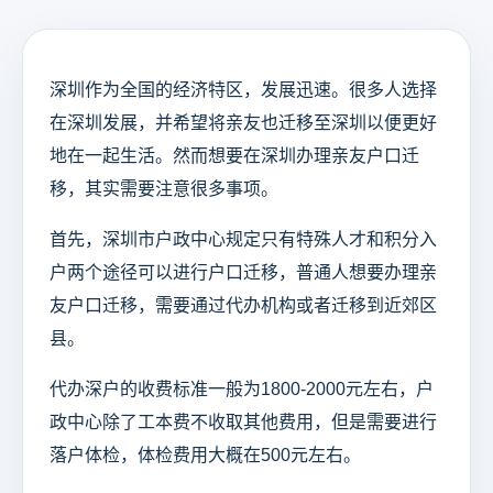
深圳作为全国的经济特区，发展迅速。很多人选择
在深圳发展，并希望将亲友也迁移至深圳以便更好
地在一起生活。然而想要在深圳办理亲友户口迁
移，其实需要注意很多事项。
首先，深圳市户政中心规定只有特殊人才和积分入
户两个途径可以进行户口迁移，普通人想要办理亲
友户口迁移，需要通过代办机构或者迁移到近郊区
县。
代办深户的收费标准一般为1800-2000元左右，户
政中心除了工本费不收取其他费用，但是需要进行
落户体检，体检费用大概在500元左右。