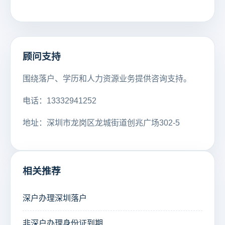
顾问支持
围绕落户、学历和人力资源业务提供咨询支持。
电话：13332941252
地址：深圳市龙岗区龙城街道创兆广场302-5
相关推荐
深户办理深圳落户
非深户办理身份证到期